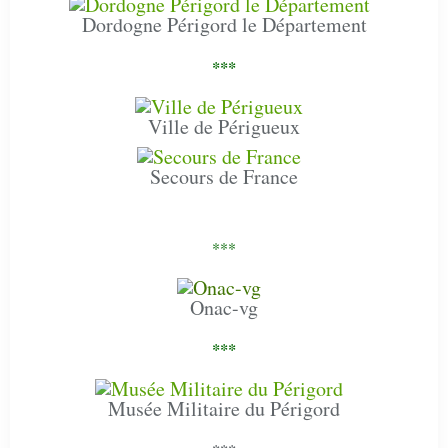
Dordogne Périgord le Département
***
Ville de Périgueux
Secours de France
***
Onac-vg
***
Musée Militaire du Périgord