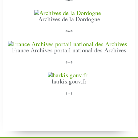
***
Archives de la Dordogne
***
France Archives portail national des Archives
***
harkis.gouv.fr
***