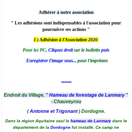
Adhérer à notre association
" Les adhésions sont indispensables à l'association pour
poursuivre ses actions "
1 )
Adhésion à l'Association
2026
Pour les PC,
Cliquez droit
sur le bulletin
puis
Enregistrer l'image sous...
pour l'imprimer.
*******
Endroit du Village, "
Hameau de forestage de Lanmary
"
- Chauveyrou
(
Antonne et Trigonant
) Dordogne.
Dans la région Aquitaine seul le
hameau de Lanmary
dans le
département de la
Dordogne
fut installé. Ce camp ne