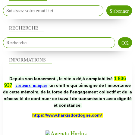
RECHERCHE
INFORMATIONS
1 806
Depuis son lancement , le site a déjà comptabilisé
937
un chiffre qui témoigne de l’importance
visiteurs uniques
de cette mémoire, de la force de l’engagement collectif et de la
nécessité de continuer ce travail de transmission avec dignité
et constance.
https://www.harkisdordogne.com/