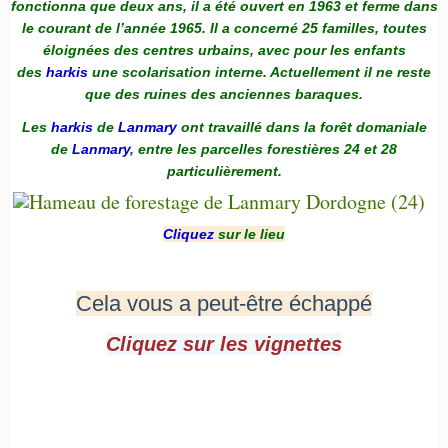
fonctionna que deux ans, il a été ouvert en 1963 et ferme dans
le courant de l’année 1965. Il a concerné 25 familles, toutes
éloignées des centres urbains, avec pour les enfants
des
harkis
une scolarisation interne. Actuellement il ne reste
que des ruines des anciennes baraques.
Les
harkis
de
Lanmary
ont travaillé dans la forêt domaniale
de
Lanmary
, entre les parcelles forestières 24 et 28
particulièrement.
Cliquez
sur le lieu
Cela vous a peut-être échappé
Cliquez sur les vignettes