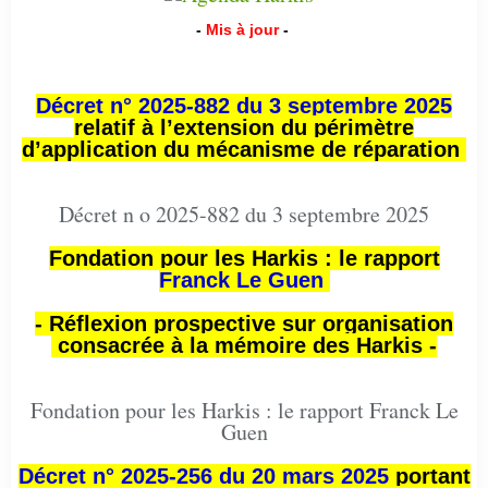
-
Mis à jour
-
Décret n° 2025-882 du 3 septembre 2025
relatif à l’extension du périmètre
d’application du mécanisme de réparation
Décret n o 2025-882 du 3 septembre 2025
Fondation pour les Harkis : le rapport
Franck Le Guen
- Réflexion prospective sur organisation
consacrée à la mémoire des Harkis -
Fondation pour les Harkis : le rapport Franck Le
Guen
Décret n° 2025-256 du 20 mars 2025
portant