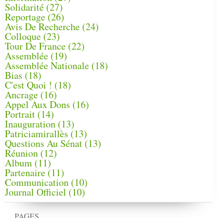
Solidarité
(27)
Reportage
(26)
Avis De Recherche
(24)
Colloque
(23)
Tour De France
(22)
Assemblée
(19)
Assemblée Nationale
(18)
Bias
(18)
C'est Quoi !
(18)
Ancrage
(16)
Appel Aux Dons
(16)
Portrait
(14)
Inauguration
(13)
Patriciamirallès
(13)
Questions Au Sénat
(13)
Réunion
(12)
Album
(11)
Partenaire
(11)
Communication
(10)
Journal Officiel
(10)
PAGES