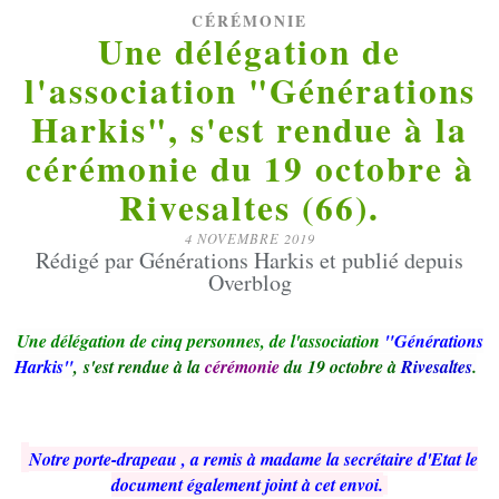
CÉRÉMONIE
Une délégation de
l'association "Générations
Harkis", s'est rendue à la
cérémonie du 19 octobre à
Rivesaltes (66).
4 NOVEMBRE 2019
Rédigé par Générations Harkis et publié depuis
Overblog
Une délégation de cinq personnes, de l'association
"Générations
Harkis"
, s'est rendue à la
cérémonie
du 19 octobre à
Rivesaltes
.
Notre porte-drapeau , a remis à madame la secrétaire d'Etat le
document également joint à cet envoi.