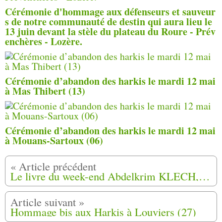
Cérémonie d'hommage aux défenseurs et sauveur
s de notre communauté de destin qui aura lieu le
13 juin devant la stèle du plateau du Roure - Prév
enchères - Lozère.
Cérémonie d’abandon des harkis le mardi 12 mai
à Mas Thibert (13)
Cérémonie d’abandon des harkis le mardi 12 mai
à Mouans-Sartoux (06)
Le livre du week-end Abdelkrim KLECH, le combat d'une vie pour les harkis
Hommage bis aux Harkis à Louviers (27)