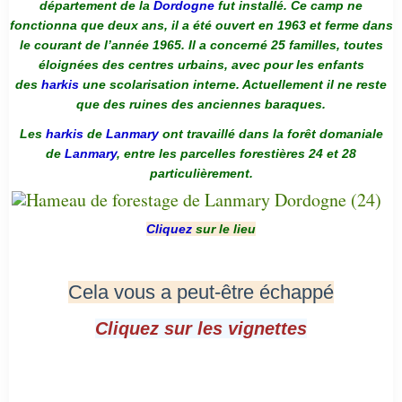
département de la
Dordogne
fut installé. Ce camp ne
fonctionna que deux ans, il a été ouvert en 1963 et ferme dans
le courant de l’année 1965. Il a concerné 25 familles, toutes
éloignées des centres urbains, avec pour les enfants
des
harkis
une scolarisation interne. Actuellement il ne reste
que des ruines des anciennes baraques.
Les
harkis
de
Lanmary
ont travaillé dans la forêt domaniale
de
Lanmary
, entre les parcelles forestières 24 et 28
particulièrement.
Cliquez
sur le lieu
Cela vous a peut-être échappé
Cliquez sur les vignettes