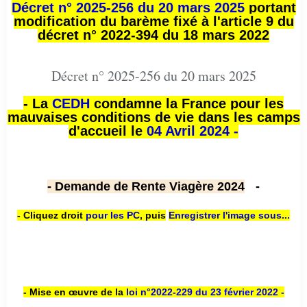
Décret n° 2025-256 du 20 mars 2025
portant
modification du barème fixé à l'article 9 du
décret n° 2022-394 du 18 mars 2022
Décret n° 2025-256 du 20 mars 2025
- La
CEDH
condamne la France pour les
mauvaises conditions de vie dans les camps
d'accueil le
04 Avril 2024 -
- Demande de Rente Viagère 2024
-
- Cliquez droit
pour les PC
,
puis
Enregistrer l'image sous...
- Mise en œuvre de la
loi n
°2022-229
du 23 février 2022 -