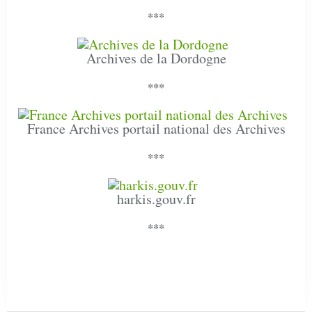
***
Archives de la Dordogne
***
France Archives portail national des Archives
***
harkis.gouv.fr
***