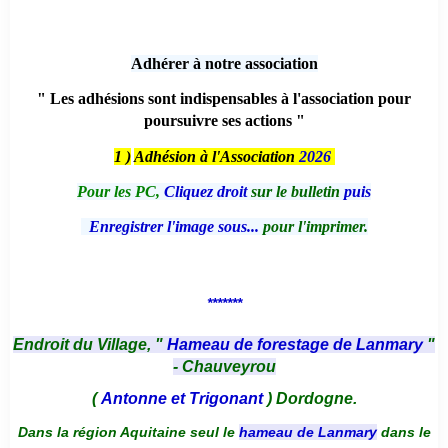
Adhérer à notre association
" Les adhésions sont indispensables à l'association pour
poursuivre ses actions "
1 )
Adhésion à l'Association
2026
Pour les PC,
Cliquez droit
sur le bulletin
puis
Enregistrer l'image sous...
pour l'imprimer.
*******
Endroit du Village, "
Hameau de forestage de Lanmary
"
- Chauveyrou
(
Antonne et Trigonant
) Dordogne.
Dans la région Aquitaine seul le
hameau de Lanmary
dans le