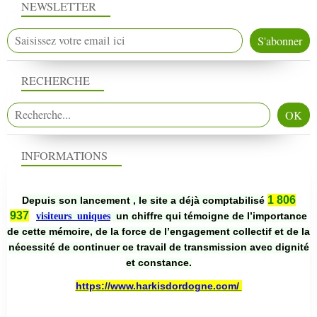
NEWSLETTER
RECHERCHE
INFORMATIONS
1 806
Depuis son lancement , le site a déjà comptabilisé
937
un chiffre qui témoigne de l’importance
visiteurs uniques
de cette mémoire, de la force de l’engagement collectif et de la
nécessité de continuer ce travail de transmission avec dignité
et constance.
https://www.harkisdordogne.com/