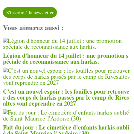
S'inscrire à la newsletter
Vous aimerez aussi :
Légion d'honneur du 14 juillet : une promotion s
péciale de reconnaissance aux harkis.
C’est un nouvel espoir : les fouilles pour retrouve
r des corps de harkis passés par le camp de Rives
altes vont reprendre en 2027
Fait du jour : Le cimetière d’enfants harkis oubli
é de Saint-Maurice-l'Ardoise (30)