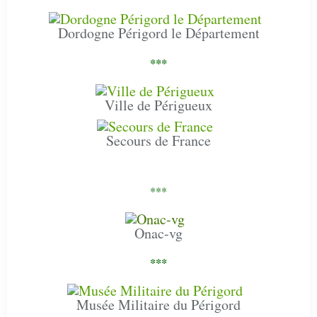
Dordogne Périgord le Département
***
Ville de Périgueux
Secours de France
***
Onac-vg
***
Musée Militaire du Périgord