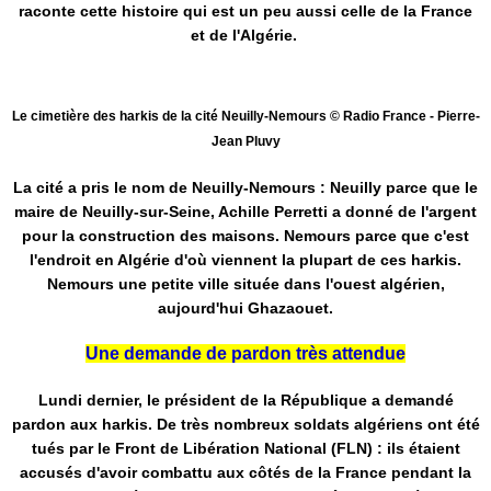
raconte cette histoire qui est un peu aussi celle de la France
et de l'Algérie.
Le cimetière des harkis de la cité Neuilly-Nemours © Radio France - Pierre-
Jean Pluvy
La cité a pris le nom de Neuilly-Nemours : Neuilly parce que le
maire de Neuilly-sur-Seine, Achille Perretti a donné de l'argent
pour la construction des maisons. Nemours parce que c'est
l'endroit en Algérie d'où viennent la plupart de ces harkis.
Nemours une petite ville située dans l'ouest algérien,
aujourd'hui Ghazaouet.
Une demande de pardon très attendue
Lundi dernier, le président de la République a demandé
pardon aux harkis. De très nombreux soldats algériens ont été
tués par le Front de Libération National (FLN) : ils étaient
accusés d'avoir combattu aux côtés de la France pendant la