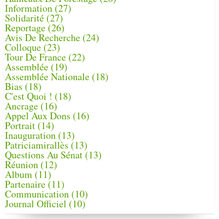
Information
(27)
Solidarité
(27)
Reportage
(26)
Avis De Recherche
(24)
Colloque
(23)
Tour De France
(22)
Assemblée
(19)
Assemblée Nationale
(18)
Bias
(18)
C'est Quoi !
(18)
Ancrage
(16)
Appel Aux Dons
(16)
Portrait
(14)
Inauguration
(13)
Patriciamirallès
(13)
Questions Au Sénat
(13)
Réunion
(12)
Album
(11)
Partenaire
(11)
Communication
(10)
Journal Officiel
(10)