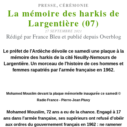
,
PRESSE
CÉRÉMONIE
La mémoire des harkis de
Largentière (07)
27 SEPTEMBRE 2021
Rédigé par France Bleu et publié depuis Overblog
Le préfet de l'Ardèche dévoile ce samedi une plaque à la
mémoire des harkis de la cité Neuilly-Nemours de
Largentière. Un morceau de l'histoire de ces hommes et
femmes rapatriés par l'armée française en 1962.
Mohamed Mouslim devant la plaque mémorielle inaugurée ce samedi ©
Radio France - Pierre-Jean Pluvy
Mohamed Mouslim, 72 ans a eu de la chance. Engagé à 17
ans dans l'armée française, ses supérieurs ont refusé d'obéir
aux ordres du gouvernement français en 1962 : ne ramener