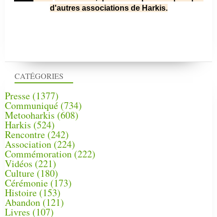
d'autres associations de Harkis.
CATÉGORIES
Presse
(1377)
Communiqué
(734)
Metooharkis
(608)
Harkis
(524)
Rencontre
(242)
Association
(224)
Commémoration
(222)
Vidéos
(221)
Culture
(180)
Cérémonie
(173)
Histoire
(153)
Abandon
(121)
Livres
(107)