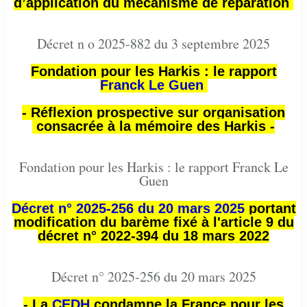
d’application du mécanisme de réparation
Décret n o 2025-882 du 3 septembre 2025
Fondation pour les Harkis : le rapport
Franck Le Guen
- Réflexion prospective sur organisation
consacrée à la mémoire des Harkis -
Fondation pour les Harkis : le rapport Franck Le
Guen
Décret n° 2025-256 du 20 mars 2025
portant
modification du barème fixé à l'article 9 du
décret n° 2022-394 du 18 mars 2022
Décret n° 2025-256 du 20 mars 2025
- La
CEDH
condamne la France pour les