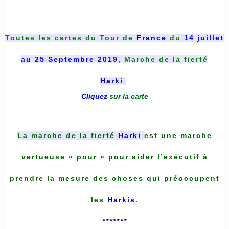
Toutes les cartes du
Tour de
France
du
14 juillet
au 25 Septembre 2019
, Marche de la fierté
Harki
.
Cliquez
sur la carte
La marche de la fierté
Harki
est une marche
vertueuse « pour » pour aider l’exécutif à
prendre la mesure des choses qui préoccupent
les
Harkis
.
*******