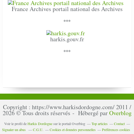
France Archives portail national des Archives
***
harkis.gouv.fr
***
Copyright : https://www.harkisdordogne.com/ 2011 /
2026 © Tous droits réservés - Hébergé par
Overblog
Voir le profil de
Harkis Dordogne
sur le portail Overblog
Top articles
Contact
Signaler un abus
C.G.U.
Cookies et données personnelles
Préférences cookies