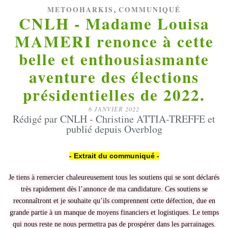
,
METOOHARKIS
COMMUNIQUÉ
CNLH - Madame Louisa
MAMERI renonce à cette
belle et enthousiasmante
aventure des élections
présidentielles de 2022.
6 JANVIER 2022
Rédigé par CNLH - Christine ATTIA-TREFFE et
publié depuis Overblog
- Extrait du communiqué -
Je tiens à remercier chaleureusement tous les soutiens qui se sont déclarés
très rapidement dès l’annonce de ma candidature. Ces soutiens se
reconnaîtront et je souhaite qu’ils comprennent cette défection, due en
grande partie à un manque de moyens financiers et logistiques. Le temps
qui nous reste ne nous permettra pas de prospérer dans les parrainages.