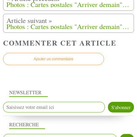
Photos : Cartes postales "Arriver demain" de Marie Calmes (1)
Photos : Cartes postales "Arriver demain" de Marie Calmes (2)
COMMENTER CET ARTICLE
Ajouter un commentaire
NEWSLETTER
RECHERCHE