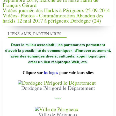
François Gérard
Vidéos journée des Harkis à Périgueux 25-09-2014
Vidéos- Photos - Commémoration Abandon des
harkis 12 mai 2017 à périgueux Dordogne (24)
LIENS AMIS, PARTENAIRES
Dans le milieu associatif, les partenariats permettent
d'avoir la possibilité de communiquer,
d'innover autrement,
avec des échanges divers, culturels, appui logistique,
créer un lien réciproque Web, etc.
Cliquez sur
les logos
pour voir leurs sites
Dordogne Périgord le Département
***
Ville de Périgueux