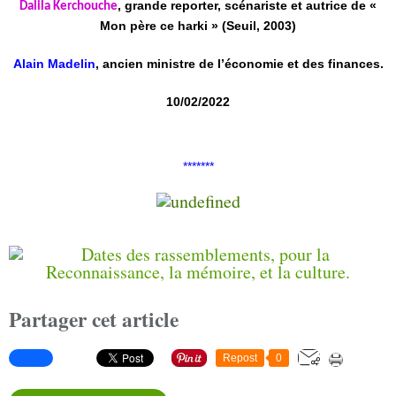
, grande reporter, scénariste et autrice de «
Dalila Kerchouche
Mon père ce harki » (Seuil, 2003)
Alain Madelin
, ancien ministre de l’économie et des finances.
10/02/2022
*******
Partager cet article
Repost
0