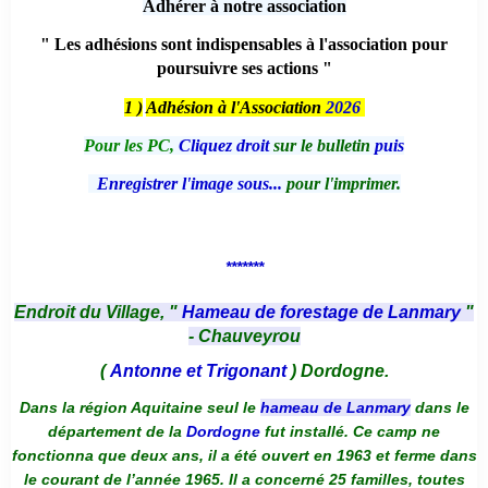
Adhérer à notre association
" Les adhésions sont indispensables à l'association pour
poursuivre ses actions "
1 )
Adhésion à l'Association
2026
Pour les PC,
Cliquez droit
sur le bulletin
puis
Enregistrer l'image sous...
pour l'imprimer.
*******
Endroit du Village, "
Hameau de forestage de Lanmary
"
- Chauveyrou
(
Antonne et Trigonant
) Dordogne.
Dans la région Aquitaine seul le
hameau de Lanmary
dans le
département de la
Dordogne
fut installé. Ce camp ne
fonctionna que deux ans, il a été ouvert en 1963 et ferme dans
le courant de l’année 1965. Il a concerné 25 familles, toutes