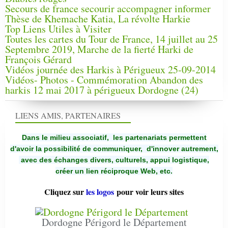
Secours de france secourir accompagner informer
Thèse de Khemache Katia, La révolte Harkie
Top Liens Utiles à Visiter
Toutes les cartes du Tour de France, 14 juillet au 25
Septembre 2019, Marche de la fierté Harki de
François Gérard
Vidéos journée des Harkis à Périgueux 25-09-2014
Vidéos- Photos - Commémoration Abandon des
harkis 12 mai 2017 à périgueux Dordogne (24)
LIENS AMIS, PARTENAIRES
Dans le milieu associatif, les partenariats permettent
d'avoir la possibilité de communiquer,
d'innover autrement,
avec des échanges divers, culturels, appui logistique,
créer un lien réciproque Web, etc.
Cliquez sur
les logos
pour voir leurs sites
Dordogne Périgord le Département