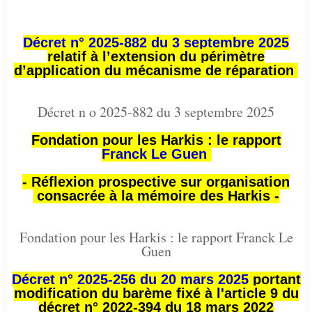
Décret n° 2025-882 du 3 septembre 2025
relatif à l’extension du périmètre
d’application du mécanisme de réparation
Décret n o 2025-882 du 3 septembre 2025
Fondation pour les Harkis : le rapport
Franck Le Guen
- Réflexion prospective sur organisation
consacrée à la mémoire des Harkis -
Fondation pour les Harkis : le rapport Franck Le
Guen
Décret n° 2025-256 du 20 mars 2025
portant
modification du barème fixé à l'article 9 du
décret n° 2022-394 du 18 mars 2022