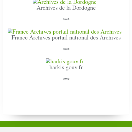
Archives de la Dordogne
***
France Archives portail national des Archives
***
harkis.gouv.fr
***