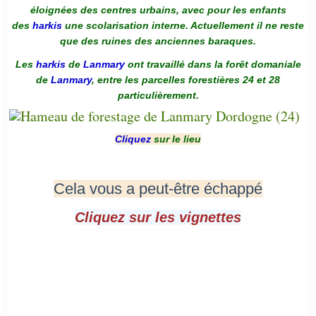
éloignées des centres urbains, avec pour les enfants
des
harkis
une scolarisation interne. Actuellement il ne reste
que des ruines des anciennes baraques.
Les
harkis
de
Lanmary
ont travaillé dans la forêt domaniale
de
Lanmary
, entre les parcelles forestières 24 et 28
particulièrement.
Cliquez
sur le lieu
Cela vous a peut-être échappé
Cliquez sur les vignettes