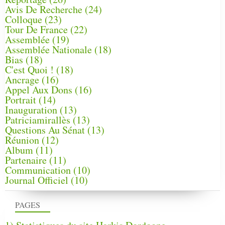
Avis De Recherche
(24)
Colloque
(23)
Tour De France
(22)
Assemblée
(19)
Assemblée Nationale
(18)
Bias
(18)
C'est Quoi !
(18)
Ancrage
(16)
Appel Aux Dons
(16)
Portrait
(14)
Inauguration
(13)
Patriciamirallès
(13)
Questions Au Sénat
(13)
Réunion
(12)
Album
(11)
Partenaire
(11)
Communication
(10)
Journal Officiel
(10)
PAGES