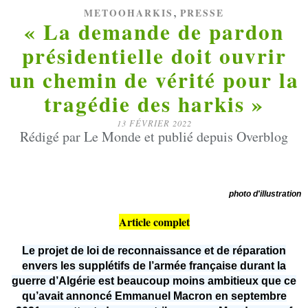
,
METOOHARKIS
PRESSE
« La demande de pardon
présidentielle doit ouvrir
un chemin de vérité pour la
tragédie des harkis »
13 FÉVRIER 2022
Rédigé par Le Monde et publié depuis Overblog
photo d'illustration
Article complet
Le projet de loi de reconnaissance et de réparation
envers les supplétifs de l’armée française durant la
guerre d’Algérie est beaucoup moins ambitieux que ce
qu’avait annoncé Emmanuel Macron en septembre