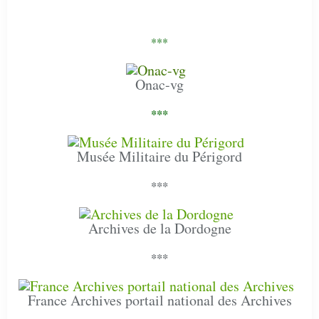
***
Onac-vg
***
Musée Militaire du Périgord
***
Archives de la Dordogne
***
France Archives portail national des Archives