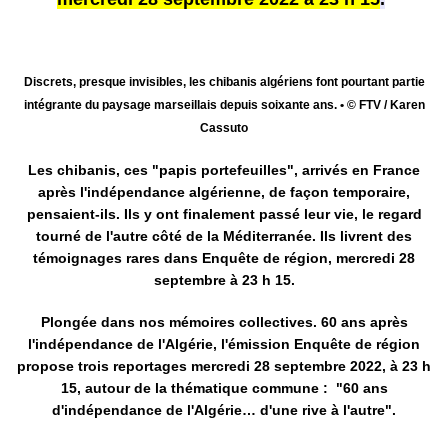
Discrets, presque invisibles, les chibanis algériens font pourtant partie
intégrante du paysage marseillais depuis soixante ans. • © FTV / Karen
Cassuto
Les chibanis, ces "papis portefeuilles", arrivés en France
après l'indépendance algérienne, de façon temporaire,
pensaient-ils. Ils y ont finalement passé leur vie, le regard
tourné de l'autre côté de la Méditerranée. Ils livrent des
témoignages rares dans Enquête de région, mercredi 28
septembre à 23 h 15.
Plongée dans nos mémoires collectives. 60 ans après
l'indépendance de l'Algérie, l'émission Enquête de région
propose trois reportages mercredi 28 septembre 2022, à 23 h
15, autour de la thématique commune : "60 ans
d'indépendance de l'Algérie… d'une rive à l'autre".