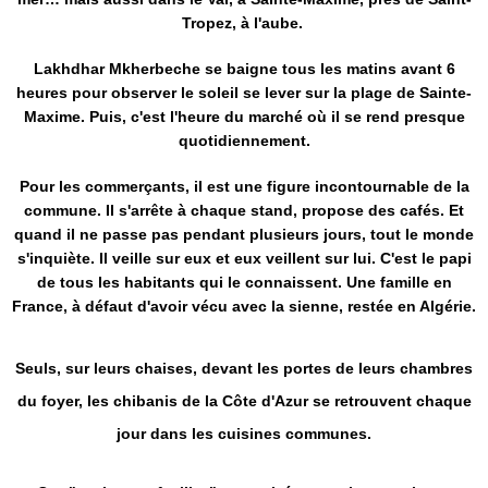
Tropez, à l'aube.
Lakhdhar Mkherbeche se baigne tous les matins avant 6
heures pour observer le soleil se lever sur la plage de Sainte-
Maxime. Puis, c'est l'heure du marché où il se rend presque
quotidiennement.
Pour les commerçants, il est une figure incontournable de la
commune. Il s'arrête à chaque stand, propose des cafés. Et
quand il ne passe pas pendant plusieurs jours, tout le monde
s'inquiète. Il veille sur eux et eux veillent sur lui. C'est le papi
de tous les habitants qui le connaissent. Une famille en
France, à défaut d'avoir vécu avec la sienne, restée en Algérie.
Seuls, sur leurs chaises, devant les portes de leurs chambres
du foyer, les chibanis de la Côte d'Azur se retrouvent chaque
jour dans les cuisines communes.