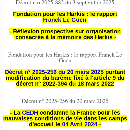
Décret n o 2025-882 du 3 septembre 2025
Fondation pour les Harkis : le rapport
Franck Le Guen
- Réflexion prospective sur organisation
consacrée à la mémoire des Harkis -
Fondation pour les Harkis : le rapport Franck Le
Guen
Décret n° 2025-256 du 20 mars 2025
portant
modification du barème fixé à l'article 9 du
décret n° 2022-394 du 18 mars 2022
Décret n° 2025-256 du 20 mars 2025
- La
CEDH
condamne la France pour les
mauvaises conditions de vie dans les camps
d'accueil le
04 Avril 2024 -