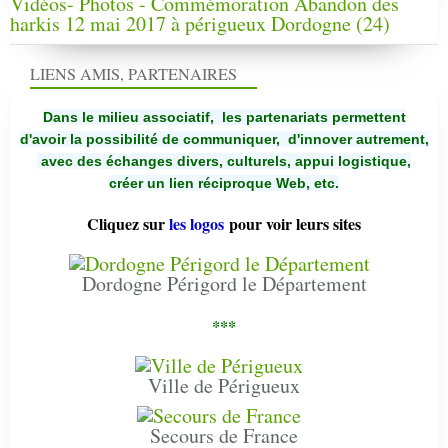
Vidéos- Photos - Commémoration Abandon des
harkis 12 mai 2017 à périgueux Dordogne (24)
LIENS AMIS, PARTENAIRES
Dans le milieu associatif, les partenariats permettent
d'avoir la possibilité de communiquer,
d'innover autrement,
avec des échanges divers, culturels, appui logistique,
créer un lien réciproque Web, etc.
Cliquez sur
les logos
pour voir leurs sites
Dordogne Périgord le Département
***
Ville de Périgueux
Secours de France