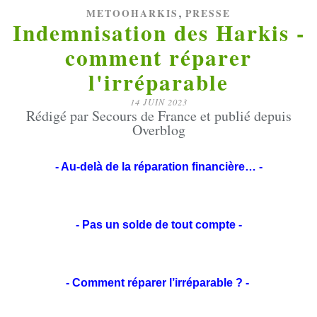
,
METOOHARKIS
PRESSE
Indemnisation des Harkis -
comment réparer
l'irréparable
14 JUIN 2023
Rédigé par Secours de France et publié depuis
Overblog
- Au-delà de la réparation financière… -
- Pas un solde de tout compte -
- Comment réparer l’irréparable ? -