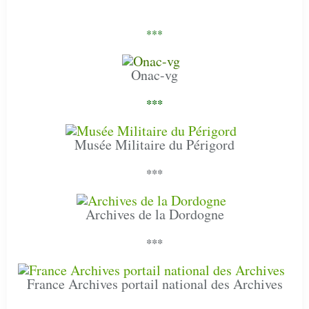
***
Onac-vg
***
Musée Militaire du Périgord
***
Archives de la Dordogne
***
France Archives portail national des Archives