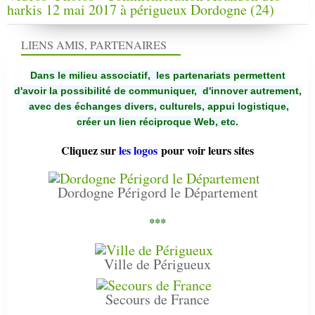
harkis 12 mai 2017 à périgueux Dordogne (24)
LIENS AMIS, PARTENAIRES
Dans le milieu associatif, les partenariats permettent
d'avoir la possibilité de communiquer,
d'innover autrement,
avec des échanges divers, culturels, appui logistique,
créer un lien réciproque Web, etc.
Cliquez sur
les logos
pour voir leurs sites
Dordogne Périgord le Département
***
Ville de Périgueux
Secours de France