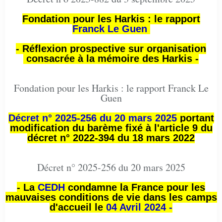
Fondation pour les Harkis : le rapport
Franck Le Guen
- Réflexion prospective sur organisation
consacrée à la mémoire des Harkis -
Fondation pour les Harkis : le rapport Franck Le
Guen
Décret n° 2025-256 du 20 mars 2025
portant
modification du barème fixé à l'article 9 du
décret n° 2022-394 du 18 mars 2022
Décret n° 2025-256 du 20 mars 2025
- La
CEDH
condamne la France pour les
mauvaises conditions de vie dans les camps
d'accueil le
04 Avril 2024 -