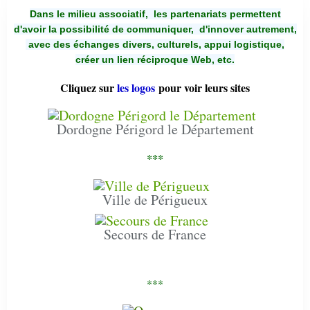
Dans le milieu associatif, les partenariats permettent
d'avoir la possibilité de communiquer,
d'innover autrement,
avec des échanges divers, culturels, appui logistique,
créer un lien réciproque Web, etc.
Cliquez sur
les logos
pour voir leurs sites
Dordogne Périgord le Département
***
Ville de Périgueux
Secours de France
***