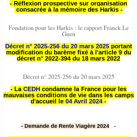
- Réflexion prospective sur organisation
consacrée à la mémoire des Harkis -
Fondation pour les Harkis : le rapport Franck Le
Guen
Décret n° 2025-256 du 20 mars 2025
portant
modification du barème fixé à l'article 9 du
décret n° 2022-394 du 18 mars 2022
Décret n° 2025-256 du 20 mars 2025
- La
CEDH
condamne la France pour les
mauvaises conditions de vie dans les camps
d'accueil le
04 Avril 2024 -
- Demande de Rente Viagère 2024
-