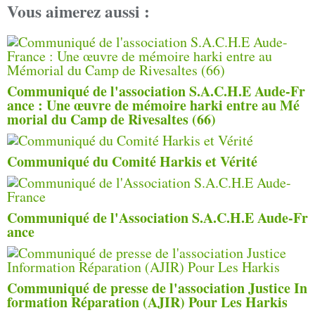
Vous aimerez aussi :
Communiqué de l'association S.A.C.H.E Aude-Fr
ance : Une œuvre de mémoire harki entre au Mé
morial du Camp de Rivesaltes (66)
Communiqué du Comité Harkis et Vérité
Communiqué de l'Association S.A.C.H.E Aude-Fr
ance
Communiqué de presse de l'association Justice In
formation Réparation (AJIR) Pour Les Harkis