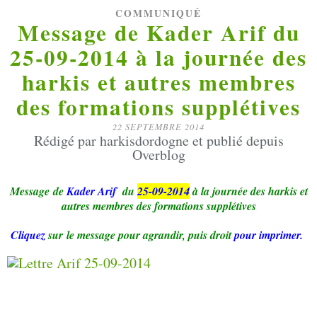
COMMUNIQUÉ
Message de Kader Arif du
25-09-2014 à la journée des
harkis et autres membres
des formations supplétives
22 SEPTEMBRE 2014
Rédigé par harkisdordogne et publié depuis
Overblog
Message
de
Kader Arif
du
25-09-2014
à la journée des harkis et
autres membres des formations supplétives
Cliquez
sur le message
pour agrandir, puis droit
pour imprimer.