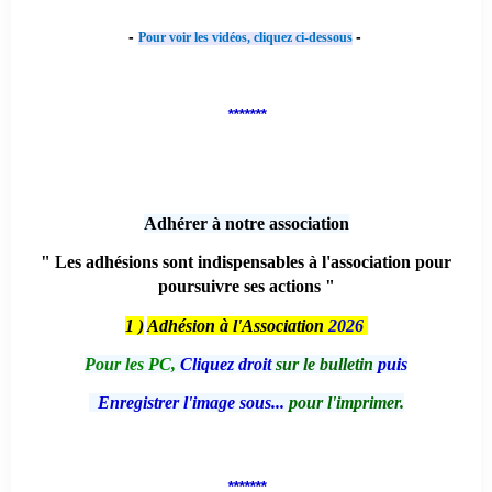
-
-
Pour voir les vidéos, cliquez ci-dessous
*******
Adhérer à notre association
" Les adhésions sont indispensables à l'association pour
poursuivre ses actions "
1 )
Adhésion à l'Association
2026
Pour les PC,
Cliquez droit
sur le bulletin
puis
Enregistrer l'image sous...
pour l'imprimer.
*******