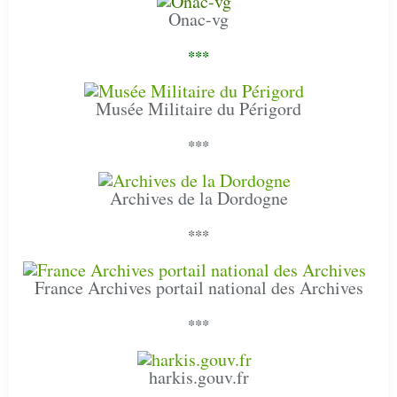
Onac-vg
***
Musée Militaire du Périgord
***
Archives de la Dordogne
***
France Archives portail national des Archives
***
harkis.gouv.fr