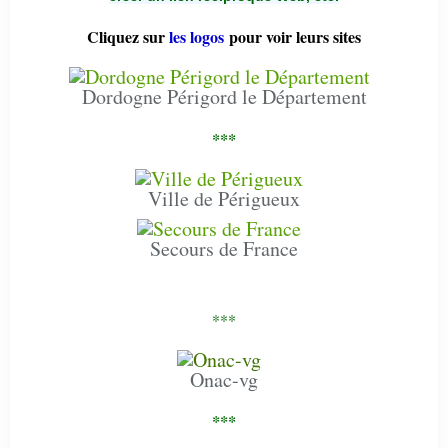
Cliquez sur
les logos
pour voir leurs sites
Dordogne Périgord le Département
***
Ville de Périgueux
Secours de France
***
Onac-vg
***