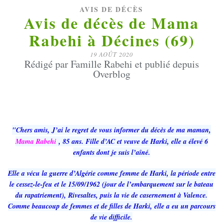
AVIS DE DÉCÈS
Avis de décès de Mama
Rabehi à Décines (69)
19 AOÛT 2020
Rédigé par Famille Rabehi et publié depuis
Overblog
"Chers amis, J’ai le regret de vous informer du décès de ma maman,
Mama Rabehi
, 85 ans. Fille d’AC et veuve de Harki, elle a élevé 6
enfants dont je suis l’aîné.
Elle a vécu la guerre d’Algérie comme femme de Harki, la période entre
le cessez-le-feu et le 15/09/1962 (jour de l’embarquement sur le bateau
du rapatriement), Rivesaltes, puis la vie de casernement à Valence.
Comme beaucoup de femmes et de filles de Harki, elle a eu un parcours
de vie difficile.