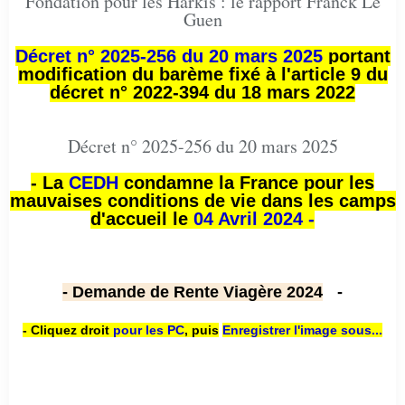
Fondation pour les Harkis : le rapport Franck Le
Guen
Décret n° 2025-256 du 20 mars 2025
portant
modification du barème fixé à l'article 9 du
décret n° 2022-394 du 18 mars 2022
Décret n° 2025-256 du 20 mars 2025
- La
CEDH
condamne la France pour les
mauvaises conditions de vie dans les camps
d'accueil le
04 Avril 2024 -
- Demande de Rente Viagère 2024
-
- Cliquez droit
pour les PC
,
puis
Enregistrer l'image sous...