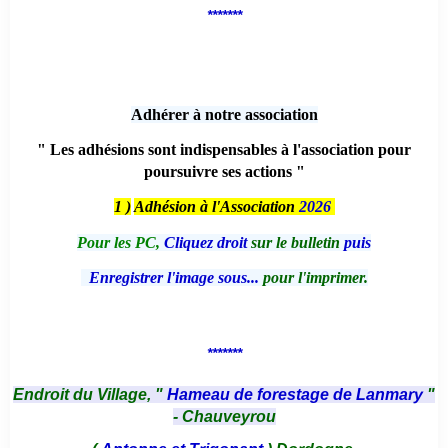
*******
Adhérer à notre association
" Les adhésions sont indispensables à l'association pour
poursuivre ses actions "
1 )
Adhésion à l'Association
2026
Pour les PC,
Cliquez droit
sur le bulletin
puis
Enregistrer l'image sous...
pour l'imprimer.
*******
Endroit du Village, "
Hameau de forestage de Lanmary
"
- Chauveyrou