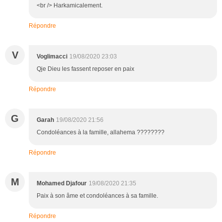
<br /> Harkamicalement.
Répondre
V
Voglimacci
19/08/2020 23:03
Qje Dieu les fassent reposer en paix
Répondre
G
Garah
19/08/2020 21:56
Condoléances à la famille, allahema ????????
Répondre
M
Mohamed Djafour
19/08/2020 21:35
Paix à son âme et condoléances à sa famille.
Répondre