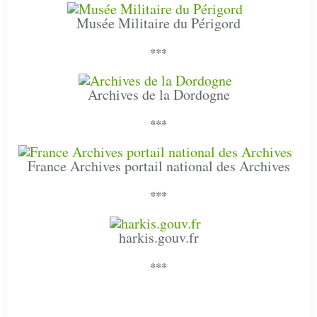
Musée Militaire du Périgord
***
Archives de la Dordogne
***
France Archives portail national des Archives
***
harkis.gouv.fr
***