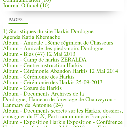
Journal Officiel
(10)
PAGES
1) Statistiques du site Harkis Dordogne
Agenda Katia Khemache
Album - Amicale 18ème régiment de Chasseurs
Album - Amicale des pieds-noirs Dordogne
Album - Bias (47) 12 Mai 2013
Album - Camp de harkis ZERALDA
Album - Centre instruction Harkis
Album - Cérémonie Abandon Harkis 12 Mai 2014
Album - Cérémonie des Harkis
Album - Cérémonie des Harkis 25-09-2013
Album - Cœurs de Harkis
Album - Documents Archives de la
Dordogne, Hameau de forestage de Chauveyrou -
Lanmary de Antonne (24)
Album - Documents secrets sur les Harkis, dossiers,
consignes du FLN, Parti communiste Français.
Album - Exposition Harkis Exposition - Conférence