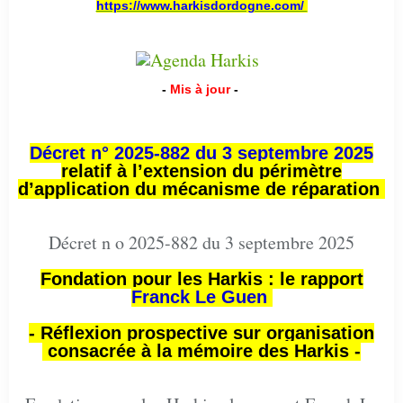
https://www.harkisdordogne.com/
-
Mis à jour
-
Décret n° 2025-882 du 3 septembre 2025
relatif à l’extension du périmètre
d’application du mécanisme de réparation
Décret n o 2025-882 du 3 septembre 2025
Fondation pour les Harkis : le rapport
Franck Le Guen
- Réflexion prospective sur organisation
consacrée à la mémoire des Harkis -