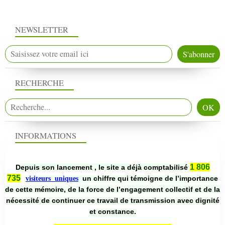
NEWSLETTER
RECHERCHE
INFORMATIONS
1 806
Depuis son lancement , le site a déjà comptabilisé
735
un chiffre qui témoigne de l’importance
visiteurs uniques
de cette mémoire, de la force de l’engagement collectif et de la
nécessité de continuer ce travail de transmission avec dignité
et constance.