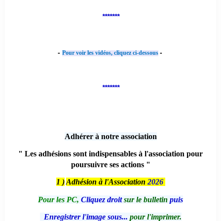
*******
-
-
Pour voir les vidéos, cliquez ci-dessous
*******
Adhérer à notre association
" Les adhésions sont indispensables à l'association pour
poursuivre ses actions "
1 )
Adhésion à l'Association
2026
Pour les PC,
Cliquez droit
sur le bulletin
puis
Enregistrer l'image sous...
pour l'imprimer.