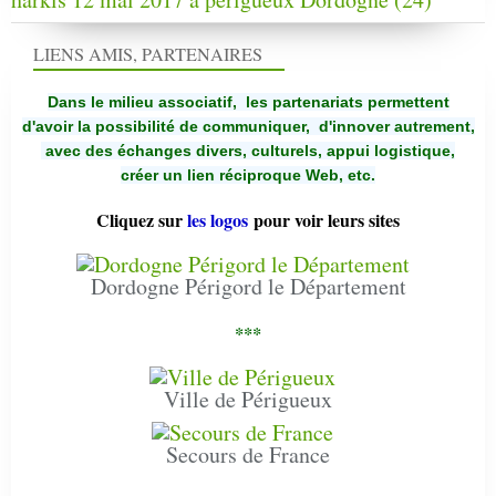
LIENS AMIS, PARTENAIRES
Dans le milieu associatif, les partenariats permettent
d'avoir la possibilité de communiquer,
d'innover autrement,
avec des échanges divers, culturels, appui logistique,
créer un lien réciproque Web, etc.
Cliquez sur
les logos
pour voir leurs sites
Dordogne Périgord le Département
***
Ville de Périgueux
Secours de France