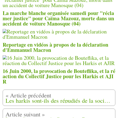
La marche blanche organisée samedi pour "récla
mer justice" pour Caïma Mazouz, morte dans un
accident de voiture Manosque (04)
Reportage en vidéos à propos de la déclaration
d'Emmanuel Macron
16 Juin 2000, la provocation de Bouteflika, et la ré
action du Collectif Justice pour les Harkis et AJI
R
Les harkis sont-ils des répudiés de la société ?