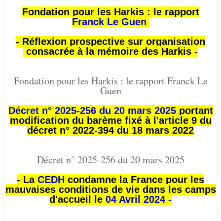
Fondation pour les Harkis : le rapport
Franck Le Guen
- Réflexion prospective sur organisation
consacrée à la mémoire des Harkis -
Fondation pour les Harkis : le rapport Franck Le
Guen
Décret n° 2025-256 du 20 mars 2025
portant
modification du barème fixé à l'article 9 du
décret n° 2022-394 du 18 mars 2022
Décret n° 2025-256 du 20 mars 2025
- La
CEDH
condamne la France pour les
mauvaises conditions de vie dans les camps
d'accueil le
04 Avril 2024 -