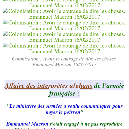
Colonisation : Avoir le courage de dire les choses.
Emannuel Macron 16/02/2017
Affaire des interprètes afghans
de l'armée
française :
"
Le ministère des Armées a voulu communiquer pour
noyer le poisson
"
Emmanuel Macron
s'était engagé à ne pas reproduire