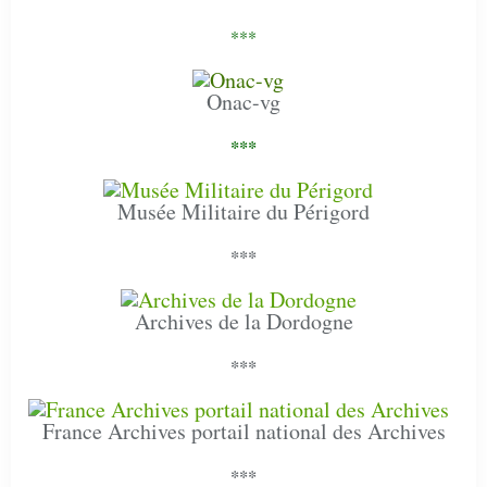
***
Onac-vg
***
Musée Militaire du Périgord
***
Archives de la Dordogne
***
France Archives portail national des Archives
***