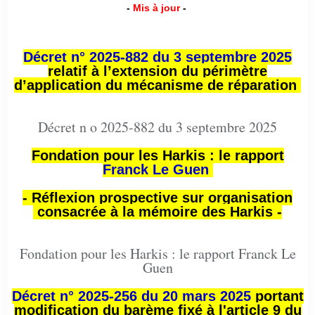
-
Mis à jour
-
Décret n° 2025-882 du 3 septembre 2025
relatif à l’extension du périmètre
d’application du mécanisme de réparation
Décret n o 2025-882 du 3 septembre 2025
Fondation pour les Harkis : le rapport
Franck Le Guen
- Réflexion prospective sur organisation
consacrée à la mémoire des Harkis -
Fondation pour les Harkis : le rapport Franck Le
Guen
Décret n° 2025-256 du 20 mars 2025
portant
modification du barème fixé à l'article 9 du