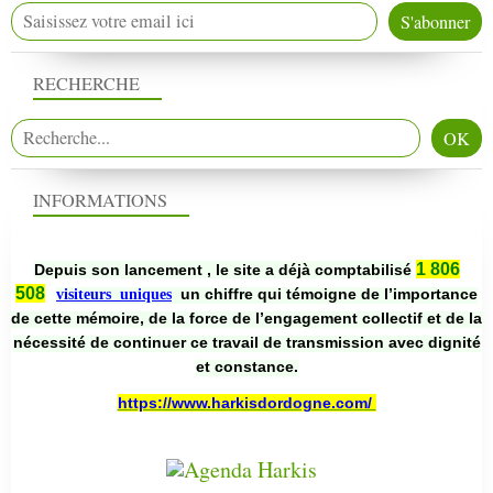
RECHERCHE
INFORMATIONS
1 806
Depuis son lancement , le site a déjà comptabilisé
508
un chiffre qui témoigne de l’importance
visiteurs uniques
de cette mémoire, de la force de l’engagement collectif et de la
nécessité de continuer ce travail de transmission avec dignité
et constance.
https://www.harkisdordogne.com/