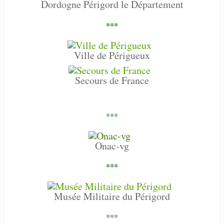
Dordogne Périgord le Département
***
Ville de Périgueux
Secours de France
***
Onac-vg
***
Musée Militaire du Périgord
***