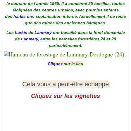
le courant de l’année 1965. Il a concerné 25 familles, toutes
éloignées des centres urbains, avec pour les enfants
des
harkis
une scolarisation interne. Actuellement il ne reste
que des ruines des anciennes baraques.
Les
harkis
de
Lanmary
ont travaillé dans la forêt domaniale
de
Lanmary
, entre les parcelles forestières 24 et 28
particulièrement.
Cliquez
sur le lieu
Cela vous a peut-être échappé
Cliquez sur les vignettes