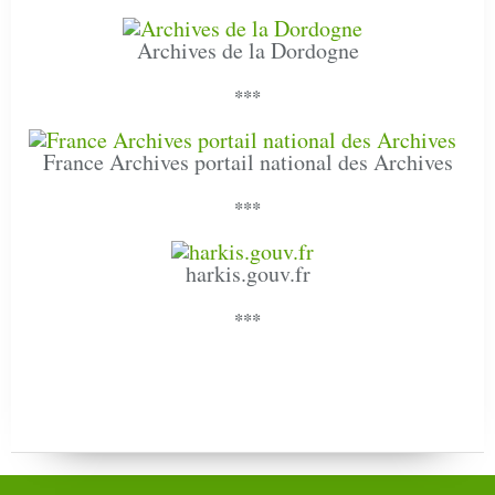
Archives de la Dordogne
***
France Archives portail national des Archives
***
harkis.gouv.fr
***