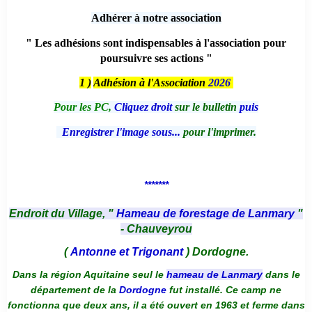
Adhérer à notre association
" Les adhésions sont indispensables à l'association pour
poursuivre ses actions "
1 )
Adhésion à l'Association
2026
Pour les PC,
Cliquez droit
sur le bulletin
puis
Enregistrer l'image sous...
pour l'imprimer.
*******
Endroit du Village, "
Hameau de forestage de Lanmary
"
- Chauveyrou
(
Antonne et Trigonant
) Dordogne.
Dans la région Aquitaine seul le
hameau de Lanmary
dans le
département de la
Dordogne
fut installé. Ce camp ne
fonctionna que deux ans, il a été ouvert en 1963 et ferme dans