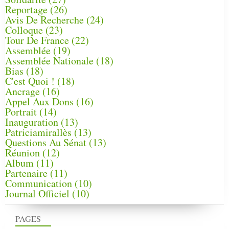
Reportage
(26)
Avis De Recherche
(24)
Colloque
(23)
Tour De France
(22)
Assemblée
(19)
Assemblée Nationale
(18)
Bias
(18)
C'est Quoi !
(18)
Ancrage
(16)
Appel Aux Dons
(16)
Portrait
(14)
Inauguration
(13)
Patriciamirallès
(13)
Questions Au Sénat
(13)
Réunion
(12)
Album
(11)
Partenaire
(11)
Communication
(10)
Journal Officiel
(10)
PAGES