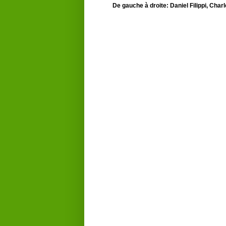
De gauche à droite: Daniel Filippi, Char