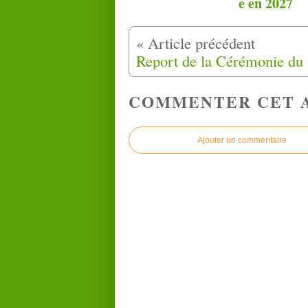
e en 2027
COMMENTER CET 
Ajouter un commentaire