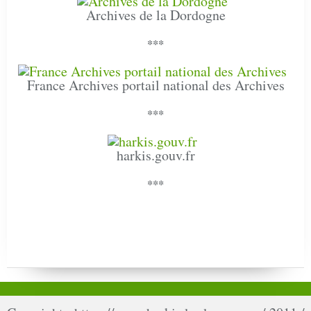
Archives de la Dordogne
***
France Archives portail national des Archives
***
harkis.gouv.fr
***