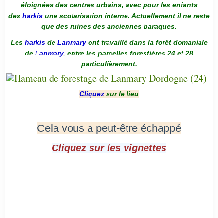
éloignées des centres urbains, avec pour les enfants
des
harkis
une scolarisation interne. Actuellement il ne reste
que des ruines des anciennes baraques.
Les
harkis
de
Lanmary
ont travaillé dans la forêt domaniale
de
Lanmary
, entre les parcelles forestières 24 et 28
particulièrement.
Cliquez
sur le lieu
Cela vous a peut-être échappé
Cliquez sur les vignettes