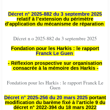
Décret n° 2025-882 du 3 septembre 2025
relatif à l’extension du périmètre
d’application du mécanisme de réparation
Décret n o 2025-882 du 3 septembre 2025
Fondation pour les Harkis : le rapport
Franck Le Guen
- Réflexion prospective sur organisation
consacrée à la mémoire des Harkis -
Fondation pour les Harkis : le rapport Franck Le
Guen
Décret n° 2025-256 du 20 mars 2025
portant
modification du barème fixé à l'article 9 du
décret n° 2022-394 du 18 mars 2022