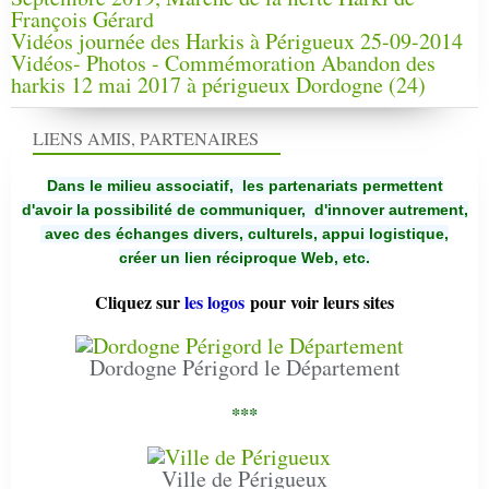
François Gérard
Vidéos journée des Harkis à Périgueux 25-09-2014
Vidéos- Photos - Commémoration Abandon des
harkis 12 mai 2017 à périgueux Dordogne (24)
LIENS AMIS, PARTENAIRES
Dans le milieu associatif, les partenariats permettent
d'avoir la possibilité de communiquer,
d'innover autrement,
avec des échanges divers, culturels, appui logistique,
créer un lien réciproque Web, etc.
Cliquez sur
les logos
pour voir leurs sites
Dordogne Périgord le Département
***
Ville de Périgueux