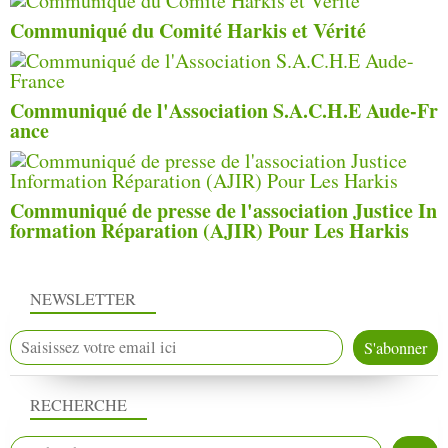
Communiqué du Comité Harkis et Vérité
Communiqué de l'Association S.A.C.H.E Aude-Fr
ance
Communiqué de presse de l'association Justice In
formation Réparation (AJIR) Pour Les Harkis
NEWSLETTER
RECHERCHE