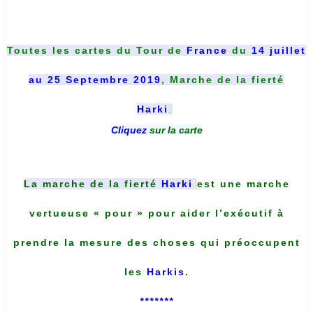
Toutes les cartes du
Tour de
France
du
14 juillet
au 25 Septembre 2019
, Marche de la fierté
Harki
.
Cliquez
sur la carte
La marche de la fierté
Harki
est une marche
vertueuse « pour » pour aider l’exécutif à
prendre la mesure des choses qui préoccupent
les
Harkis
.
*******