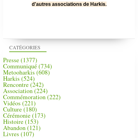
d'autres associations de Harkis.
CATÉGORIES
Presse
(1377)
Communiqué
(734)
Metooharkis
(608)
Harkis
(524)
Rencontre
(242)
Association
(224)
Commémoration
(222)
Vidéos
(221)
Culture
(180)
Cérémonie
(173)
Histoire
(153)
Abandon
(121)
Livres
(107)