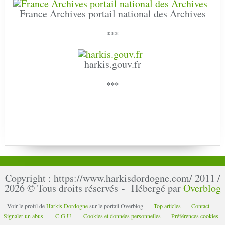
France Archives portail national des Archives
***
harkis.gouv.fr
***
Copyright : https://www.harkisdordogne.com/ 2011 /
2026 © Tous droits réservés - Hébergé par
Overblog
Voir le profil de
Harkis Dordogne
sur le portail Overblog
Top articles
Contact
Signaler un abus
C.G.U.
Cookies et données personnelles
Préférences cookies