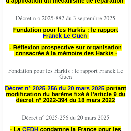
d’application du mécanisme de réparation
Décret n o 2025-882 du 3 septembre 2025
Fondation pour les Harkis : le rapport
Franck Le Guen
- Réflexion prospective sur organisation
consacrée à la mémoire des Harkis -
Fondation pour les Harkis : le rapport Franck Le
Guen
Décret n° 2025-256 du 20 mars 2025
portant
modification du barème fixé à l'article 9 du
décret n° 2022-394 du 18 mars 2022
Décret n° 2025-256 du 20 mars 2025
- La
CEDH
condamne la France pour les