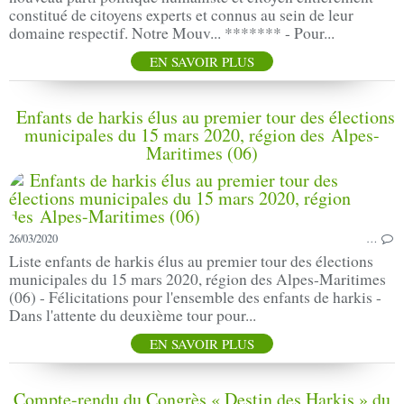
constitué de citoyens experts et connus au sein de leur
domaine respectif. Notre Mouv... ******* - Pour...
EN SAVOIR PLUS
Enfants de harkis élus au premier tour des élections
municipales du 15 mars 2020, région des Alpes-
Maritimes (06)
26/03/2020
…
Liste enfants de harkis élus au premier tour des élections
municipales du 15 mars 2020, région des Alpes-Maritimes
(06) - Félicitations pour l'ensemble des enfants de harkis -
Dans l'attente du deuxième tour pour...
EN SAVOIR PLUS
Compte-rendu du Congrès « Destin des Harkis » du