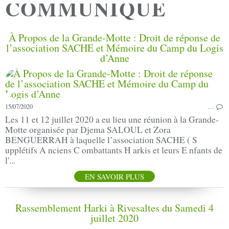
COMMUNIQUE
À Propos de la Grande-Motte : Droit de réponse de
l’association SACHE et Mémoire du Camp du Logis
d’Anne
15/07/2020
…
Les 11 et 12 juillet 2020 a eu lieu une réunion à la Grande-
Motte organisée par Djema SALOUL et Zora
BENGUERRAH à laquelle l’association SACHE ( S
upplétifs A nciens C ombattants H arkis et leurs E nfants de
l'...
EN SAVOIR PLUS
Rassemblement Harki à Rivesaltes du Samedi 4
juillet 2020