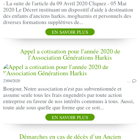
- La suite de l'article du 09 Avril 2020 Cliquez - 05 Mai
2020 Le Décret instituant un dispositif d'aide à destination
des enfants d'anciens harkis, moghaznis et personnels des
diverses formations supplétives de...
EN SAVOIR PLUS
Appel a cotisation pour l'année 2020 de
l'Association Générations Harkis
23/04/2020
…
Bonjour, Notre association n'est pas subventionnée et
assume seule tous les frais engendrés par toute action
entreprise en faveur de nos intérêts communs à tous. Aussi,
toute aide sous quelle que forme que ce soit...
EN SAVOIR PLUS
Démarches en cas de décès d’un Ancien