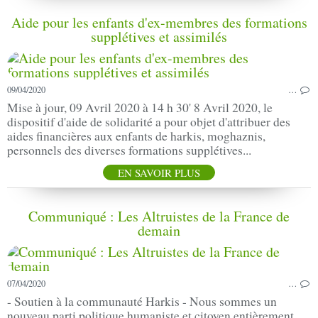
Aide pour les enfants d'ex-membres des formations
supplétives et assimilés
09/04/2020
…
Mise à jour, 09 Avril 2020 à 14 h 30' 8 Avril 2020, le
dispositif d'aide de solidarité a pour objet d'attribuer des
aides financières aux enfants de harkis, moghaznis,
personnels des diverses formations supplétives...
EN SAVOIR PLUS
Communiqué : Les Altruistes de la France de
demain
07/04/2020
…
- Soutien à la communauté Harkis - Nous sommes un
nouveau parti politique humaniste et citoyen entièrement