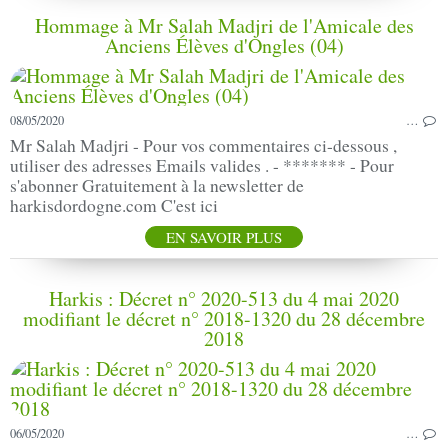
Hommage à Mr Salah Madjri de l'Amicale des
Anciens Élèves d'Ongles (04)
08/05/2020
…
Mr Salah Madjri - Pour vos commentaires ci-dessous ,
utiliser des adresses Emails valides . - ******* - Pour
s'abonner Gratuitement à la newsletter de
harkisdordogne.com C'est ici
EN SAVOIR PLUS
Harkis : Décret n° 2020-513 du 4 mai 2020
modifiant le décret n° 2018-1320 du 28 décembre
2018
06/05/2020
…