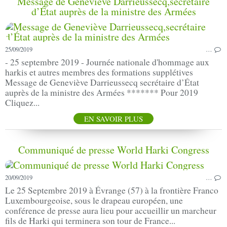
Message de Geneviève Darrieussecq,secrétaire
d’État auprès de la ministre des Armées
25/09/2019
…
- 25 septembre 2019 - Journée nationale d'hommage aux
harkis et autres membres des formations supplétives
Message de Geneviève Darrieussecq secrétaire d’État
auprès de la ministre des Armées ******* Pour 2019
Cliquez...
EN SAVOIR PLUS
Communiqué de presse World Harki Congress
20/09/2019
…
Le 25 Septembre 2019 à Évrange (57) à la frontière Franco
Luxembourgeoise, sous le drapeau européen, une
conférence de presse aura lieu pour accueillir un marcheur
fils de Harki qui terminera son tour de France...