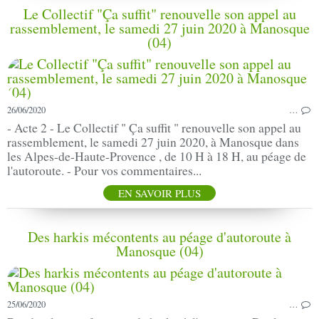
Le Collectif "Ça suffit" renouvelle son appel au
rassemblement, le samedi 27 juin 2020 à Manosque
(04)
26/06/2020
…
- Acte 2 - Le Collectif " Ça suffit " renouvelle son appel au
rassemblement, le samedi 27 juin 2020, à Manosque dans
les Alpes-de-Haute-Provence , de 10 H à 18 H, au péage de
l'autoroute. - Pour vos commentaires...
EN SAVOIR PLUS
Des harkis mécontents au péage d'autoroute à
Manosque (04)
25/06/2020
…