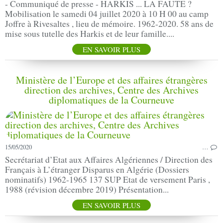
- Communiqué de presse - HARKIS ... LA FAUTE ?
Mobilisation le samedi 04 juillet 2020 à 10 H 00 au camp
Joffre à Rivesaltes , lieu de mémoire. 1962-2020. 58 ans de
mise sous tutelle des Harkis et de leur famille....
EN SAVOIR PLUS
Ministère de l’Europe et des affaires étrangères
direction des archives, Centre des Archives
diplomatiques de la Courneuve
15/05/2020
…
Secrétariat d’Etat aux Affaires Algériennes / Direction des
Français à L’étranger Disparus en Algérie (Dossiers
nominatifs) 1962-1965 137 SUP Etat de versement Paris ,
1988 (révision décembre 2019) Présentation...
EN SAVOIR PLUS