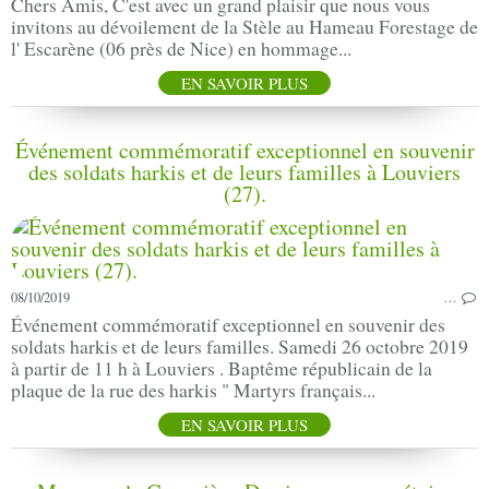
Chers Amis, C'est avec un grand plaisir que nous vous
invitons au dévoilement de la Stèle au Hameau Forestage de
l' Escarène (06 près de Nice) en hommage...
EN SAVOIR PLUS
Événement commémoratif exceptionnel en souvenir
des soldats harkis et de leurs familles à Louviers
(27).
08/10/2019
…
Événement commémoratif exceptionnel en souvenir des
soldats harkis et de leurs familles. Samedi 26 octobre 2019
à partir de 11 h à Louviers . Baptême républicain de la
plaque de la rue des harkis " Martyrs français...
EN SAVOIR PLUS