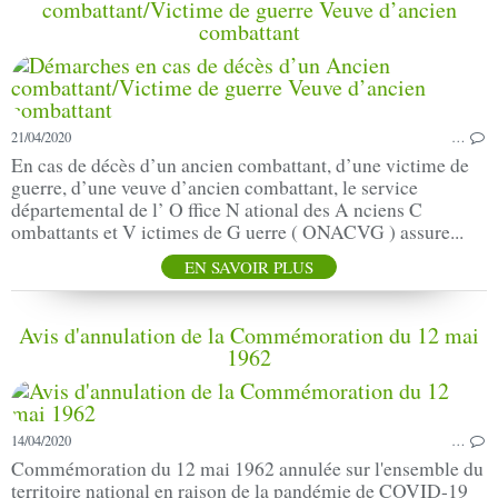
combattant/Victime de guerre Veuve d’ancien
combattant
21/04/2020
…
En cas de décès d’un ancien combattant, d’une victime de
guerre, d’une veuve d’ancien combattant, le service
départemental de l’ O ffice N ational des A nciens C
ombattants et V ictimes de G uerre ( ONACVG ) assure...
EN SAVOIR PLUS
Avis d'annulation de la Commémoration du 12 mai
1962
14/04/2020
…
Commémoration du 12 mai 1962 annulée sur l'ensemble du
territoire national en raison de la pandémie de COVID-19