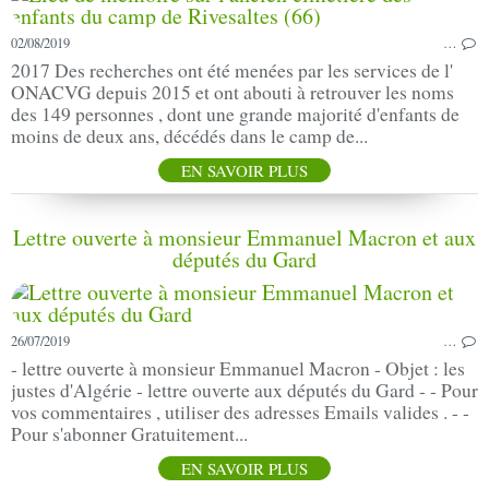
02/08/2019
…
2017 Des recherches ont été menées par les services de l'
ONACVG depuis 2015 et ont abouti à retrouver les noms
des 149 personnes , dont une grande majorité d'enfants de
moins de deux ans, décédés dans le camp de...
EN SAVOIR PLUS
Lettre ouverte à monsieur Emmanuel Macron et aux
députés du Gard
26/07/2019
…
- lettre ouverte à monsieur Emmanuel Macron - Objet : les
justes d'Algérie - lettre ouverte aux députés du Gard - - Pour
vos commentaires , utiliser des adresses Emails valides . - -
Pour s'abonner Gratuitement...
EN SAVOIR PLUS