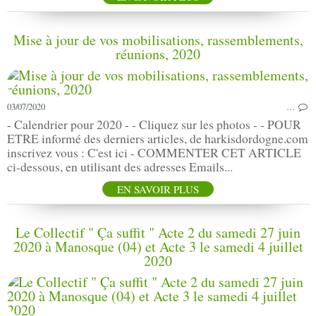
Mise à jour de vos mobilisations, rassemblements,
réunions, 2020
03/07/2020
…
- Calendrier pour 2020 - - Cliquez sur les photos - - POUR
ETRE informé des derniers articles, de harkisdordogne.com
inscrivez vous : C'est ici - COMMENTER CET ARTICLE
ci-dessous, en utilisant des adresses Emails...
EN SAVOIR PLUS
Le Collectif " Ça suffit " Acte 2 du samedi 27 juin
2020 à Manosque (04) et Acte 3 le samedi 4 juillet
2020