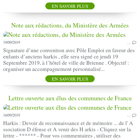
EN SAVOIR PLUS
Note aux rédactions, du Ministère des Armées
19/09/2019
…
Signature d’une convention avec Pôle Emploi en faveur des
enfants d’anciens harkis , elle sera signé ce jeudi 19
Septembre 2019, à l’hôtel de ville de Brienne . Objectif :
organiser un accompagnement personnalisé...
EN SAVOIR PLUS
Lettre ouverte aux élus des communes de France
16/09/2019
…
Harkis : Devoir de reconnaissance et de mémoire ... de l' A
ssociation D éfense et A venir des H arkis - Cliquez sur la
lettre - ****** - Pour vos commentaires , utiliser des