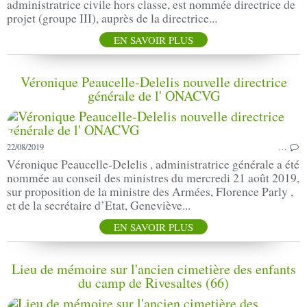
administratrice civile hors classe, est nommée directrice de
projet (groupe III), auprès de la directrice...
EN SAVOIR PLUS
Véronique Peaucelle-Delelis nouvelle directrice
générale de l' ONACVG
22/08/2019
…
Véronique Peaucelle-Delelis , administratrice générale a été
nommée au conseil des ministres du mercredi 21 août 2019,
sur proposition de la ministre des Armées, Florence Parly ,
et de la secrétaire d’Etat, Geneviève...
EN SAVOIR PLUS
Lieu de mémoire sur l'ancien cimetière des enfants
du camp de Rivesaltes (66)