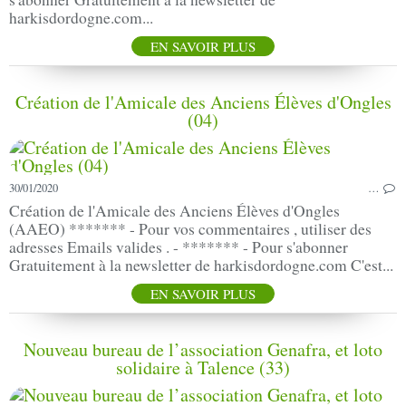
harkisdordogne.com...
EN SAVOIR PLUS
Création de l'Amicale des Anciens Élèves d'Ongles
(04)
30/01/2020
…
Création de l'Amicale des Anciens Élèves d'Ongles
(AAEO) ******* - Pour vos commentaires , utiliser des
adresses Emails valides . - ******* - Pour s'abonner
Gratuitement à la newsletter de harkisdordogne.com C'est...
EN SAVOIR PLUS
Nouveau bureau de l’association Genafra, et loto
solidaire à Talence (33)