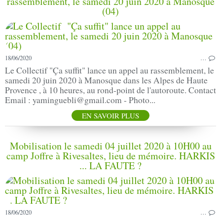
rassemblement, le samedi 20 juin 2020 à Manosque
(04)
18/06/2020
…
Le Collectif "Ça suffit" lance un appel au rassemblement, le
samedi 20 juin 2020 à Manosque dans les Alpes de Haute
Provence , à 10 heures, au rond-point de l'autoroute. Contact
Email : yaminguebli@gmail.com - Photo...
EN SAVOIR PLUS
Mobilisation le samedi 04 juillet 2020 à 10H00 au
camp Joffre à Rivesaltes, lieu de mémoire. HARKIS
... LA FAUTE ?
18/06/2020
…