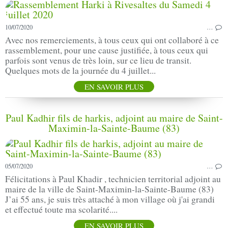
10/07/2020
…
Avec nos remerciements, à tous ceux qui ont collaboré à ce
rassemblement, pour une cause justifiée, à tous ceux qui
parfois sont venus de très loin, sur ce lieu de transit.
Quelques mots de la journée du 4 juillet...
EN SAVOIR PLUS
Paul Kadhir fils de harkis, adjoint au maire de Saint-
Maximin-la-Sainte-Baume (83)
05/07/2020
…
Félicitations à Paul Khadir , technicien territorial adjoint au
maire de la ville de Saint-Maximin-la-Sainte-Baume (83)
J’ai 55 ans, je suis très attaché à mon village où j'ai grandi
et effectué toute ma scolarité....
EN SAVOIR PLUS