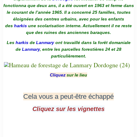
fonctionna que deux ans, il a été ouvert en 1963 et ferme dans
le courant de l’année 1965. Il a concerné 25 familles, toutes
éloignées des centres urbains, avec pour les enfants
des
harkis
une scolarisation interne. Actuellement il ne reste
que des ruines des anciennes baraques.
Les
harkis
de
Lanmary
ont travaillé dans la forêt domaniale
de
Lanmary
, entre les parcelles forestières 24 et 28
particulièrement.
Cliquez
sur le lieu
Cela vous a peut-être échappé
Cliquez sur les vignettes