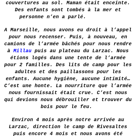
couvertures au sol. Maman était enceinte.
Des enfants sont tombés à la mer et
personne n’en a parlé.
A Marseille, nous avons eu droit à l’appel
pour nous recenser. Puis, à nouveau, en
camions de l’armée bâchés pour nous rendre
à
Millau
puis au plateau du Larzac. Nous
étions logés dans une tente de l’armée
pour 2 familles. Des lits de camp pour les
adultes et des paillassons pour les
enfants. Aucune hygiène, aucune intimité…
C’est une honte. La nourriture que l’armée
nous fournissait était crue. C’est nous
qui devions nous débrouiller et trouver du
bois pour le feu.
Environ 4 mois après notre arrivée au
Larzac, direction le camp de Rivesaltes
puis encore 4 mois et nous avons été