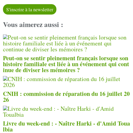
S'inscrire à la newsletter
Vous aimerez aussi :
Peut-on se sentir pleinement français lorsque son
histoire familiale est liée à un événement qui cont
inue de diviser les mémoires ?
CNIH : commission de réparation du 16 juillet 20
26
Livre du week-end : - Naître Harki - d'Amid Toua
lbia