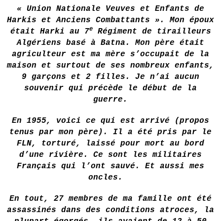
« Union Nationale Veuves et Enfants de
Harkis et Anciens Combattants ». Mon époux
e
était Harki au 7
Régiment de tirailleurs
Algériens basé à Batna. Mon père était
agriculteur est ma mère s’occupait de la
maison et surtout de ses nombreux enfants,
9 garçons et 2 filles. Je n’ai aucun
souvenir qui précède le début de la
guerre.
En 1955, voici ce qui est arrivé (propos
tenus par mon père). Il a été pris par le
FLN, torturé, laissé pour mort au bord
d’une rivière. Ce sont les militaires
Français qui l’ont sauvé. Et aussi mes
oncles.
En tout, 27 membres de ma famille ont été
assassinés dans des conditions atroces, la