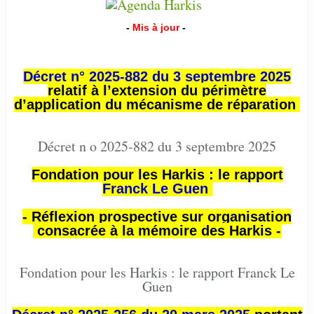
-
Mis à jour
-
Décret n° 2025-882 du 3 septembre 2025
relatif à l’extension du périmètre
d’application du mécanisme de réparation
Décret n o 2025-882 du 3 septembre 2025
Fondation pour les Harkis : le rapport
Franck Le Guen
- Réflexion prospective sur organisation
consacrée à la mémoire des Harkis -
Fondation pour les Harkis : le rapport Franck Le
Guen