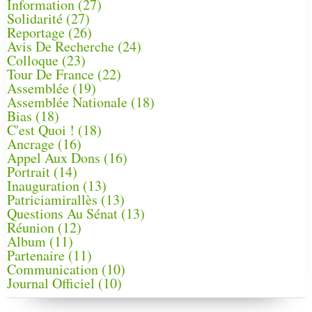
Information
(27)
Solidarité
(27)
Reportage
(26)
Avis De Recherche
(24)
Colloque
(23)
Tour De France
(22)
Assemblée
(19)
Assemblée Nationale
(18)
Bias
(18)
C'est Quoi !
(18)
Ancrage
(16)
Appel Aux Dons
(16)
Portrait
(14)
Inauguration
(13)
Patriciamirallès
(13)
Questions Au Sénat
(13)
Réunion
(12)
Album
(11)
Partenaire
(11)
Communication
(10)
Journal Officiel
(10)