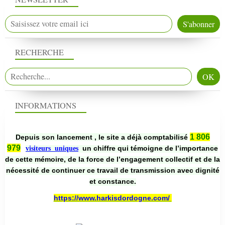
RECHERCHE
INFORMATIONS
1 806
Depuis son lancement , le site a déjà comptabilisé
979
un chiffre qui témoigne de l’importance
visiteurs uniques
de cette mémoire, de la force de l’engagement collectif et de la
nécessité de continuer ce travail de transmission avec dignité
et constance.
https://www.harkisdordogne.com/