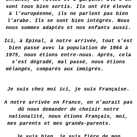
sont tous bien sortis. Ils ont été élevés
à l’européenne, ils ne parlent pas bien
l’arabe. Ils se sont bien intégrés. Nous
nous sommes adaptés et nos enfants aussi.
Ici, à Epinal, à notre arrivée, tout s’est
bien passé avec la population de 1964 à
1975, nous étions entre-nous. Après, cela
s’est dégradé, mal passé, nous étions
mélangés, comparés aux immigrés.
Je suis chez moi ici, je suis Française.
A notre arrivée en France, on n’aurait pas
dû nous demander de choisir notre
nationalité, nous étions Français, moi,
mes parents et mes grands-parents.
Je suis bien, je suis fière de mon