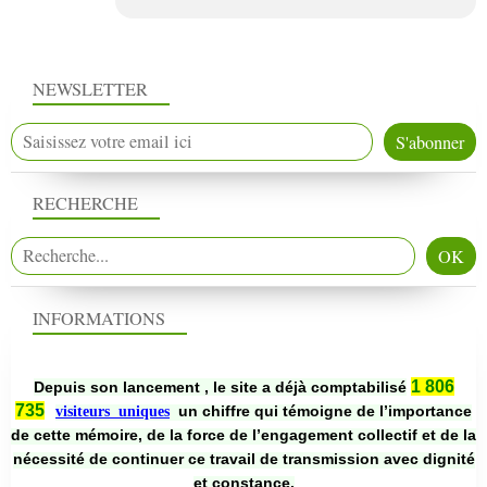
NEWSLETTER
RECHERCHE
INFORMATIONS
1 806
Depuis son lancement , le site a déjà comptabilisé
735
un chiffre qui témoigne de l’importance
visiteurs uniques
de cette mémoire, de la force de l’engagement collectif et de la
nécessité de continuer ce travail de transmission avec dignité
et constance.