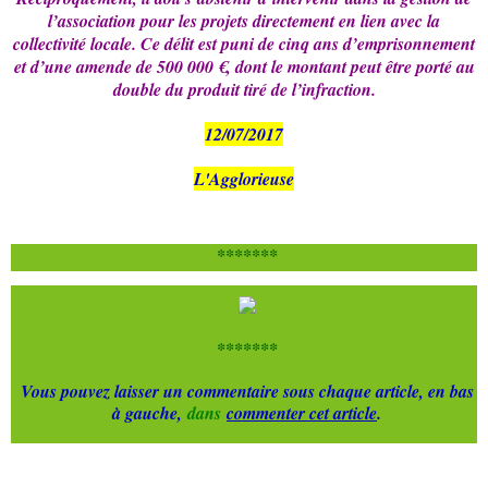
l’association pour les projets directement en lien avec la
collectivité locale. Ce délit est puni de cinq ans d’emprisonnement
et d’une amende de 500 000 €, dont le montant peut être porté au
double du produit tiré de l’infraction.
12/07/2017
L'Agglorieuse
*******
*******
Vous pouvez laisser un commentaire sous chaque article, en bas
à gauche,
dans
commenter cet article
.