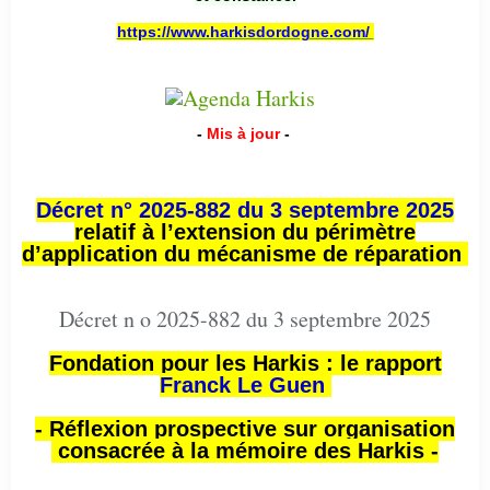
https://www.harkisdordogne.com/
-
Mis à jour
-
Décret n° 2025-882 du 3 septembre 2025
relatif à l’extension du périmètre
d’application du mécanisme de réparation
Décret n o 2025-882 du 3 septembre 2025
Fondation pour les Harkis : le rapport
Franck Le Guen
- Réflexion prospective sur organisation
consacrée à la mémoire des Harkis -