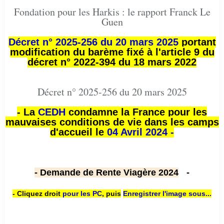
Fondation pour les Harkis : le rapport Franck Le
Guen
Décret n° 2025-256 du 20 mars 2025
portant
modification du barème fixé à l'article 9 du
décret n° 2022-394 du 18 mars 2022
Décret n° 2025-256 du 20 mars 2025
- La
CEDH
condamne la France pour les
mauvaises conditions de vie dans les camps
d'accueil le
04 Avril 2024 -
- Demande de Rente Viagère 2024
-
- Cliquez droit
pour les PC
,
puis
Enregistrer l'image sous...