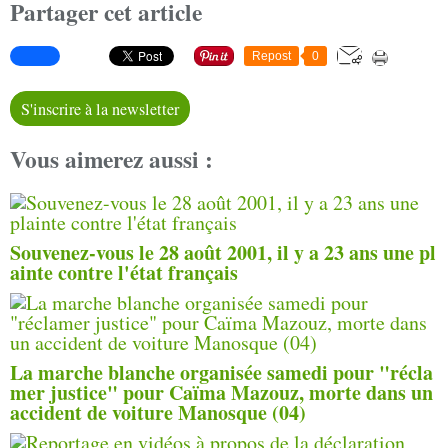
Partager cet article
Repost
0
S'inscrire à la newsletter
Vous aimerez aussi :
Souvenez-vous le 28 août 2001, il y a 23 ans une pl
ainte contre l'état français
La marche blanche organisée samedi pour "récla
mer justice" pour Caïma Mazouz, morte dans un
accident de voiture Manosque (04)