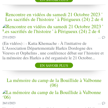
Rencontre en vidéos du samedi 21 Octobre 2023 '
Les sacrifiés de l'histoire ' à Périgueux (24) 2 de 4
27/11/2023
…
(En vidéos) : - Katia Khemache - À l'initiative de
L'Association Départementale Harkis Dordogne des
Veuves et Orphelins , une conférence débat sur l’histoire et
la mémoire des Harkis a été organisée le 21 Octobre...
EN SAVOIR PLUS
La mémoire du camp de la Bouillide à Valbonne
(06)
26/11/2023
…