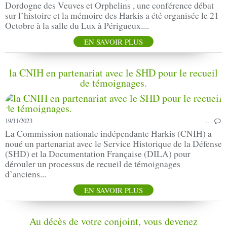
Dordogne des Veuves et Orphelins , une conférence débat
sur l’histoire et la mémoire des Harkis a été organisée le 21
Octobre à la salle du Lux à Périgueux....
EN SAVOIR PLUS
la CNIH en partenariat avec le SHD pour le recueil
de témoignages.
19/11/2023
…
La Commission nationale indépendante Harkis (CNIH) a
noué un partenariat avec le Service Historique de la Défense
(SHD) et la Documentation Française (DILA) pour
dérouler un processus de recueil de témoignages
d’anciens...
EN SAVOIR PLUS
Au décès de votre conjoint, vous devenez