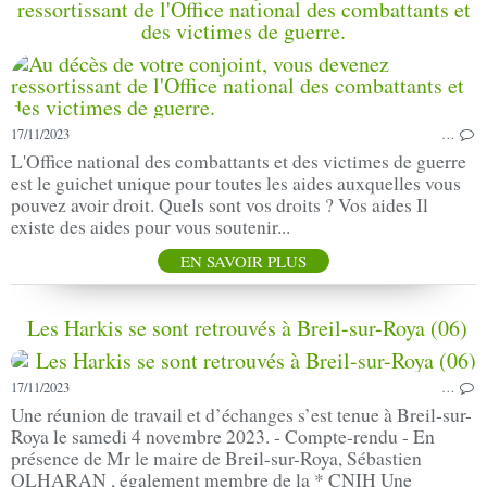
ressortissant de l'Office national des combattants et
des victimes de guerre.
17/11/2023
…
L'Office national des combattants et des victimes de guerre
est le guichet unique pour toutes les aides auxquelles vous
pouvez avoir droit. Quels sont vos droits ? Vos aides Il
existe des aides pour vous soutenir...
EN SAVOIR PLUS
Les Harkis se sont retrouvés à Breil-sur-Roya (06)
17/11/2023
…
Une réunion de travail et d’échanges s’est tenue à Breil-sur-
Roya le samedi 4 novembre 2023. - Compte-rendu - En
présence de Mr le maire de Breil-sur-Roya, Sébastien
OLHARAN , également membre de la * CNIH Une