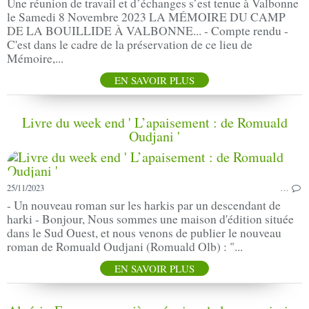
Une réunion de travail et d’échanges s’est tenue à Valbonne
le Samedi 8 Novembre 2023 LA MÉMOIRE DU CAMP
DE LA BOUILLIDE À VALBONNE... - Compte rendu -
C'est dans le cadre de la préservation de ce lieu de
Mémoire,...
EN SAVOIR PLUS
Livre du week end ' L’apaisement : de Romuald
Oudjani '
25/11/2023
…
- Un nouveau roman sur les harkis par un descendant de
harki - Bonjour, Nous sommes une maison d'édition située
dans le Sud Ouest, et nous venons de publier le nouveau
roman de Romuald Oudjani (Romuald Olb) : "...
EN SAVOIR PLUS