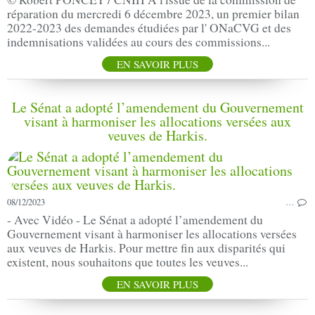
réparation du mercredi 6 décembre 2023, un premier bilan
2022-2023 des demandes étudiées par l' ONaCVG et des
indemnisations validées au cours des commissions...
EN SAVOIR PLUS
Le Sénat a adopté l’amendement du Gouvernement
visant à harmoniser les allocations versées aux
veuves de Harkis.
08/12/2023
…
- Avec Vidéo - Le Sénat a adopté l’amendement du
Gouvernement visant à harmoniser les allocations versées
aux veuves de Harkis. Pour mettre fin aux disparités qui
existent, nous souhaitons que toutes les veuves...
EN SAVOIR PLUS