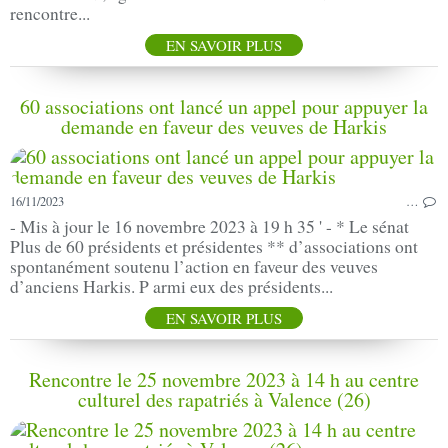
rencontre...
EN SAVOIR PLUS
60 associations ont lancé un appel pour appuyer la
demande en faveur des veuves de Harkis
16/11/2023
…
- Mis à jour le 16 novembre 2023 à 19 h 35 ' - * Le sénat
Plus de 60 présidents et présidentes ** d’associations ont
spontanément soutenu l’action en faveur des veuves
d’anciens Harkis. P armi eux des présidents...
EN SAVOIR PLUS
Rencontre le 25 novembre 2023 à 14 h au centre
culturel des rapatriés à Valence (26)