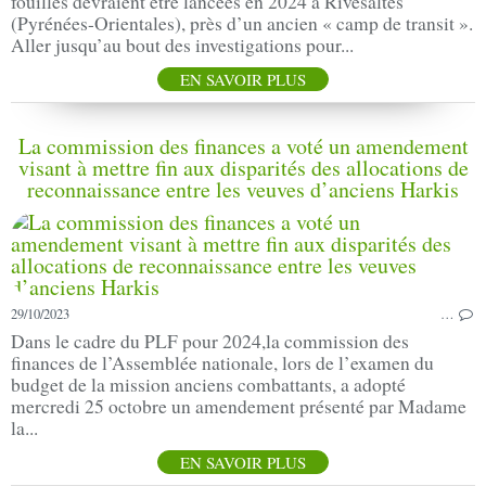
fouilles devraient être lancées en 2024 à Rivesaltes
(Pyrénées-Orientales), près d’un ancien « camp de transit ».
Aller jusqu’au bout des investigations pour...
EN SAVOIR PLUS
La commission des finances a voté un amendement
visant à mettre fin aux disparités des allocations de
reconnaissance entre les veuves d’anciens Harkis
29/10/2023
…
Dans le cadre du PLF pour 2024,la commission des
finances de l’Assemblée nationale, lors de l’examen du
budget de la mission anciens combattants, a adopté
mercredi 25 octobre un amendement présenté par Madame
la...
EN SAVOIR PLUS