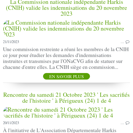
La Commission nationale indépendante Harkis
(CNIH) valide les indemnisations du 20 novembre
2023
21/11/2023
…
Une commission restreinte a réuni les membres de la CNIH
ce jour pour étudier les demandes d'indemnisations
instruites et transmises par l'ONaCVG afin de statuer sur
chacune d'entre elles. La CNIH siège en commission...
EN SAVOIR PLUS
Rencontre du samedi 21 Octobre 2023 ' Les sacrifiés
de l'histoire ' à Périgueux (24) 1 de 4
20/11/2023
…
À l'initiative de L'Association Départementale Harkis