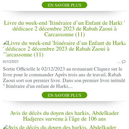
EN SAVOIR PLUS
Livre du week-end 'Itinéraire d’un Enfant de Harki '
dédicace 2 décembre 2023 de Rabah Zaoui à
Carcassonne (11)
01/12/2023
…
Sortie Officielle le 02/12/2023 au restaurant Cliquez sur le
livre pour le commander Après trois ans de travail, Rabah
Zaoui sort son premier livre. Dans son premier livre intitulé
" Itinéraire d'un enfant de Harki,...
EN SAVOIR PLUS
Avis de décès du doyen des harkis, Abdelkader
Hadjeres survenu à l'âge de 106 ans