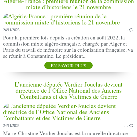
Algérie-France : première réunion de la commission
mixte d’historiens le 21 novembre
24/11/2023
…
Pour la première fois depuis sa création en août 2022, la
commission mixte algéro-française, chargée par Alger et
Paris du travail de mémoire sur la colonisation française, va
se réunir à Constantine. Le président...
EN SAVOIR PLUS
L’ancienne députée Verdier-Jouclas devient
directrice de l’Office National des Anciens
Combattants et des Victimes de Guerre
24/11/2023
…
Marie-Christine Verdier Jouclas est la nouvelle directrice