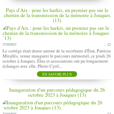
Pays d'Aix : pour les harkis, un premier pas sur le
chemin de la transmission de la mémoire à Jouques
(13)
27/10/2023
…
Le cortège était dense autour de la secrétaire d'État, Patricia
Mirallès, venue inaugurer le parcours mémoriel, ce jeudi 26
octobre à Jouques. Élus et associations ont pu longuement
échanger avec elle. Photo Cyril...
EN SAVOIR PLUS
Inauguration d'un parcours pédagogique du 26
octobre 2023 à Jouques (13)
27/10/2023
…