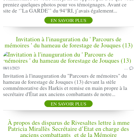
preniez quelques photos pour vos témoignages. Avant ce
site de ‘’La GARDE’’ du 94°RI, j’avais également...
EN SAVOIR PLUS
Invitation à l'inauguration du ' Parcours de
mémoires ' du hameau de forestage de Jouques (13)
08/11/2023
…
Invitation à l'inauguration du "Parcours de mémoires" du
hameau de forestage de Jouques (13) devant la stèle
commémorative des Harkis et remise en main propre à la
secrétaire d'État aux anciens combattants de notre...
EN SAVOIR PLUS
À propos des disparus de Rivesaltes lettre à mme
Patricia Mirallès Secrétaire d’Etat en charge des
anciens combattants et de la Mémoire