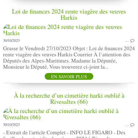
Loi de finances 2024 rente viagère des veuves
Harkis
30/10/2023
…
Grasse le Vendredi 27/10/2023 Objet : Loi de finances 2024
rente viagère des veuves Harkis Courrier À l’attention des
Députés des Alpes-Maritimes. Madame la Députée,
Monsieur le Député, Vous trouverez ci-joint la...
EN SAVOIR PLUS
À la recherche d’un cimetière harki oublié à
Rivesaltes (66)
30/10/2023
…
- Extrait de l'article Complet - INFO LE FIGARO - Des