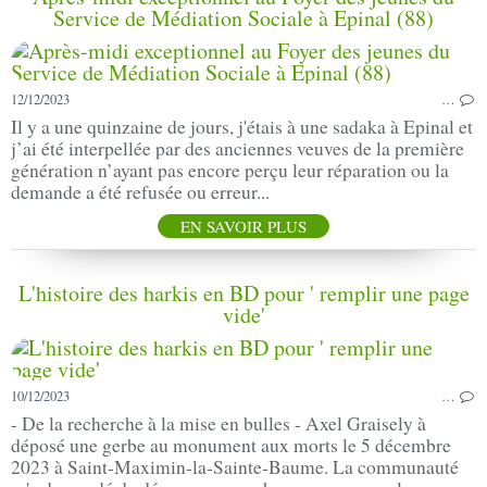
Service de Médiation Sociale à Epinal (88)
12/12/2023
…
Il y a une quinzaine de jours, j'étais à une sadaka à Epinal et
j’ai été interpellée par des anciennes veuves de la première
génération n’ayant pas encore perçu leur réparation ou la
demande a été refusée ou erreur...
EN SAVOIR PLUS
L'histoire des harkis en BD pour ' remplir une page
vide'
10/12/2023
…
- De la recherche à la mise en bulles - Axel Graisely à
déposé une gerbe au monument aux morts le 5 décembre
2023 à Saint-Maximin-la-Sainte-Baume. La communauté