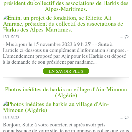
président du collectif des associations de Harkis des
Alpes-Maritimes.
13/11/2023
…
- Mis à jour le 15 novembre 2023 à 9 h 25' - - Suite à
l'article ci-dessous un complément d'information s'impose. -
L'amendement proposé par Ajir pour les Harkis est déposé
à la demande de son président par madame...
EN SAVOIR PLUS
Photos inédites de harkis au village d'Ain-Mimoun
(Algérie)
11/11/2023
…
Bonjour, Suite à votre courrier, et après avoir pris
connaissance de votre site, je ne m’oppose pas à ce que vous