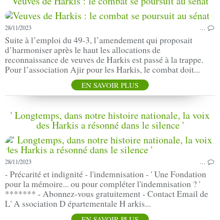
Veuves de Harkis : le combat se poursuit au sénat
28/11/2023
…
Suite à l’emploi du 49-3, l’amendement qui proposait
d’harmoniser après le haut les allocations de
reconnaissance de veuves de Harkis est passé à la trappe.
Pour l’association Ajir pour les Harkis, le combat doit...
EN SAVOIR PLUS
' Longtemps, dans notre histoire nationale, la voix
des Harkis a résonné dans le silence '
28/11/2023
…
- Précarité et indignité - l'indemnisation - ' Une Fondation
pour la mémoire... ou pour compléter l'indemnisation ? '
******* - Abonnez-vous gratuitement - Contact Email de
L' A ssociation D épartementale H arkis...
EN SAVOIR PLUS