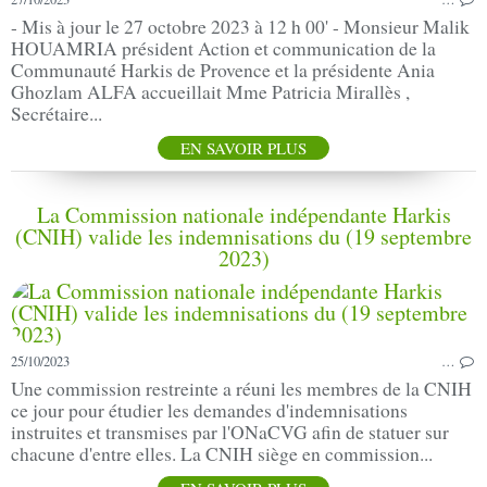
- Mis à jour le 27 octobre 2023 à 12 h 00' - Monsieur Malik
HOUAMRIA président Action et communication de la
Communauté Harkis de Provence et la présidente Ania
Ghozlam ALFA accueillait Mme Patricia Mirallès ,
Secrétaire...
EN SAVOIR PLUS
La Commission nationale indépendante Harkis
(CNIH) valide les indemnisations du (19 septembre
2023)
25/10/2023
…
Une commission restreinte a réuni les membres de la CNIH
ce jour pour étudier les demandes d'indemnisations
instruites et transmises par l'ONaCVG afin de statuer sur
chacune d'entre elles. La CNIH siège en commission...