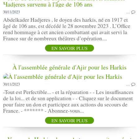
30/11/2023
…
Abdelkader Hadjeres , le doyen des harkis, né en 1917 et
âgé de 106 ans, est décédé le 28 novembre 2023 . L’Office
rend hommage à cet ancien combattant qui avait servi la
France sur de nombreux théâtres d’opération....
EN SAVOIR PLUS
À l'assemblée générale d'Ajir pour les Harkis
30/11/2023
…
-Tout est Perfectible... - et la réparation - - Les insuffisances
de la loi... et de son application - - Cliquez sur le document
pour faire un don et participez aux actions du secours de
France. - ******* - Abonnez-vous...
EN SAVOIR PLUS