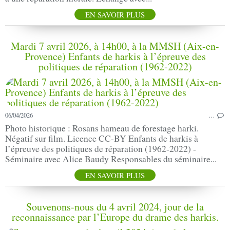
EN SAVOIR PLUS
Mardi 7 avril 2026, à 14h00, à la MMSH (Aix-en-
Provence) Enfants de harkis à l’épreuve des
politiques de réparation (1962-2022)
06/04/2026
…
Photo historique : Rosans hameau de forestage harki.
Négatif sur film. Licence CC-BY Enfants de harkis à
l’épreuve des politiques de réparation (1962-2022) -
Séminaire avec Alice Baudy Responsables du séminaire...
EN SAVOIR PLUS
Souvenons-nous du 4 avril 2024, jour de la
reconnaissance par l’Europe du drame des harkis.