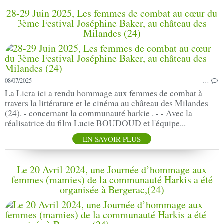
28-29 Juin 2025, Les femmes de combat au cœur du
3ème Festival Joséphine Baker, au château des
Milandes (24)
08/07/2025
…
La Licra ici a rendu hommage aux femmes de combat à
travers la littérature et le cinéma au château des Milandes
(24). - concernant la communauté harkie . - - Avec la
réalisatrice du film Lucie BOUDOUD et l'équipe...
EN SAVOIR PLUS
Le 20 Avril 2024, une Journée d’hommage aux
femmes (mamies) de la communauté Harkis a été
organisée à Bergerac,(24)