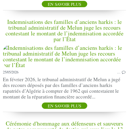
EN SAVOIR PLUS
Indemnisations des familles d’anciens harkis : le
tribunal administratif de Melun juge les recours
contestant le montant de l’indemnisation accordée
par l’État
25/05/2026
…
En février 2026, le tribunal administratif de Melun a jugé
des recours déposés par des familles d’anciens harkis
rapatriés d’Algérie à compter de 1962 qui contestaient le
montant de la réparation financière accordé...
EN SAVOIR PLUS
Cérémonie d'hommage aux défenseurs et sauveurs