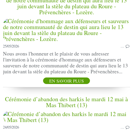
de notre communauté de destin qui aura lieu le 13
juin devant la stèle du plateau du Roure -
Prévenchères - Lozère.
25/05/2026
…
Nous avons l'honneur et le plaisir de vous adresser
l'invitation à la cérémonie d'hommage aux défenseurs et
sauveurs de notre communauté de destin qui aura lieu le 13
juin devant la stèle du plateau du Roure - Prévenchères...
EN SAVOIR PLUS
Cérémonie d’abandon des harkis le mardi 12 mai à
Mas Thibert (13)
24/05/2026
…