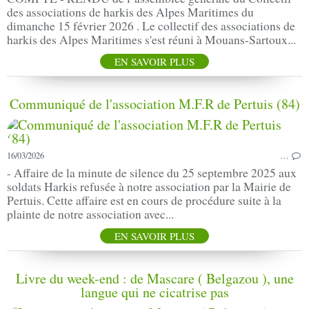
des associations de harkis des Alpes Maritimes du
dimanche 15 février 2026 . Le collectif des associations de
harkis des Alpes Maritimes s'est réuni à Mouans-Sartoux...
EN SAVOIR PLUS
Communiqué de l'association M.F.R de Pertuis (84)
16/03/2026
…
- Affaire de la minute de silence du 25 septembre 2025 aux
soldats Harkis refusée à notre association par la Mairie de
Pertuis. Cette affaire est en cours de procédure suite à la
plainte de notre association avec...
EN SAVOIR PLUS
Livre du week-end : de Mascare ( Belgazou ), une
langue qui ne cicatrise pas