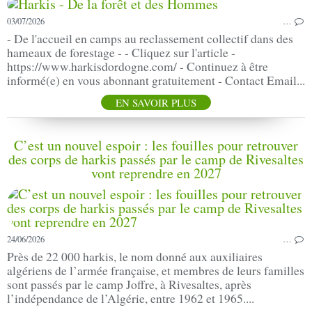
03/07/2026
…
- De l'accueil en camps au reclassement collectif dans des
hameaux de forestage - - Cliquez sur l'article -
https://www.harkisdordogne.com/ - Continuez à être
informé(e) en vous abonnant gratuitement - Contact Email...
EN SAVOIR PLUS
C’est un nouvel espoir : les fouilles pour retrouver
des corps de harkis passés par le camp de Rivesaltes
vont reprendre en 2027
24/06/2026
…
Près de 22 000 harkis, le nom donné aux auxiliaires
algériens de l’armée française, et membres de leurs familles
sont passés par le camp Joffre, à Rivesaltes, après
l’indépendance de l’Algérie, entre 1962 et 1965....