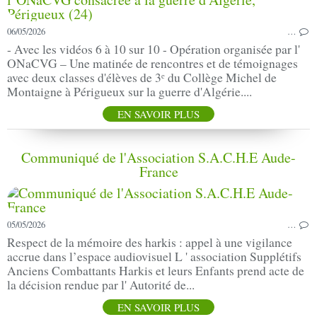
06/05/2026
…
- Avec les vidéos 6 à 10 sur 10 - Opération organisée par l'
ONaCVG – Une matinée de rencontres et de témoignages
avec deux classes d'élèves de 3ᵉ du Collège Michel de
Montaigne à Périgueux sur la guerre d'Algérie....
EN SAVOIR PLUS
Communiqué de l'Association S.A.C.H.E Aude-
France
05/05/2026
…
Respect de la mémoire des harkis : appel à une vigilance
accrue dans l’espace audiovisuel L ' association Supplétifs
Anciens Combattants Harkis et leurs Enfants prend acte de
la décision rendue par l' Autorité de...
EN SAVOIR PLUS