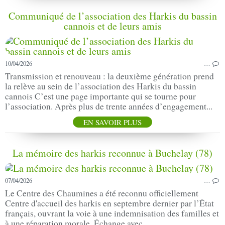
Communiqué de l’association des Harkis du bassin
cannois et de leurs amis
10/04/2026
…
Transmission et renouveau : la deuxième génération prend
la relève au sein de l’association des Harkis du bassin
cannois C’est une page importante qui se tourne pour
l’association. Après plus de trente années d’engagement...
EN SAVOIR PLUS
La mémoire des harkis reconnue à Buchelay (78)
07/04/2026
…
Le Centre des Chaumines a été reconnu officiellement
Centre d'accueil des harkis en septembre dernier par l’État
français, ouvrant la voie à une indemnisation des familles et
à une réparation morale. Échange avec...