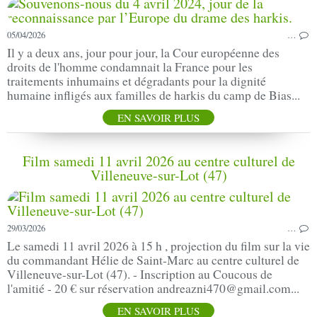
05/04/2026
…
Il y a deux ans, jour pour jour, la Cour européenne des
droits de l'homme condamnait la France pour les
traitements inhumains et dégradants pour la dignité
humaine infligés aux familles de harkis du camp de Bias...
EN SAVOIR PLUS
Film samedi 11 avril 2026 au centre culturel de
Villeneuve-sur-Lot (47)
29/03/2026
…
Le samedi 11 avril 2026 à 15 h , projection du film sur la vie
du commandant Hélie de Saint-Marc au centre culturel de
Villeneuve-sur-Lot (47). - Inscription au Coucous de
l'amitié - 20 € sur réservation andreazni470@gmail.com...
EN SAVOIR PLUS