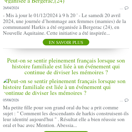
26/04/2024
…
- Mis à jour le 01/12/2024 à 9 h 20 ' - Le samedi 20 avril
2024, une journée d’hommage aux femmes (mamies) de la
communauté Harkis a été organisée à Bergerac (24), en
Nouvelle Aquitaine. Cette initiative a été inspirée...
EN SAVOIR PLUS
Peut-on se sentir pleinement français lorsque son
histoire familiale est liée à un événement qui
continue de diviser les mémoires ?
05/08/2026
…
Ma petite fille pour son grand oral du bac a prit comme
sujet : " Comment les descendants de harkis construisent-ils
leur identité aujourd'hui " . Résultat elle a bien réussie son
oral et bac avec Mention. Abessia...