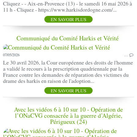
Cliquez - - Aix-en-Provence (13) - le samedi 16 mai 2026 à
11 h - Cliquez - https://www.harkisdordogne.com/...
EN SAVOIR PLUS
Communiqué du Comité Harkis et Vérité
07/05/2026
…
Le 30 avril 2026, la Cour européenne des droits de l'homme
a validé le recours à la prescription quadriennale par la
France contre les demandes de réparation des victimes du
drame des harkis en raison de l'adoption...
EN SAVOIR PLUS
Avec les vidéos 6 à 10 sur 10 - Opération de
l’ONaCVG consacrée à la guerre d’Algérie,
Périgueux (24)