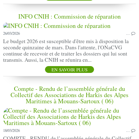
INFO CNIH : Commission de réparation
26/03/2026
…
Le budget 2026 est susceptible d'être mis à disposition la
seconde quinzaine de mars. Dans l'attente, l'ONaCVG
continue de recevoir et de traiter les dossiers qui lui sont
transmis. Aussi, la CNIH se réunira en...
EN SAVOIR PLUS
Compte - Rendu de l’assemblée générale du
Collectif des Associations de Harkis des Alpes
Maritimes à Mouans-Sartoux ( 06)
18/03/2026
…
COMPTE - RENDU de l’assemblée générale du Collectif