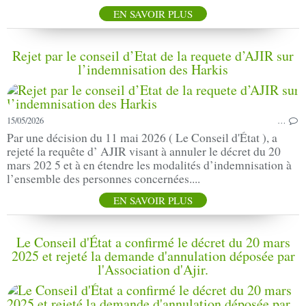
EN SAVOIR PLUS
Rejet par le conseil d’Etat de la requete d’AJIR sur
l’indemnisation des Harkis
15/05/2026
…
Par une décision du 11 mai 2026 ( Le Conseil d'État ), a
rejeté la requête d’ AJIR visant à annuler le décret du 20
mars 202 5 et à en étendre les modalités d’indemnisation à
l’ensemble des personnes concernées....
EN SAVOIR PLUS
Le Conseil d'État a confirmé le décret du 20 mars
2025 et rejeté la demande d'annulation déposée par
l'Association d'Ajir.