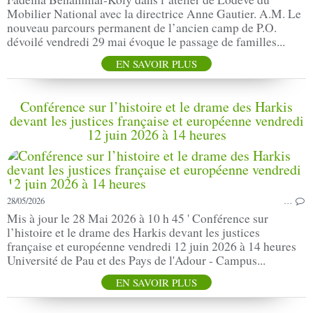
Mobilier National avec la directrice Anne Gautier. A.M. Le
nouveau parcours permanent de l’ancien camp de P.O.
dévoilé vendredi 29 mai évoque le passage de familles...
EN SAVOIR PLUS
Conférence sur l’histoire et le drame des Harkis
devant les justices française et européenne vendredi
12 juin 2026 à 14 heures
28/05/2026
…
Mis à jour le 28 Mai 2026 à 10 h 45 ' Conférence sur
l’histoire et le drame des Harkis devant les justices
française et européenne vendredi 12 juin 2026 à 14 heures
Université de Pau et des Pays de l'Adour - Campus...
EN SAVOIR PLUS