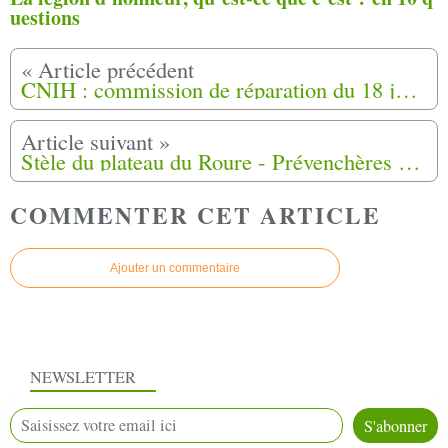
uestions
CNIH : commission de réparation du 18 juin 2026
Stèle du plateau du Roure - Prévenchères (48)
COMMENTER CET ARTICLE
Ajouter un commentaire
NEWSLETTER