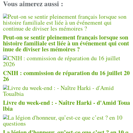
Vous aimerez aussi :
Peut-on se sentir pleinement français lorsque son
histoire familiale est liée à un événement qui cont
inue de diviser les mémoires ?
CNIH : commission de réparation du 16 juillet 20
26
Livre du week-end : - Naître Harki - d'Amid Toua
lbia
La légion d'honneur, qu’est-ce que c’est ? en 10 q