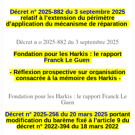
Décret n° 2025-882 du 3 septembre 2025
relatif à l’extension du périmètre
d’application du mécanisme de réparation
Décret n o 2025-882 du 3 septembre 2025
Fondation pour les Harkis : le rapport
Franck Le Guen
- Réflexion prospective sur organisation
consacrée à la mémoire des Harkis -
Fondation pour les Harkis : le rapport Franck Le
Guen
Décret n° 2025-256 du 20 mars 2025
portant
modification du barème fixé à l'article 9 du
décret n° 2022-394 du 18 mars 2022