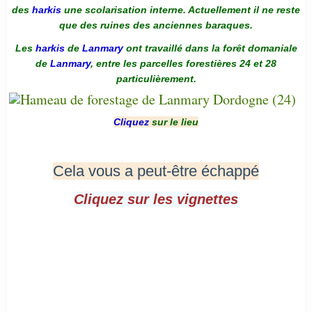
des
harkis
une scolarisation interne. Actuellement il ne reste
que des ruines des anciennes baraques.
Les
harkis
de
Lanmary
ont travaillé dans la forêt domaniale
de
Lanmary
, entre les parcelles forestières 24 et 28
particulièrement.
Cliquez
sur le lieu
Cela vous a peut-être échappé
Cliquez sur les vignettes