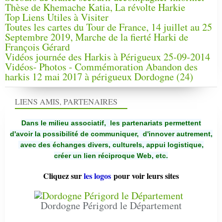
Thèse de Khemache Katia, La révolte Harkie
Top Liens Utiles à Visiter
Toutes les cartes du Tour de France, 14 juillet au 25
Septembre 2019, Marche de la fierté Harki de
François Gérard
Vidéos journée des Harkis à Périgueux 25-09-2014
Vidéos- Photos - Commémoration Abandon des
harkis 12 mai 2017 à périgueux Dordogne (24)
LIENS AMIS, PARTENAIRES
Dans le milieu associatif, les partenariats permettent
d'avoir la possibilité de communiquer,
d'innover autrement,
avec des échanges divers, culturels, appui logistique,
créer un lien réciproque Web, etc.
Cliquez sur
les logos
pour voir leurs sites
Dordogne Périgord le Département