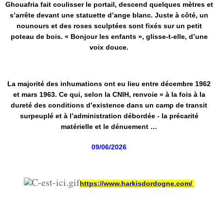
Ghouafria fait coulisser le portail, descend quelques mètres et
s’arrête devant une statuette d’ange blanc. Juste à côté, un
nounours et des roses sculptées sont fixés sur un petit
poteau de bois. « Bonjour les enfants », glisse-t-elle, d’une
voix douce.
La majorité des inhumations ont eu lieu entre décembre 1962
et mars 1963. Ce qui, selon la CNIH, renvoie « à la fois à la
dureté des conditions d’existence dans un camp de transit
surpeuplé et à l’administration débordée - la précarité
matérielle et le dénuement …
09/06/2026
https://www.harkisdordogne.com/