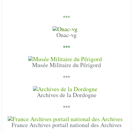
***
Onac-vg
***
Musée Militaire du Périgord
***
Archives de la Dordogne
***
France Archives portail national des Archives