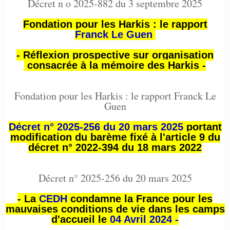
Décret n o 2025-882 du 3 septembre 2025
Fondation pour les Harkis : le rapport
Franck Le Guen
- Réflexion prospective sur organisation
consacrée à la mémoire des Harkis -
Fondation pour les Harkis : le rapport Franck Le
Guen
Décret n° 2025-256 du 20 mars 2025
portant
modification du barème fixé à l'article 9 du
décret n° 2022-394 du 18 mars 2022
Décret n° 2025-256 du 20 mars 2025
- La
CEDH
condamne la France pour les
mauvaises conditions de vie dans les camps
d'accueil le
04 Avril 2024 -