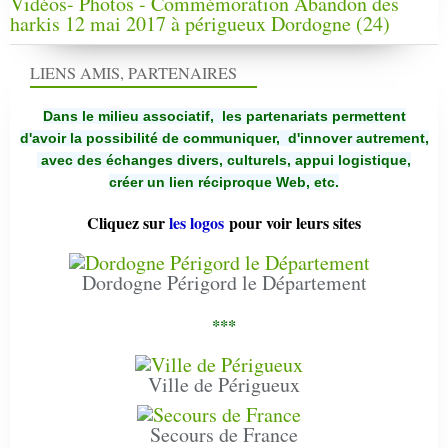
Vidéos- Photos - Commémoration Abandon des
harkis 12 mai 2017 à périgueux Dordogne (24)
LIENS AMIS, PARTENAIRES
Dans le milieu associatif, les partenariats permettent
d'avoir la possibilité de communiquer,
d'innover autrement,
avec des échanges divers, culturels, appui logistique,
créer un lien réciproque Web, etc.
Cliquez sur
les logos
pour voir leurs sites
Dordogne Périgord le Département
***
Ville de Périgueux
Secours de France