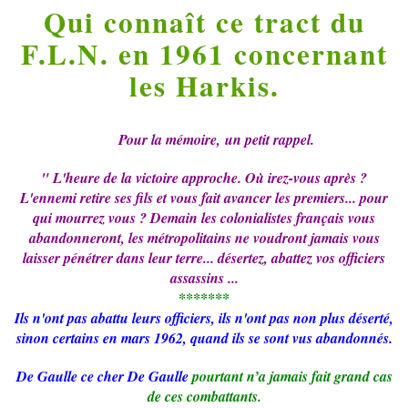
Qui connaît ce tract du
F.L.N. en 1961 concernant
les Harkis.
Pour la mémoire, un petit rappel.
" L'heure de la victoire approche. Où irez-vous après ?
L'ennemi retire ses fils et vous fait avancer les premiers... pour
qui mourrez vous ? Demain les colonialistes français vous
abandonneront, les métropolitains ne voudront jamais vous
laisser pénétrer dans leur terre... désertez, abattez vos officiers
assassins ...
*******
Ils n'ont pas abattu leurs officiers, ils n'ont pas non plus déserté,
sinon certains en mars 1962, quand ils se sont vus abandonnés.
De Gaulle ce cher De Gaulle
pourtant n’a jamais fait grand cas
de ces combattants.