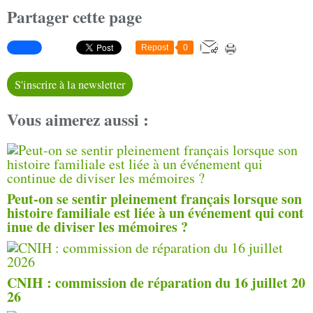
Partager cette page
Repost
0
S'inscrire à la newsletter
Vous aimerez aussi :
Peut-on se sentir pleinement français lorsque son
histoire familiale est liée à un événement qui cont
inue de diviser les mémoires ?
CNIH : commission de réparation du 16 juillet 20
26