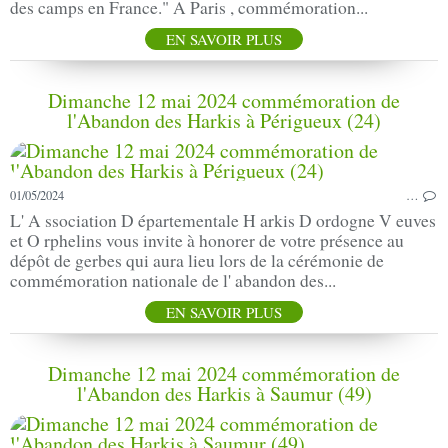
des camps en France." A Paris , commémoration...
EN SAVOIR PLUS
Dimanche 12 mai 2024 commémoration de
l'Abandon des Harkis à Périgueux (24)
01/05/2024
…
L' A ssociation D épartementale H arkis D ordogne V euves
et O rphelins vous invite à honorer de votre présence au
dépôt de gerbes qui aura lieu lors de la cérémonie de
commémoration nationale de l' abandon des...
EN SAVOIR PLUS
Dimanche 12 mai 2024 commémoration de
l'Abandon des Harkis à Saumur (49)