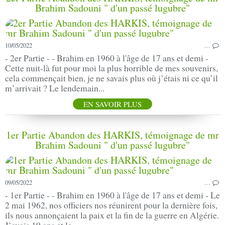
Brahim Sadouni " d'un passé lugubre"
10/05/2022
…
- 2er Partie - - Brahim en 1960 à l'âge de 17 ans et demi -
Cette nuit-là fut pour moi la plus horrible de mes souvenirs,
cela commençait bien, je ne savais plus où j’étais ni ce qu’il
m’arrivait ? Le lendemain...
EN SAVOIR PLUS
1er Partie Abandon des HARKIS, témoignage de mr
Brahim Sadouni " d'un passé lugubre"
09/05/2022
…
- 1er Partie - - Brahim en 1960 à l'âge de 17 ans et demi - Le
2 mai 1962, nos officiers nos réunirent pour la dernière fois,
ils nous annonçaient la paix et la fin de la guerre en Algérie.