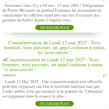
- Souvenez-vous, il y a 64 ans - 12 mai 1962 / Télégramme
de Pierre Messmer au général Fourquet lui demandant de
sanctionner les officiers ayant pris sur eux d’évacuer des
groupes de harkis depuis l’Algérie vers...
EN SAVOIR PLUS
Commémoration du Lundi 12 mai 2025 : Trois
hommes, trois parcours, un appel commun à toutes
les associations !
22/04/2025
…
- Lundi 12 Mai 2025 - Une commémoration non officielle
peut être organisée sur tout le territoire national tant que
l'ordre public n'est pas menacé et la journée de "l'abandon"
est organisée dans le respect le plus...
EN SAVOIR PLUS