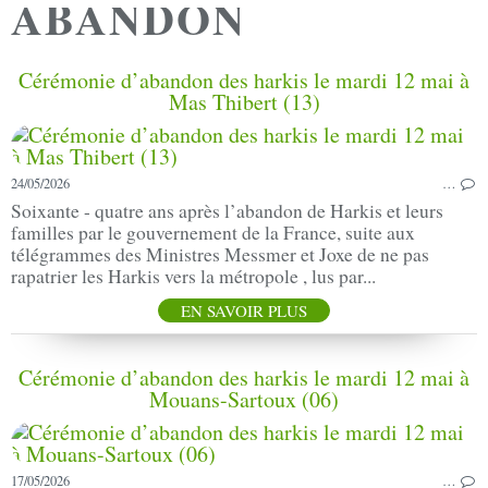
ABANDON
Cérémonie d’abandon des harkis le mardi 12 mai à
Mas Thibert (13)
24/05/2026
…
Soixante - quatre ans après l’abandon de Harkis et leurs
familles par le gouvernement de la France, suite aux
télégrammes des Ministres Messmer et Joxe de ne pas
rapatrier les Harkis vers la métropole , lus par...
EN SAVOIR PLUS
Cérémonie d’abandon des harkis le mardi 12 mai à
Mouans-Sartoux (06)
17/05/2026
…