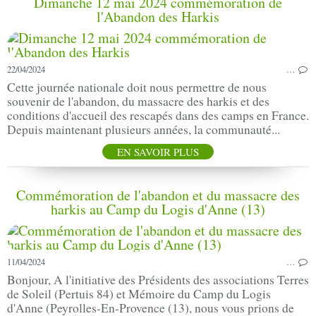
Dimanche 12 mai 2024 commémoration de
l'Abandon des Harkis
22/04/2024
…
Cette journée nationale doit nous permettre de nous
souvenir de l'abandon, du massacre des harkis et des
conditions d'accueil des rescapés dans des camps en France.
Depuis maintenant plusieurs années, la communauté...
EN SAVOIR PLUS
Commémoration de l'abandon et du massacre des
harkis au Camp du Logis d'Anne (13)
11/04/2024
…
Bonjour, A l'initiative des Présidents des associations Terres
de Soleil (Pertuis 84) et Mémoire du Camp du Logis
d'Anne (Peyrolles-En-Provence (13), nous vous prions de