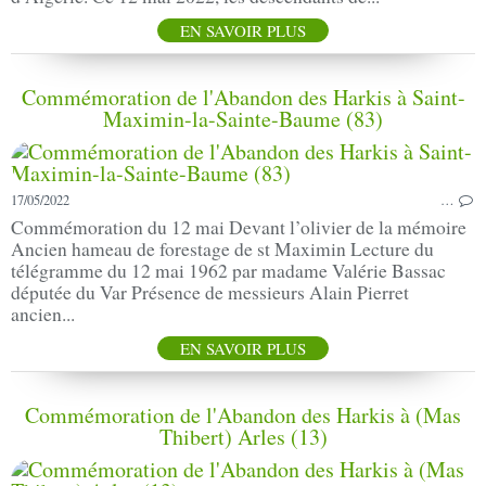
EN SAVOIR PLUS
Commémoration de l'Abandon des Harkis à Saint-
Maximin-la-Sainte-Baume (83)
17/05/2022
…
Commémoration du 12 mai Devant l’olivier de la mémoire
Ancien hameau de forestage de st Maximin Lecture du
télégramme du 12 mai 1962 par madame Valérie Bassac
députée du Var Présence de messieurs Alain Pierret
ancien...
EN SAVOIR PLUS
Commémoration de l'Abandon des Harkis à (Mas
Thibert) Arles (13)