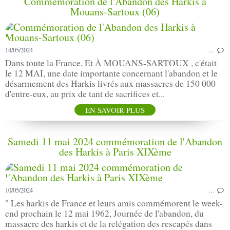
Commémoration de l'Abandon des Harkis à
Mouans-Sartoux (06)
14/05/2024
…
Dans toute la France, Et À MOUANS-SARTOUX , c'était
le 12 MAI, une date importante concernant l'abandon et le
désarmement des Harkis livrés aux massacres de 150 000
d'entre-eux, au prix de tant de sacrifices et...
EN SAVOIR PLUS
Samedi 11 mai 2024 commémoration de l'Abandon
des Harkis à Paris XIXème
10/05/2024
…
" Les harkis de France et leurs amis commémorent le week-
end prochain le 12 mai 1962, Journée de l'abandon, du
massacre des harkis et de la relégation des rescapés dans