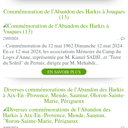
Commémoration de l'Abandon des Harkis à Jouques
(13)
23/05/2024
…
- Commémoration du 12 mai 1962 Dimanche 12 mai 2024.
En ce 12 mai 2024, les associations Mémoire du Camp du
Logis d'Anne, représentée par M. Kamel SADJI , et "Terre
du Soleil" de Pertuis, dirigée par M. Mehabdi...
EN SAVOIR PLUS
Diverses commémorations de l'Abandon des Harkis
à Aix-En -Provence, Mende, Saumur, Oloron-Sainte-
Marie, Périgueux
20/05/2024
…