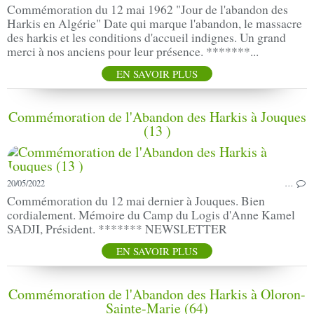
Commémoration du 12 mai 1962 "Jour de l'abandon des
Harkis en Algérie" Date qui marque l'abandon, le massacre
des harkis et les conditions d'accueil indignes. Un grand
merci à nos anciens pour leur présence. *******...
EN SAVOIR PLUS
Commémoration de l'Abandon des Harkis à Jouques
(13 )
20/05/2022
…
Commémoration du 12 mai dernier à Jouques. Bien
cordialement. Mémoire du Camp du Logis d'Anne Kamel
SADJI, Président. ******* NEWSLETTER
EN SAVOIR PLUS
Commémoration de l'Abandon des Harkis à Oloron-
Sainte-Marie (64)