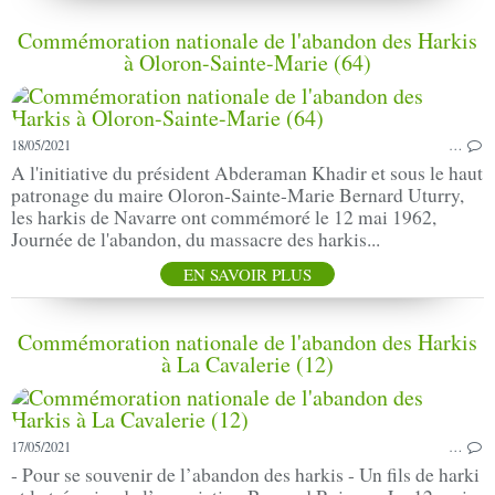
Commémoration nationale de l'abandon des Harkis
à Oloron-Sainte-Marie (64)
18/05/2021
…
A l'initiative du président Abderaman Khadir et sous le haut
patronage du maire Oloron-Sainte-Marie Bernard Uturry,
les harkis de Navarre ont commémoré le 12 mai 1962,
Journée de l'abandon, du massacre des harkis...
EN SAVOIR PLUS
Commémoration nationale de l'abandon des Harkis
à La Cavalerie (12)
17/05/2021
…
- Pour se souvenir de l’abandon des harkis - Un fils de harki