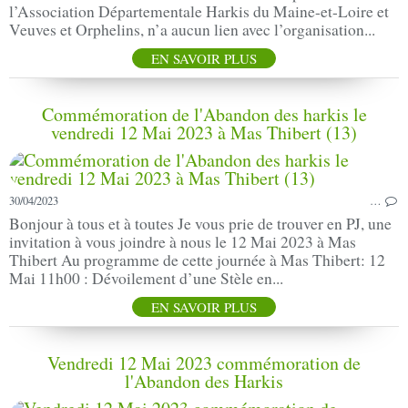
l’Association Départementale Harkis du Maine-et-Loire et
Veuves et Orphelins, n’a aucun lien avec l’organisation...
EN SAVOIR PLUS
Commémoration de l'Abandon des harkis le
vendredi 12 Mai 2023 à Mas Thibert (13)
30/04/2023
…
Bonjour à tous et à toutes Je vous prie de trouver en PJ, une
invitation à vous joindre à nous le 12 Mai 2023 à Mas
Thibert Au programme de cette journée à Mas Thibert: 12
Mai 11h00 : Dévoilement d’une Stèle en...
EN SAVOIR PLUS
Vendredi 12 Mai 2023 commémoration de
l'Abandon des Harkis