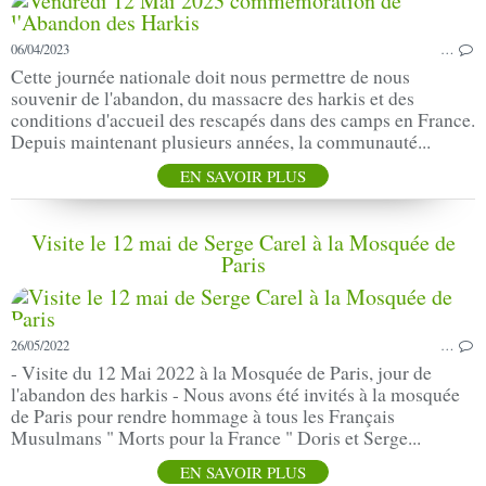
06/04/2023
…
Cette journée nationale doit nous permettre de nous
souvenir de l'abandon, du massacre des harkis et des
conditions d'accueil des rescapés dans des camps en France.
Depuis maintenant plusieurs années, la communauté...
EN SAVOIR PLUS
Visite le 12 mai de Serge Carel à la Mosquée de
Paris
26/05/2022
…
- Visite du 12 Mai 2022 à la Mosquée de Paris, jour de
l'abandon des harkis - Nous avons été invités à la mosquée
de Paris pour rendre hommage à tous les Français
Musulmans " Morts pour la France " Doris et Serge...
EN SAVOIR PLUS