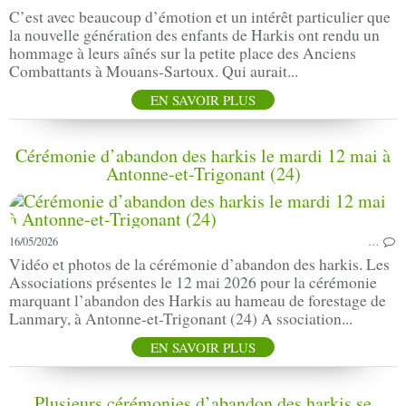
C’est avec beaucoup d’émotion et un intérêt particulier que
la nouvelle génération des enfants de Harkis ont rendu un
hommage à leurs aînés sur la petite place des Anciens
Combattants à Mouans-Sartoux. Qui aurait...
EN SAVOIR PLUS
Cérémonie d’abandon des harkis le mardi 12 mai à
Antonne-et-Trigonant (24)
16/05/2026
…
Vidéo et photos de la cérémonie d’abandon des harkis. Les
Associations présentes le 12 mai 2026 pour la cérémonie
marquant l’abandon des Harkis au hameau de forestage de
Lanmary, à Antonne-et-Trigonant (24) A ssociation...
EN SAVOIR PLUS
Plusieurs cérémonies d’abandon des harkis se