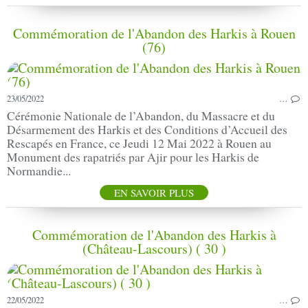
Commémoration de l'Abandon des Harkis à Rouen
(76)
23/05/2022
…
Cérémonie Nationale de l’Abandon, du Massacre et du
Désarmement des Harkis et des Conditions d’Accueil des
Rescapés en France, ce Jeudi 12 Mai 2022 à Rouen au
Monument des rapatriés par Ajir pour les Harkis de
Normandie...
EN SAVOIR PLUS
Commémoration de l'Abandon des Harkis à
(Château-Lascours) ( 30 )
22/05/2022
…