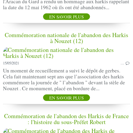
l'Aracan du Gard a rendu un hommage aux harkis rappelant
la date du 12 mai 1962 où ils ont été abandonnés...
EN SAVOIR PLUS
Commémoration nationale de l'abandon des Harkis
à Nouzet (12)
15/05/2021
…
Un moment de recueillement a suivi le dépôt de gerbes.
Cela fait maintenant sept ans que l’association des harkis
commémore la journée de " l’abandon " devant la stèle de
Nouzet . Ce monument, placé en bordure de...
EN SAVOIR PLUS
Commémoration de l'abandon des Harkis de France
: l'histoire du sous-Préfet Robert