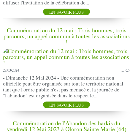
diffuser l'invitation de la célébration de...
EN SAVOIR PLUS
Commémoration du 12 mai : Trois hommes, trois
parcours, un appel commun à toutes les associations
!
28/03/2024
…
- Dimanche 12 Mai 2024 - Une commémoration non
officielle peut être organisée sur tout le territoire national
tant que l'ordre public n'est pas menacé et la journée de
"l'abandon" est organisée dans le respect le...
EN SAVOIR PLUS
Commémoration de l'Abandon des harkis du
vendredi 12 Mai 2023 à Oloron Sainte Marie (64)