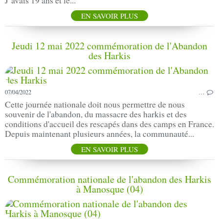
J’avais 19 ans et le...
EN SAVOIR PLUS
Jeudi 12 mai 2022 commémoration de l'Abandon
des Harkis
07/04/2022
…
Cette journée nationale doit nous permettre de nous
souvenir de l'abandon, du massacre des harkis et des
conditions d'accueil des rescapés dans des camps en France.
Depuis maintenant plusieurs années, la communauté...
EN SAVOIR PLUS
Commémoration nationale de l'abandon des Harkis
à Manosque (04)