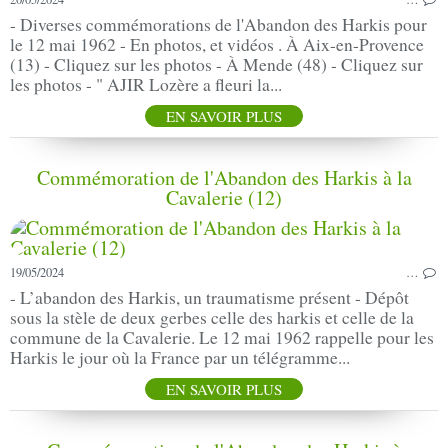
- Diverses commémorations de l'Abandon des Harkis pour
le 12 mai 1962 - En photos, et vidéos . À Aix-en-Provence
(13) - Cliquez sur les photos - À Mende (48) - Cliquez sur
les photos - " AJIR Lozère a fleuri la...
EN SAVOIR PLUS
Commémoration de l'Abandon des Harkis à la
Cavalerie (12)
19/05/2024
…
- L’abandon des Harkis, un traumatisme présent - Dépôt
sous la stèle de deux gerbes celle des harkis et celle de la
commune de la Cavalerie. Le 12 mai 1962 rappelle pour les
Harkis le jour où la France par un télégramme...
EN SAVOIR PLUS