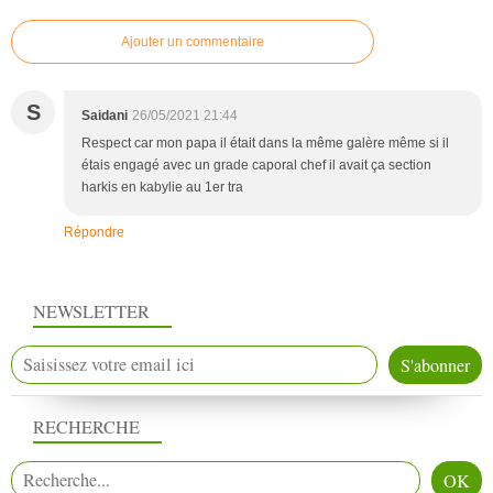
Ajouter un commentaire
S
Saidani
26/05/2021 21:44
Respect car mon papa il était dans la même galère même si il
étais engagé avec un grade caporal chef il avait ça section
harkis en kabylie au 1er tra
Répondre
NEWSLETTER
RECHERCHE