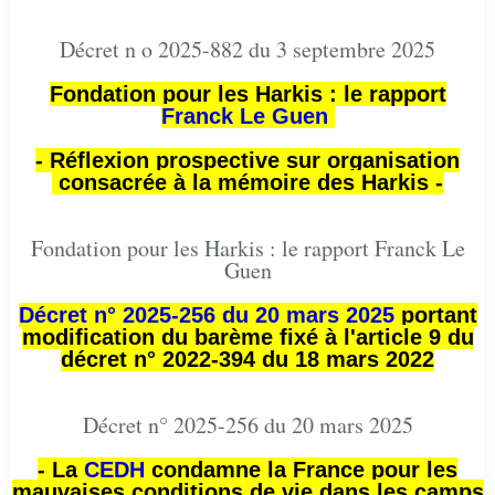
Décret n o 2025-882 du 3 septembre 2025
Fondation pour les Harkis : le rapport
Franck Le Guen
- Réflexion prospective sur organisation
consacrée à la mémoire des Harkis -
Fondation pour les Harkis : le rapport Franck Le
Guen
Décret n° 2025-256 du 20 mars 2025
portant
modification du barème fixé à l'article 9 du
décret n° 2022-394 du 18 mars 2022
Décret n° 2025-256 du 20 mars 2025
- La
CEDH
condamne la France pour les
mauvaises conditions de vie dans les camps