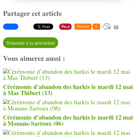
Partager cet article
Repost
0
S'inscrire à la newsletter
Vous aimerez aussi :
Cérémonie d’abandon des harkis le mardi 12 mai
à Mas Thibert (13)
Cérémonie d’abandon des harkis le mardi 12 mai
à Mouans-Sartoux (06)