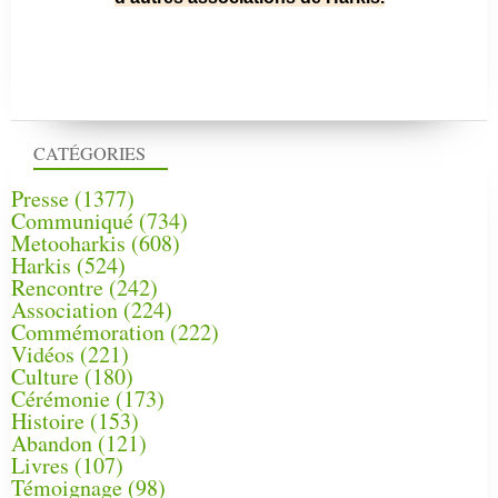
CATÉGORIES
Presse
(1377)
Communiqué
(734)
Metooharkis
(608)
Harkis
(524)
Rencontre
(242)
Association
(224)
Commémoration
(222)
Vidéos
(221)
Culture
(180)
Cérémonie
(173)
Histoire
(153)
Abandon
(121)
Livres
(107)
Témoignage
(98)