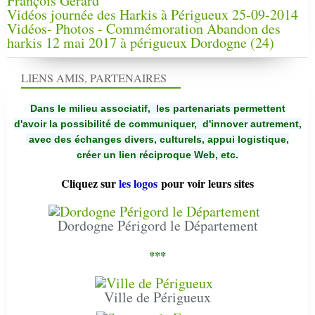
François Gérard
Vidéos journée des Harkis à Périgueux 25-09-2014
Vidéos- Photos - Commémoration Abandon des
harkis 12 mai 2017 à périgueux Dordogne (24)
LIENS AMIS, PARTENAIRES
Dans le milieu associatif, les partenariats permettent
d'avoir la possibilité de communiquer,
d'innover autrement,
avec des échanges divers, culturels, appui logistique,
créer un lien réciproque Web, etc.
Cliquez sur
les logos
pour voir leurs sites
Dordogne Périgord le Département
***
Ville de Périgueux