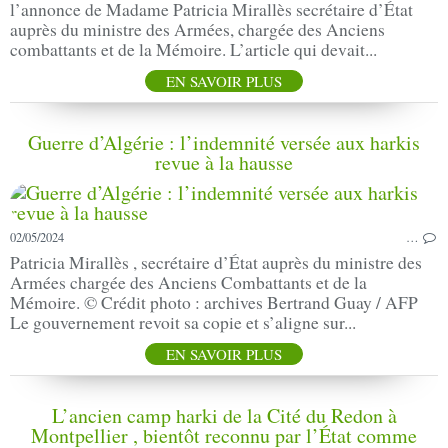
l’annonce de Madame Patricia Mirallès secrétaire d’État
auprès du ministre des Armées, chargée des Anciens
combattants et de la Mémoire. L’article qui devait...
EN SAVOIR PLUS
Guerre d’Algérie : l’indemnité versée aux harkis
revue à la hausse
02/05/2024
…
Patricia Mirallès , secrétaire d’État auprès du ministre des
Armées chargée des Anciens Combattants et de la
Mémoire. © Crédit photo : archives Bertrand Guay / AFP
Le gouvernement revoit sa copie et s’aligne sur...
EN SAVOIR PLUS
L’ancien camp harki de la Cité du Redon à
Montpellier , bientôt reconnu par l’État comme