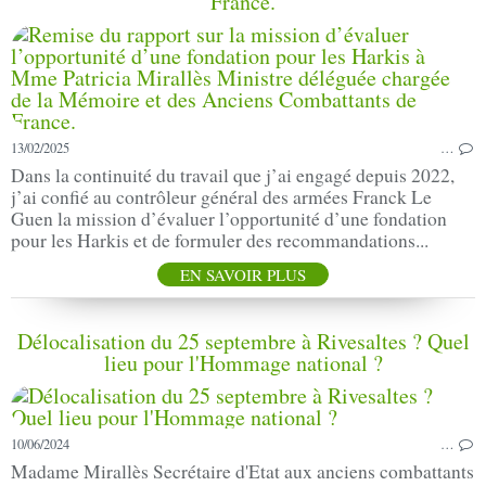
France.
13/02/2025
…
Dans la continuité du travail que j’ai engagé depuis 2022,
j’ai confié au contrôleur général des armées Franck Le
Guen la mission d’évaluer l’opportunité d’une fondation
pour les Harkis et de formuler des recommandations...
EN SAVOIR PLUS
Délocalisation du 25 septembre à Rivesaltes ? Quel
lieu pour l'Hommage national ?
10/06/2024
…
Madame Mirallès Secrétaire d'Etat aux anciens combattants