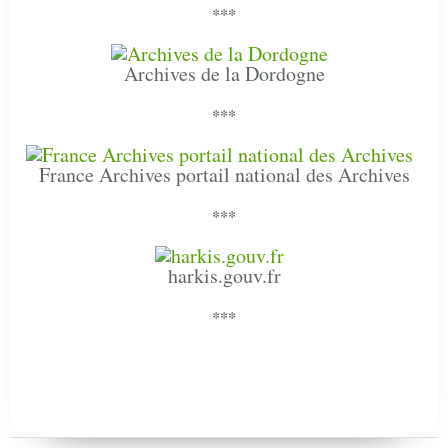
***
Archives de la Dordogne
***
France Archives portail national des Archives
***
harkis.gouv.fr
***