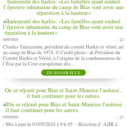
Indemnité des harkis: «Les familles ayant enduré
l’épreuve inhumaine du camp de Bias vont avoir une
réparation à la hauteur»
04/05/2024
…
Charles Tamazount, président du comité Harkis et vérité, né
au camp de Bias de 1974. © Crédit photo : dr Président du
Comité Harkis et Vérité, à l’origine de la condamnation de
l’État par la Cour européenne des...
EN SAVOIR PLUS
On se réjouit pour Bias et Saint-Maurice l'ardoise ,
il faut continuer pour les autres.
03/05/2024
…
- Mis à jour le 03/05/2024 à 9 h 45 ' - Réaction d’ AJIR à