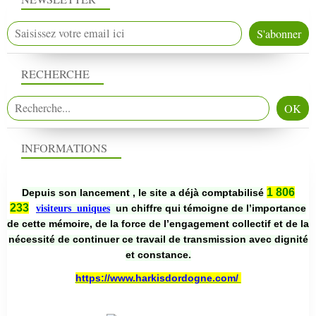
RECHERCHE
INFORMATIONS
1 806
Depuis son lancement , le site a déjà comptabilisé
233
un chiffre qui témoigne de l’importance
visiteurs uniques
de cette mémoire, de la force de l’engagement collectif et de la
nécessité de continuer ce travail de transmission avec dignité
et constance.
https://www.harkisdordogne.com/