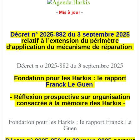
-
Mis à jour
-
Décret n° 2025-882 du 3 septembre 2025
relatif à l’extension du périmètre
d’application du mécanisme de réparation
Décret n o 2025-882 du 3 septembre 2025
Fondation pour les Harkis : le rapport
Franck Le Guen
- Réflexion prospective sur organisation
consacrée à la mémoire des Harkis -
Fondation pour les Harkis : le rapport Franck Le
Guen