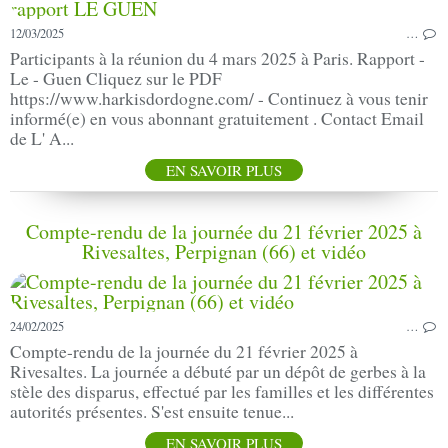
12/03/2025
…
Participants à la réunion du 4 mars 2025 à Paris. Rapport -
Le - Guen Cliquez sur le PDF
https://www.harkisdordogne.com/ - Continuez à vous tenir
informé(e) en vous abonnant gratuitement . Contact Email
de L' A...
EN SAVOIR PLUS
Compte-rendu de la journée du 21 février 2025 à
Rivesaltes, Perpignan (66) et vidéo
24/02/2025
…
Compte-rendu de la journée du 21 février 2025 à
Rivesaltes. La journée a débuté par un dépôt de gerbes à la
stèle des disparus, effectué par les familles et les différentes
autorités présentes. S'est ensuite tenue...
EN SAVOIR PLUS