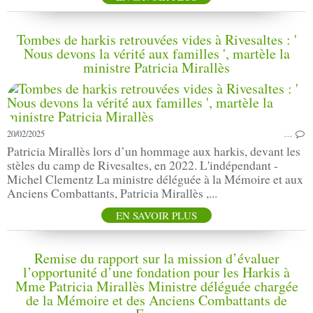
Tombes de harkis retrouvées vides à Rivesaltes : '
Nous devons la vérité aux familles ', martèle la
ministre Patricia Mirallès
20/02/2025
…
Patricia Mirallès lors d’un hommage aux harkis, devant les
stèles du camp de Rivesaltes, en 2022. L'indépendant -
Michel Clementz La ministre déléguée à la Mémoire et aux
Anciens Combattants, Patricia Mirallès ,...
EN SAVOIR PLUS
Remise du rapport sur la mission d’évaluer
l’opportunité d’une fondation pour les Harkis à
Mme Patricia Mirallès Ministre déléguée chargée
de la Mémoire et des Anciens Combattants de