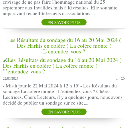
envisage de ne pas faire l'hommage national du 25
septembre aux Invalides mais à Rivesaltes. Elle souhaite
auparavant recueillir les avis d'associations....
EN SAVOIR PLUS
Les Résultats du sondage du 16 au 20 Mai 2024 (
Des Harkis en colère ) La colère monte !
L’entendez-vous ?
22/05/2024
…
- Mis à jour le 22 Mai 2024 à 12 h 15' - Les Résultats du
sondage La colère monte ! L’entendez-vous ? Chères
Lectrices, Chers Lecteurs, il y a quelques jours, nous avons
décidé de publier un sondage sur ce site,...
EN SAVOIR PLUS