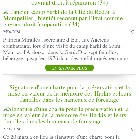
ouvrant droit à réparation (34)
25/04/2024
…
Patricia Mirallès , secrétaire d’Etat aux Anciens
combattants, lors d’une visite du camp harki de Saint-
Maurice-l’Ardoise , dans le Gard. Dix-sept familles,
hébergées jusqu’en 1976 dans des préfabriqués reconnus...
EN SAVOIR PLUS
Signature d'une charte pour la préservation et la
mise en valeur de la mémoire des Harkis et leurs
familles dans les hameaux de forestage
21/03/2024
…
Ce 20 mars a eu lieu la signature d'une charte pour la