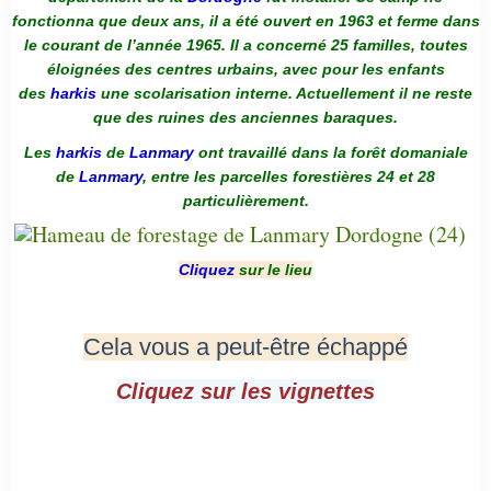
fonctionna que deux ans, il a été ouvert en 1963 et ferme dans
le courant de l’année 1965. Il a concerné 25 familles, toutes
éloignées des centres urbains, avec pour les enfants
des
harkis
une scolarisation interne. Actuellement il ne reste
que des ruines des anciennes baraques.
Les
harkis
de
Lanmary
ont travaillé dans la forêt domaniale
de
Lanmary
, entre les parcelles forestières 24 et 28
particulièrement.
Cliquez
sur le lieu
Cela vous a peut-être échappé
Cliquez sur les vignettes