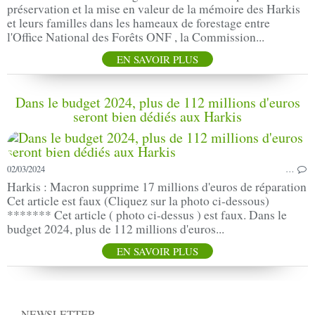
préservation et la mise en valeur de la mémoire des Harkis
et leurs familles dans les hameaux de forestage entre
l'Office National des Forêts ONF , la Commission...
EN SAVOIR PLUS
Dans le budget 2024, plus de 112 millions d'euros
seront bien dédiés aux Harkis
02/03/2024
…
Harkis : Macron supprime 17 millions d'euros de réparation
Cet article est faux (Cliquez sur la photo ci-dessous)
******* Cet article ( photo ci-dessus ) est faux. Dans le
budget 2024, plus de 112 millions d'euros...
EN SAVOIR PLUS
NEWSLETTER