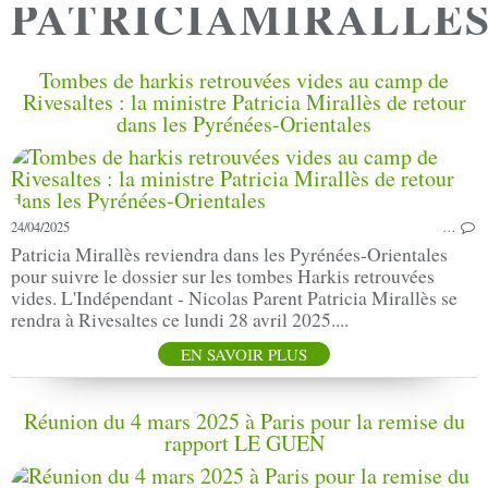
PATRICIAMIRALLE
Tombes de harkis retrouvées vides au camp de
Rivesaltes : la ministre Patricia Mirallès de retour
dans les Pyrénées-Orientales
24/04/2025
…
Patricia Mirallès reviendra dans les Pyrénées-Orientales
pour suivre le dossier sur les tombes Harkis retrouvées
vides. L'Indépendant - Nicolas Parent Patricia Mirallès se
rendra à Rivesaltes ce lundi 28 avril 2025....
EN SAVOIR PLUS
Réunion du 4 mars 2025 à Paris pour la remise du
rapport LE GUEN