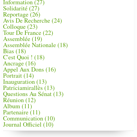
Information
(27)
Solidarité
(27)
Reportage
(26)
Avis De Recherche
(24)
Colloque
(23)
Tour De France
(22)
Assemblée
(19)
Assemblée Nationale
(18)
Bias
(18)
C'est Quoi !
(18)
Ancrage
(16)
Appel Aux Dons
(16)
Portrait
(14)
Inauguration
(13)
Patriciamirallès
(13)
Questions Au Sénat
(13)
Réunion
(12)
Album
(11)
Partenaire
(11)
Communication
(10)
Journal Officiel
(10)