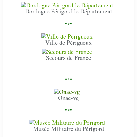
Dordogne Périgord le Département
***
Ville de Périgueux
Secours de France
***
Onac-vg
***
Musée Militaire du Périgord