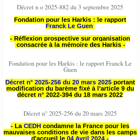
Décret n o 2025-882 du 3 septembre 2025
Fondation pour les Harkis : le rapport
Franck Le Guen
- Réflexion prospective sur organisation
consacrée à la mémoire des Harkis -
Fondation pour les Harkis : le rapport Franck Le
Guen
Décret n° 2025-256 du 20 mars 2025
portant
modification du barème fixé à l'article 9 du
décret n° 2022-394 du 18 mars 2022
Décret n° 2025-256 du 20 mars 2025
- La
CEDH
condamne la France pour les
mauvaises conditions de vie dans les camps
d'accueil le
04 Avril 2024 -