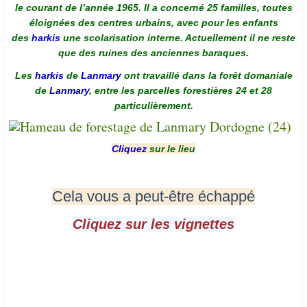
le courant de l’année 1965. Il a concerné 25 familles, toutes
éloignées des centres urbains, avec pour les enfants
des
harkis
une scolarisation interne. Actuellement il ne reste
que des ruines des anciennes baraques.
Les
harkis
de
Lanmary
ont travaillé dans la forêt domaniale
de
Lanmary
, entre les parcelles forestières 24 et 28
particulièrement.
Cliquez
sur le lieu
Cela vous a peut-être échappé
Cliquez sur les vignettes