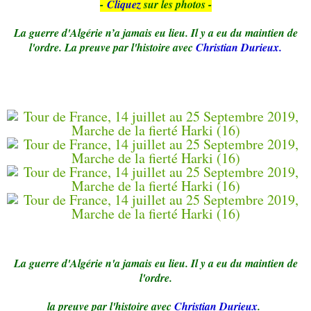
-
Cliquez
sur les photos -
La guerre d'Algérie n’a jamais eu lieu. Il y a eu du maintien de
l'ordre. La preuve par l'histoire avec
Christian Durieux.
La guerre d'Algérie n'a jamais eu lieu. Il y a eu du maintien de
l'ordre.
la preuve par l'histoire avec
Christian Durieux
.