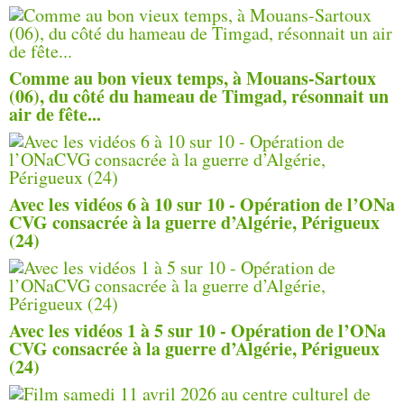
Comme au bon vieux temps, à Mouans-Sartoux
(06), du côté du hameau de Timgad, résonnait un
air de fête...
Avec les vidéos 6 à 10 sur 10 - Opération de l’ONa
CVG consacrée à la guerre d’Algérie, Périgueux
(24)
Avec les vidéos 1 à 5 sur 10 - Opération de l’ONa
CVG consacrée à la guerre d’Algérie, Périgueux
(24)