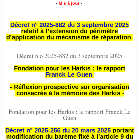
-
Mis à jour
-
Décret n° 2025-882 du 3 septembre 2025
relatif à l’extension du périmètre
d’application du mécanisme de réparation
Décret n o 2025-882 du 3 septembre 2025
Fondation pour les Harkis : le rapport
Franck Le Guen
- Réflexion prospective sur organisation
consacrée à la mémoire des Harkis -
Fondation pour les Harkis : le rapport Franck Le
Guen
Décret n° 2025-256 du 20 mars 2025
portant
modification du barème fixé à l'article 9 du