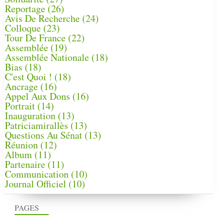
Reportage
(26)
Avis De Recherche
(24)
Colloque
(23)
Tour De France
(22)
Assemblée
(19)
Assemblée Nationale
(18)
Bias
(18)
C'est Quoi !
(18)
Ancrage
(16)
Appel Aux Dons
(16)
Portrait
(14)
Inauguration
(13)
Patriciamirallès
(13)
Questions Au Sénat
(13)
Réunion
(12)
Album
(11)
Partenaire
(11)
Communication
(10)
Journal Officiel
(10)
PAGES