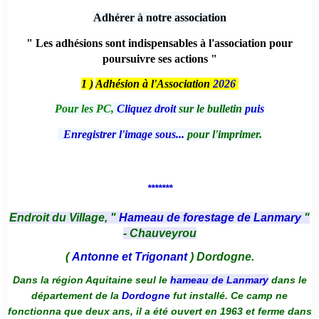
Adhérer à notre association
" Les adhésions sont indispensables à l'association pour
poursuivre ses actions "
1 )
Adhésion à l'Association
2026
Pour les PC,
Cliquez droit
sur le bulletin
puis
Enregistrer l'image sous...
pour l'imprimer.
*******
Endroit du Village, "
Hameau de forestage de Lanmary
"
- Chauveyrou
(
Antonne et Trigonant
) Dordogne.
Dans la région Aquitaine seul le
hameau de Lanmary
dans le
département de la
Dordogne
fut installé. Ce camp ne
fonctionna que deux ans, il a été ouvert en 1963 et ferme dans