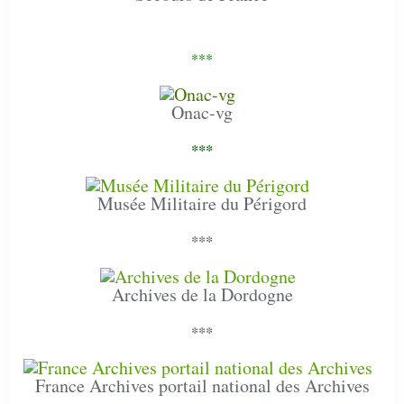
***
Onac-vg
***
Musée Militaire du Périgord
***
Archives de la Dordogne
***
France Archives portail national des Archives