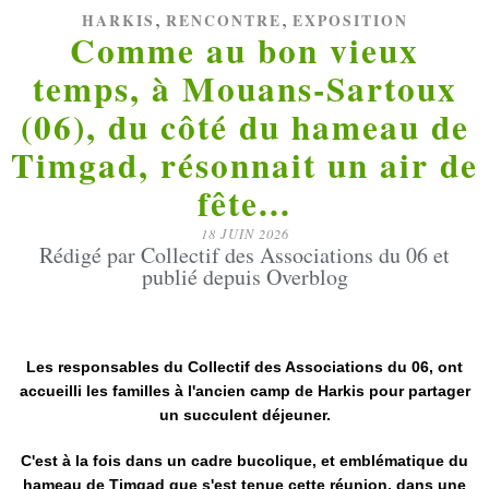
,
,
HARKIS
RENCONTRE
EXPOSITION
Comme au bon vieux
temps, à Mouans-Sartoux
(06), du côté du hameau de
Timgad, résonnait un air de
fête...
18 JUIN 2026
Rédigé par Collectif des Associations du 06 et
publié depuis Overblog
Les responsables du Collectif des Associations du 06, ont
accueilli les familles à l'ancien camp de Harkis pour partager
un succulent déjeuner.
C'est à la fois dans un cadre bucolique, et emblématique du
hameau de Timgad que s'est tenue cette réunion, dans une