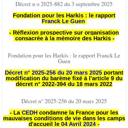
Décret n o 2025-882 du 3 septembre 2025
Fondation pour les Harkis : le rapport
Franck Le Guen
- Réflexion prospective sur organisation
consacrée à la mémoire des Harkis -
Fondation pour les Harkis : le rapport Franck Le
Guen
Décret n° 2025-256 du 20 mars 2025
portant
modification du barème fixé à l'article 9 du
décret n° 2022-394 du 18 mars 2022
Décret n° 2025-256 du 20 mars 2025
- La
CEDH
condamne la France pour les
mauvaises conditions de vie dans les camps
d'accueil le
04 Avril 2024 -