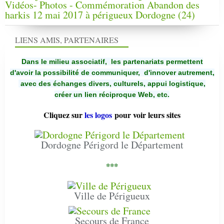
Vidéos- Photos - Commémoration Abandon des
harkis 12 mai 2017 à périgueux Dordogne (24)
LIENS AMIS, PARTENAIRES
Dans le milieu associatif, les partenariats permettent
d'avoir la possibilité de communiquer,
d'innover autrement,
avec des échanges divers, culturels, appui logistique,
créer un lien réciproque Web, etc.
Cliquez sur
les logos
pour voir leurs sites
Dordogne Périgord le Département
***
Ville de Périgueux
Secours de France