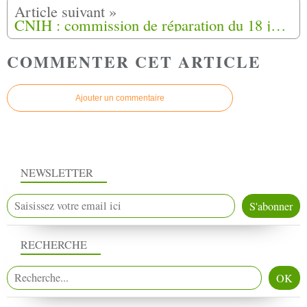
CNIH : commission de réparation du 18 juin 2026
COMMENTER CET ARTICLE
Ajouter un commentaire
NEWSLETTER
RECHERCHE