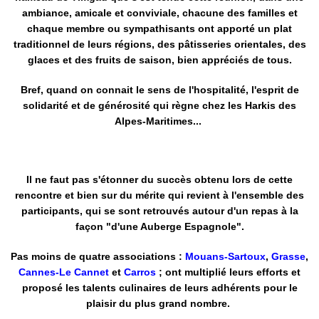
ambiance, amicale et conviviale, chacune des familles et
chaque membre ou sympathisants ont apporté un plat
traditionnel de leurs régions, des pâtisseries orientales, des
glaces et des fruits de saison, bien appréciés de tous.
Bref, quand on connait le sens de l'hospitalité, l'esprit de
solidarité et de générosité qui règne chez les Harkis des
Alpes-Maritimes...
Il ne faut pas s'étonner du succès obtenu lors de cette
rencontre et bien sur du mérite qui revient à l'ensemble des
participants, qui se sont retrouvés autour d'un repas à la
façon "d'une Auberge Espagnole".
Pas moins de quatre associations :
Mouans-Sartoux
,
Grasse
,
Cannes-Le Cannet
et
Carros
; ont multiplié leurs efforts et
proposé les talents culinaires de leurs adhérents pour le
plaisir du plus grand nombre.