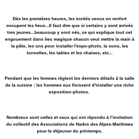
Dès les premières heures, les invités venus en renfort
occupent les lieux...Il faut dire que si certains y sont arrivés
tres jeunes...beaucoup y sont nés, ce qui explique tout cet
engouement dans lieu magique chacun veut mettre la main à
la pâte, les uns pour installer l'expo-photo, la sono, les
tonnelles, les tables et les chaises, etc...
Pendant que les femmes règlent les derniers détails à la salle
de la cuisine ; les hommes eux finissent d'installer une riche
exposition-photos.
Nombreux sont celles et ceux qui ont répondu à l’invitation
du collectif des Associations de Harkis des Alpes-Maritimes
pour le déjeuner du printemps.