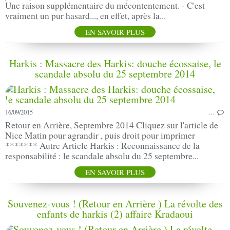
Une raison supplémentaire du mécontentement. - C'est
vraiment un pur hasard..., en effet, après la...
EN SAVOIR PLUS
Harkis : Massacre des Harkis: douche écossaise, le
scandale absolu du 25 septembre 2014
16/09/2015
…
Retour en Arrière, Septembre 2014 Cliquez sur l'article de
Nice Matin pour agrandir , puis droit pour imprimer
******* Autre Article Harkis : Reconnaissance de la
responsabilité : le scandale absolu du 25 septembre...
EN SAVOIR PLUS
Souvenez-vous ! (Retour en Arrière ) La révolte des
enfants de harkis (2) affaire Kradaoui