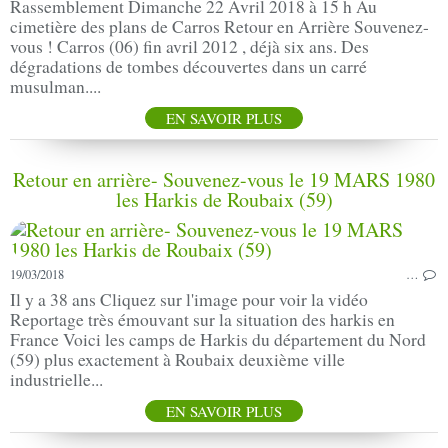
Rassemblement Dimanche 22 Avril 2018 à 15 h Au
cimetière des plans de Carros Retour en Arrière Souvenez-
vous ! Carros (06) fin avril 2012 , déjà six ans. Des
dégradations de tombes découvertes dans un carré
musulman....
EN SAVOIR PLUS
Retour en arrière- Souvenez-vous le 19 MARS 1980
les Harkis de Roubaix (59)
19/03/2018
…
Il y a 38 ans Cliquez sur l'image pour voir la vidéo
Reportage très émouvant sur la situation des harkis en
France Voici les camps de Harkis du département du Nord
(59) plus exactement à Roubaix deuxième ville
industrielle...
EN SAVOIR PLUS