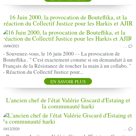
16 Juin 2000, la provocation de Bouteflika, et la
réaction du Collectif Justice pour les Harkis et AJIR
16/06/2021
…
- Souvenez-vous, le 16 juin 2000 - - La provocation de
Bouteflika . " C'est exactement comme si on demandait à un
Français de la Résistance de toucher la main à un collabo. "
- Réaction du Collectif Justice pour...
EN SAVOIR PLUS
L'ancien chef de l'état Valérie Giscard d'Estaing et
la communauté harki
10/12/2020
…