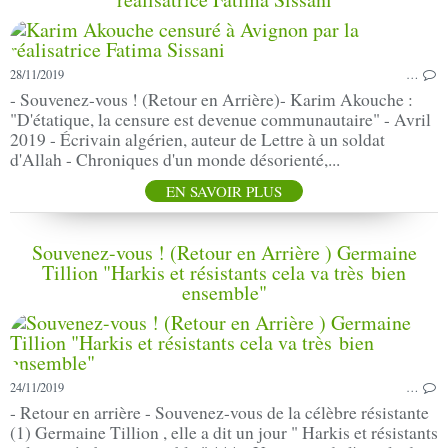
28/11/2019
…
- Souvenez-vous ! (Retour en Arrière)- Karim Akouche :
"D'étatique, la censure est devenue communautaire" - Avril
2019 - Écrivain algérien, auteur de Lettre à un soldat
d'Allah - Chroniques d'un monde désorienté,...
EN SAVOIR PLUS
Souvenez-vous ! (Retour en Arrière ) Germaine
Tillion "Harkis et résistants cela va très bien
ensemble"
24/11/2019
…
- Retour en arrière - Souvenez-vous de la célèbre résistante
(1) Germaine Tillion , elle a dit un jour " Harkis et résistants