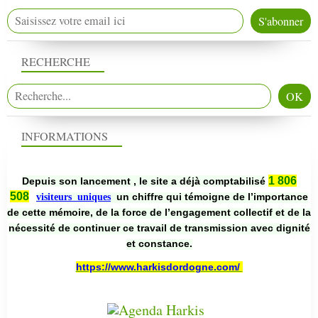
RECHERCHE
INFORMATIONS
1 806
Depuis son lancement , le site a déjà comptabilisé
508
un chiffre qui témoigne de l’importance
visiteurs uniques
de cette mémoire, de la force de l’engagement collectif et de la
nécessité de continuer ce travail de transmission avec dignité
et constance.
https://www.harkisdordogne.com/