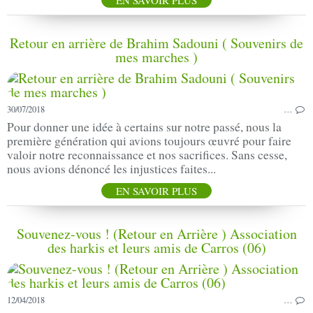
Retour en arrière de Brahim Sadouni ( Souvenirs de
mes marches )
30/07/2018
…
Pour donner une idée à certains sur notre passé, nous la
première génération qui avions toujours œuvré pour faire
valoir notre reconnaissance et nos sacrifices. Sans cesse,
nous avions dénoncé les injustices faites...
EN SAVOIR PLUS
Souvenez-vous ! (Retour en Arrière ) Association
des harkis et leurs amis de Carros (06)
12/04/2018
…