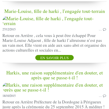
Marie-Louise, fille de harki , l'engagée tout-terrain
27/12/2015
…
Retour en Arrière , cela vous à peut être échappé Pour
Marie-Louise Adjaout , fille de harki l’altruisme n’est pas
un vain mot. Elle vient en aide aux sans-abri et organise des
actions culturelles et sociales en...
EN SAVOIR PLUS
Harkis, une raison supplémentaire d'en douter, et
après que se passe-t-il !
18/10/2015
…
Retour en Arrière Préfecture de la Dordogne à Périgueux
juste après la cérémonie du 25 septembre 2015 À méditer !