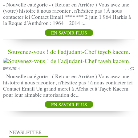
- Nouvelle catégorie - ( Retour en Arrière ) Vous avez une
(votre) histoire à nous raconter , n'hésitez pas ! À nous
contacter ici Contact Email ******* 2 juin 1 964 Harkis à
la Roque d’Anthéron : 1964 – 2014 :...
EN SAVOIR PLUS
Souvenez-vous ! de l'adjudant-Chef tayeb kacem.
09/02/2014
…
- Nouvelle catégorie - ( Retour en Arrière ) Vous avez une
histoire à nous raconter , n'hésitez pas ! à nous contacter ici
Contact Email Un grand merci à Aïcha et à Tayeb Kacem
pour leur aimable autorisation de...
EN SAVOIR PLUS
NEWSLETTER