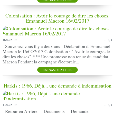
Colonisation : Avoir le courage de dire les choses.
Emannuel Macron 16/02/2017
16/02/2019
…
- Souvenez-vous il y a deux ans - Déclaration d' Emmanuel
Macron le 16/02/2017 Colonisation : " Avoir le courage de
dire les choses". *** Une promesse non tenue du candidat
Macron Pendant la campagne électorale...
EN SAVOIR PLUS
Harkis : 1966, Déjà... une demande d'indemnisation
13/02/2019
…
- Retour en Arrière - - Documents - - Demande