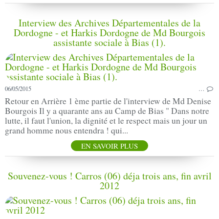
Interview des Archives Départementales de la
Dordogne - et Harkis Dordogne de Md Bourgois
assistante sociale à Bias (1).
06/05/2015
…
Retour en Arrière 1 ème partie de l'interview de Md Denise
Bourgois Il y a quarante ans au Camp de Bias " Dans notre
lutte, il faut l'union, la dignité et le respect mais un jour un
grand homme nous entendra ! qui...
EN SAVOIR PLUS
Souvenez-vous ! Carros (06) déja trois ans, fin avril
2012