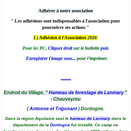
Adhérer à notre association
" Les adhésions sont indispensables à l'association pour
poursuivre ses actions "
1 )
Adhésion à l'Association
2026
Pour les PC,
Cliquez droit
sur le bulletin
puis
Enregistrer l'image sous...
pour l'imprimer.
*******
Endroit du Village, "
Hameau de forestage de Lanmary
"
- Chauveyrou
(
Antonne et Trigonant
) Dordogne.
Dans la région Aquitaine seul le
hameau de Lanmary
dans le
département de la
Dordogne
fut installé. Ce camp ne