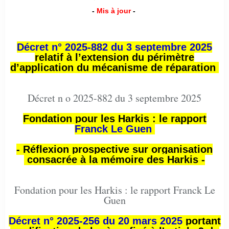
-
Mis à jour
-
Décret n° 2025-882 du 3 septembre 2025
relatif à l’extension du périmètre
d’application du mécanisme de réparation
Décret n o 2025-882 du 3 septembre 2025
Fondation pour les Harkis : le rapport
Franck Le Guen
- Réflexion prospective sur organisation
consacrée à la mémoire des Harkis -
Fondation pour les Harkis : le rapport Franck Le
Guen
Décret n° 2025-256 du 20 mars 2025
portant