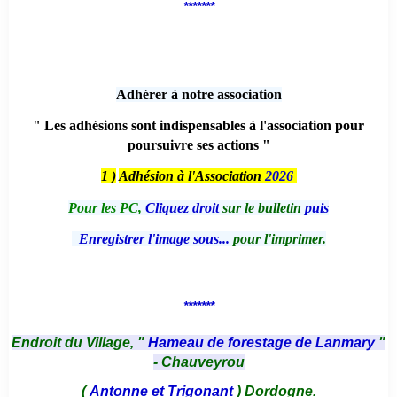
*******
Adhérer à notre association
" Les adhésions sont indispensables à l'association pour
poursuivre ses actions "
1 )
Adhésion à l'Association
2026
Pour les PC,
Cliquez droit
sur le bulletin
puis
Enregistrer l'image sous...
pour l'imprimer.
*******
Endroit du Village, "
Hameau de forestage de Lanmary
"
- Chauveyrou
(
Antonne et Trigonant
) Dordogne.