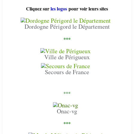
Cliquez sur
les logos
pour voir leurs sites
Dordogne Périgord le Département
***
Ville de Périgueux
Secours de France
***
Onac-vg
***