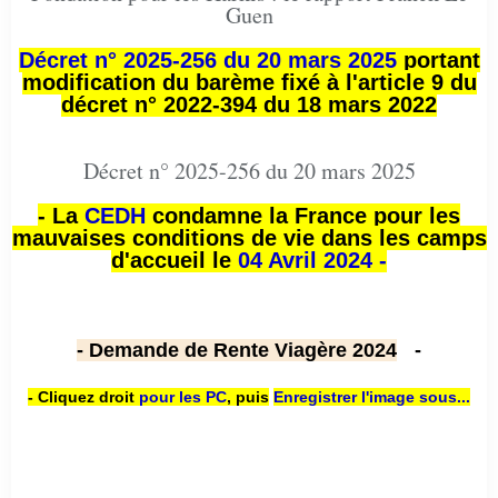
Guen
Décret n° 2025-256 du 20 mars 2025
portant
modification du barème fixé à l'article 9 du
décret n° 2022-394 du 18 mars 2022
Décret n° 2025-256 du 20 mars 2025
- La
CEDH
condamne la France pour les
mauvaises conditions de vie dans les camps
d'accueil le
04 Avril 2024 -
- Demande de Rente Viagère 2024
-
- Cliquez droit
pour les PC
,
puis
Enregistrer l'image sous...