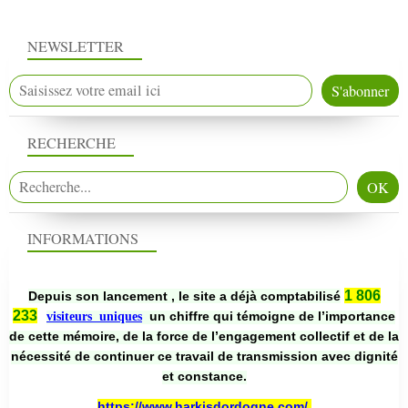
NEWSLETTER
RECHERCHE
INFORMATIONS
1 806
Depuis son lancement , le site a déjà comptabilisé
233
un chiffre qui témoigne de l’importance
visiteurs uniques
de cette mémoire, de la force de l’engagement collectif et de la
nécessité de continuer ce travail de transmission avec dignité
et constance.
https://www.harkisdordogne.com/