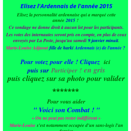
Elisez l'Ardennais de l'année 2015
Elisez la personnalité ardennaise
qui a marqué cette
année
2015
!
Ce sondage ne donne droit à aucun lot pour les participants.
Les votes des internautes seront pris en compte, en plus de ceux
envoyés par La Poste, jusqu'au samedi
9 janvier minuit
.
Marie-Louise Adjaout
fille de harki
Ardennais (e) de l'année ?
Pour votez pour elle ! Cliquez
ici
en gris
puis sur
Participer !
puis cliquez sur sa photo pour valider
*******
Pour vous aider
" Voici son Combat ! "
« On ne peut pas rester indifférent »
Marie-Louise
s’est notamment occupée d’un sans-logis l’an