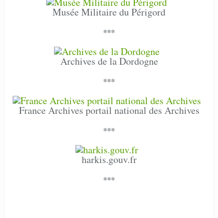
Musée Militaire du Périgord
***
Archives de la Dordogne
***
France Archives portail national des Archives
***
harkis.gouv.fr
***