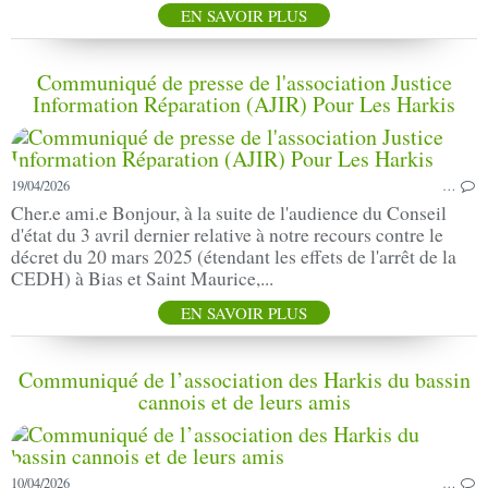
EN SAVOIR PLUS
Communiqué de presse de l'association Justice
Information Réparation (AJIR) Pour Les Harkis
19/04/2026
…
Cher.e ami.e Bonjour, à la suite de l'audience du Conseil
d'état du 3 avril dernier relative à notre recours contre le
décret du 20 mars 2025 (étendant les effets de l'arrêt de la
CEDH) à Bias et Saint Maurice,...
EN SAVOIR PLUS
Communiqué de l’association des Harkis du bassin
cannois et de leurs amis
10/04/2026
…