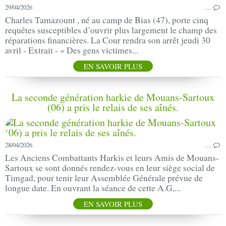
29/04/2026
…
Charles Tamazount , né au camp de Bias (47), porte cinq
requêtes susceptibles d’ouvrir plus largement le champ des
réparations financières. La Cour rendra son arrêt jeudi 30
avril - Extrait - « Des gens victimes...
EN SAVOIR PLUS
La seconde génération harkie de Mouans-Sartoux
(06) a pris le relais de ses aînés.
28/04/2026
…
Les Anciens Combattants Harkis et leurs Amis de Mouans-
Sartoux se sont donnés rendez-vous en leur siège social de
Timgad, pour tenir leur Assemblée Générale prévue de
longue date. En ouvrant la séance de cette A.G,...
EN SAVOIR PLUS