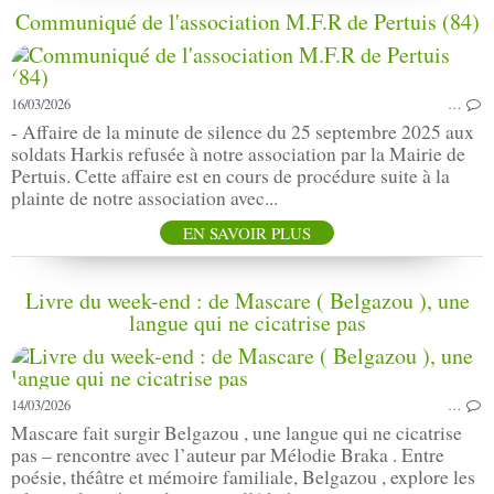
Communiqué de l'association M.F.R de Pertuis (84)
16/03/2026
…
- Affaire de la minute de silence du 25 septembre 2025 aux
soldats Harkis refusée à notre association par la Mairie de
Pertuis. Cette affaire est en cours de procédure suite à la
plainte de notre association avec...
EN SAVOIR PLUS
Livre du week-end : de Mascare ( Belgazou ), une
langue qui ne cicatrise pas
14/03/2026
…
Mascare fait surgir Belgazou , une langue qui ne cicatrise
pas – rencontre avec l’auteur par Mélodie Braka . Entre
poésie, théâtre et mémoire familiale, Belgazou , explore les