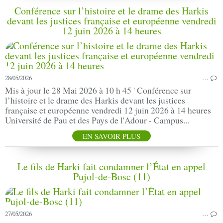
Conférence sur l’histoire et le drame des Harkis
devant les justices française et européenne vendredi
12 juin 2026 à 14 heures
28/05/2026
…
Mis à jour le 28 Mai 2026 à 10 h 45 ' Conférence sur
l’histoire et le drame des Harkis devant les justices
française et européenne vendredi 12 juin 2026 à 14 heures
Université de Pau et des Pays de l'Adour - Campus...
EN SAVOIR PLUS
Le fils de Harki fait condamner l’État en appel
Pujol-de-Bosc (11)
27/05/2026
…