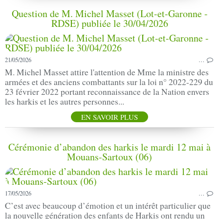
Question de M. Michel Masset (Lot-et-Garonne -
RDSE) publiée le 30/04/2026
21/05/2026
…
M. Michel Masset attire l'attention de Mme la ministre des
armées et des anciens combattants sur la loi n° 2022-229 du
23 février 2022 portant reconnaissance de la Nation envers
les harkis et les autres personnes...
EN SAVOIR PLUS
Cérémonie d’abandon des harkis le mardi 12 mai à
Mouans-Sartoux (06)
17/05/2026
…
C’est avec beaucoup d’émotion et un intérêt particulier que
la nouvelle génération des enfants de Harkis ont rendu un