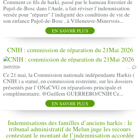
Comment ce fils de harki, passé par le hameau forestier de
Pujol-de-Bosc dans l’Aude, a fait réviser l’indemnisation
versée pour "réparer" l’indignité des conditions de vie de
son enfance Pujol-de-Bosc , à Villeneuve-Minervois...
EN SAVOIR PLUS
CNIH : commission de réparation du 21Mai 2026
26/05/2026
…
Ce 21 mai, la Commission nationale indépendante Harkis (
CNIH ) a statué, en commission restreinte, sur les dossiers
présentés par l' ONaCVG en réparations principale et
complémentaire. @Guillem GUERRERO/CNIH Ce...
EN SAVOIR PLUS
Indemnisations des familles d’anciens harkis : le
tribunal administratif de Melun juge les recours
contestant le montant de l’indemnisation accordée