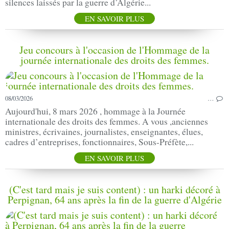
silences laissés par la guerre d’Algérie...
EN SAVOIR PLUS
Jeu concours à l'occasion de l'Hommage de la
journée internationale des droits des femmes.
08/03/2026
…
Aujourd'hui, 8 mars 2026 , hommage à la Journée
internationale des droits des femmes. A vous ,anciennes
ministres, écrivaines, journalistes, enseignantes, élues,
cadres d’entreprises, fonctionnaires, Sous-Préfète,...
EN SAVOIR PLUS
(C'est tard mais je suis content) : un harki décoré à
Perpignan, 64 ans après la fin de la guerre d'Algérie