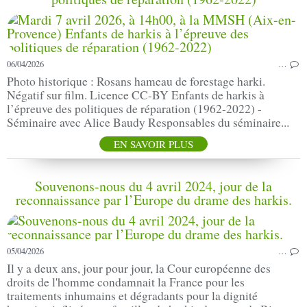
06/04/2026
…
Photo historique : Rosans hameau de forestage harki.
Négatif sur film. Licence CC-BY Enfants de harkis à
l’épreuve des politiques de réparation (1962-2022) -
Séminaire avec Alice Baudy Responsables du séminaire...
EN SAVOIR PLUS
Souvenons-nous du 4 avril 2024, jour de la
reconnaissance par l’Europe du drame des harkis.
05/04/2026
…
Il y a deux ans, jour pour jour, la Cour européenne des
droits de l'homme condamnait la France pour les
traitements inhumains et dégradants pour la dignité