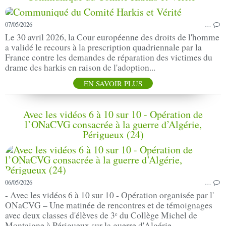
07/05/2026
…
Le 30 avril 2026, la Cour européenne des droits de l'homme
a validé le recours à la prescription quadriennale par la
France contre les demandes de réparation des victimes du
drame des harkis en raison de l'adoption...
EN SAVOIR PLUS
Avec les vidéos 6 à 10 sur 10 - Opération de
l’ONaCVG consacrée à la guerre d’Algérie,
Périgueux (24)
06/05/2026
…
- Avec les vidéos 6 à 10 sur 10 - Opération organisée par l'
ONaCVG – Une matinée de rencontres et de témoignages
avec deux classes d'élèves de 3ᵉ du Collège Michel de
Montaigne à Périgueux sur la guerre d'Algérie....