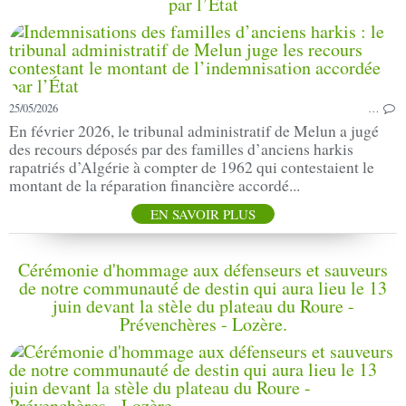
par l’État
25/05/2026
…
En février 2026, le tribunal administratif de Melun a jugé
des recours déposés par des familles d’anciens harkis
rapatriés d’Algérie à compter de 1962 qui contestaient le
montant de la réparation financière accordé...
EN SAVOIR PLUS
Cérémonie d'hommage aux défenseurs et sauveurs
de notre communauté de destin qui aura lieu le 13
juin devant la stèle du plateau du Roure -
Prévenchères - Lozère.