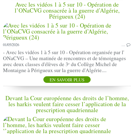
Avec les vidéos 1 à 5 sur 10 - Opération de
l’ONaCVG consacrée à la guerre d’Algérie,
Périgueux (24)
01/05/2026
…
- Avec les vidéos 1 à 5 sur 10 - Opération organisée par l'
ONaCVG – Une matinée de rencontres et de témoignages
avec deux classes d'élèves de 3ᵉ du Collège Michel de
Montaigne à Périgueux sur la guerre d'Algérie....
EN SAVOIR PLUS
Devant la Cour européenne des droits de l’homme,
les harkis veulent faire cesser l’application de la
prescription quadriennale