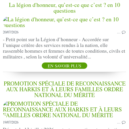
La légion d'honneur, qu’est-ce que c’est ? en 10
questions
20/07/2026
…
- Petit point sur la Légion d’honneur - Accordée sur
l’unique critère des services rendus à la nation, elle
rassemble hommes et femmes de toutes conditions, civils et
militaires , selon la volonté d’universalité...
EN SAVOIR PLUS
PROMOTION SPÉCIALE DE RECONNAISSANCE
AUX HARKIS ET À LEURS FAMILLES ORDRE
NATIONAL DU MÉRITE
19/07/2026
…