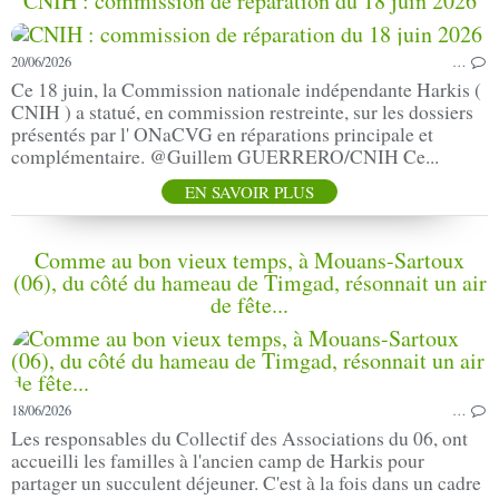
CNIH : commission de réparation du 18 juin 2026
20/06/2026
…
Ce 18 juin, la Commission nationale indépendante Harkis (
CNIH ) a statué, en commission restreinte, sur les dossiers
présentés par l' ONaCVG en réparations principale et
complémentaire. @Guillem GUERRERO/CNIH Ce...
EN SAVOIR PLUS
Comme au bon vieux temps, à Mouans-Sartoux
(06), du côté du hameau de Timgad, résonnait un air
de fête...
18/06/2026
…
Les responsables du Collectif des Associations du 06, ont
accueilli les familles à l'ancien camp de Harkis pour
partager un succulent déjeuner. C'est à la fois dans un cadre