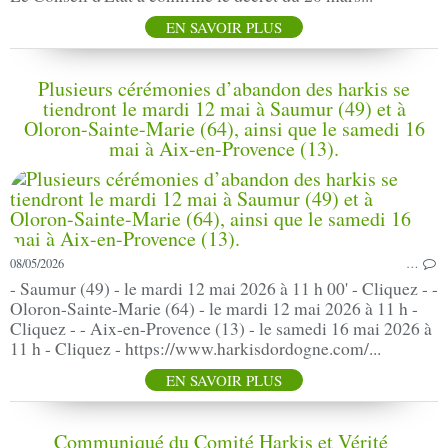
EN SAVOIR PLUS
Plusieurs cérémonies d’abandon des harkis se
tiendront le mardi 12 mai à Saumur (49) et à
Oloron-Sainte-Marie (64), ainsi que le samedi 16
mai à Aix-en-Provence (13).
08/05/2026
…
- Saumur (49) - le mardi 12 mai 2026 à 11 h 00' - Cliquez - -
Oloron-Sainte-Marie (64) - le mardi 12 mai 2026 à 11 h -
Cliquez - - Aix-en-Provence (13) - le samedi 16 mai 2026 à
11 h - Cliquez - https://www.harkisdordogne.com/...
EN SAVOIR PLUS
Communiqué du Comité Harkis et Vérité