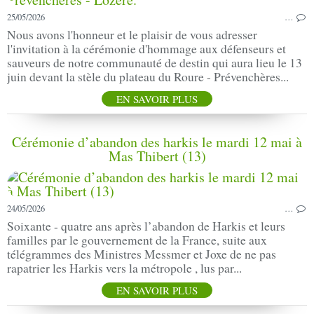
25/05/2026
…
Nous avons l'honneur et le plaisir de vous adresser
l'invitation à la cérémonie d'hommage aux défenseurs et
sauveurs de notre communauté de destin qui aura lieu le 13
juin devant la stèle du plateau du Roure - Prévenchères...
EN SAVOIR PLUS
Cérémonie d’abandon des harkis le mardi 12 mai à
Mas Thibert (13)
24/05/2026
…
Soixante - quatre ans après l’abandon de Harkis et leurs
familles par le gouvernement de la France, suite aux
télégrammes des Ministres Messmer et Joxe de ne pas
rapatrier les Harkis vers la métropole , lus par...
EN SAVOIR PLUS