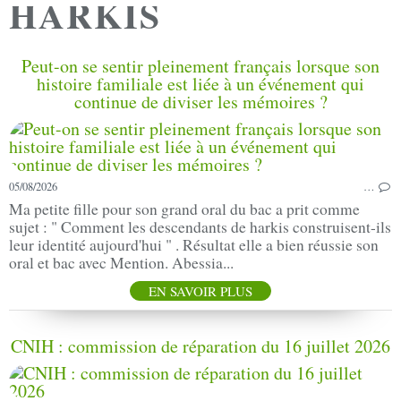
HARKIS
Peut-on se sentir pleinement français lorsque son
histoire familiale est liée à un événement qui
continue de diviser les mémoires ?
05/08/2026
…
Ma petite fille pour son grand oral du bac a prit comme
sujet : " Comment les descendants de harkis construisent-ils
leur identité aujourd'hui " . Résultat elle a bien réussie son
oral et bac avec Mention. Abessia...
EN SAVOIR PLUS
CNIH : commission de réparation du 16 juillet 2026