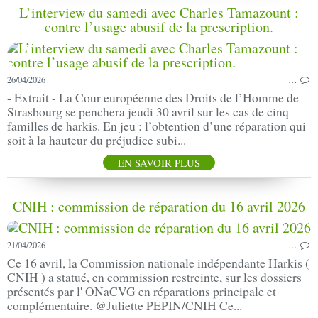
L’interview du samedi avec Charles Tamazount :
contre l’usage abusif de la prescription.
26/04/2026
…
- Extrait - La Cour européenne des Droits de l’Homme de
Strasbourg se penchera jeudi 30 avril sur les cas de cinq
familles de harkis. En jeu : l’obtention d’une réparation qui
soit à la hauteur du préjudice subi...
EN SAVOIR PLUS
CNIH : commission de réparation du 16 avril 2026
21/04/2026
…
Ce 16 avril, la Commission nationale indépendante Harkis (
CNIH ) a statué, en commission restreinte, sur les dossiers
présentés par l' ONaCVG en réparations principale et
complémentaire. @Juliette PEPIN/CNIH Ce...