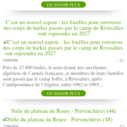
EN SAVOIR PLUS
C’est un nouvel espoir : les fouilles pour retrouver
des corps de harkis passés par le camp de Rivesaltes
vont reprendre en 2027
24/06/2026
…
Près de 22 000 harkis, le nom donné aux auxiliaires
algériens de l’armée française, et membres de leurs familles
sont passés par le camp Joffre, à Rivesaltes, après
l’indépendance de l’Algérie, entre 1962 et 1965....
EN SAVOIR PLUS
Stèle du plateau du Roure - Prévenchères (48)
22/06/2026
…