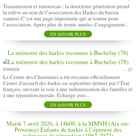
Transmission et renouveau : la deuxième génération prend
la relève au sein de l’association des Harkis du bassin
cannois C’est une page importante qui se tourne pour
l’association. Après plus de trente années d’engagement...
EN SAVOIR PLUS
La mémoire des harkis reconnue à Buchelay (78)
07/04/2026
…
Le Centre des Chaumines a été reconnu officiellement
Centre d'accueil des harkis en septembre dernier par l’État
français, ouvrant la voie à une indemnisation des familles et
à une réparation morale. Échange avec...
EN SAVOIR PLUS
Mardi 7 avril 2026, à 14h00, à la MMSH (Aix-en-
Provence) Enfants de harkis à l’épreuve des
politiques de réparation (1962-2022)