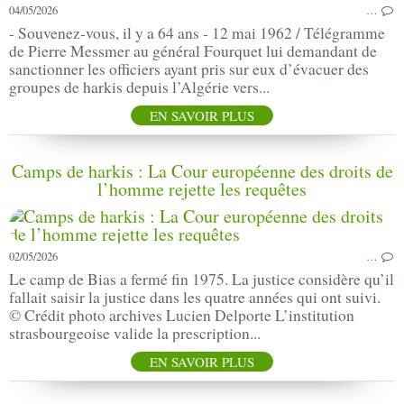
04/05/2026
…
- Souvenez-vous, il y a 64 ans - 12 mai 1962 / Télégramme
de Pierre Messmer au général Fourquet lui demandant de
sanctionner les officiers ayant pris sur eux d’évacuer des
groupes de harkis depuis l’Algérie vers...
EN SAVOIR PLUS
Camps de harkis : La Cour européenne des droits de
l’homme rejette les requêtes
02/05/2026
…
Le camp de Bias a fermé fin 1975. La justice considère qu’il
fallait saisir la justice dans les quatre années qui ont suivi.
© Crédit photo archives Lucien Delporte L’institution
strasbourgeoise valide la prescription...
EN SAVOIR PLUS