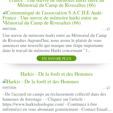
Mémorial du Camp de Rivesaltes (66)
09/07/2026
…
Une œuvre de mémoire harki entre au Mémorial du Camp
de Rivesaltes Aujourd'hui, nous avons le plaisir de vous
annoncer une nouvelle qui marque une étape importante
dans le travail de mémoire Harki concernant " l...
EN SAVOIR PLUS
Harkis - De la forêt et des Hommes
03/07/2026
…
- De l'accueil en camps au reclassement collectif dans des
hameaux de forestage - - Cliquez sur l'article -
https://www.harkisdordogne.com/ - Continuez à être
informé(e) en vous abonnant gratuitement - Contact Email...