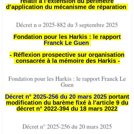
relatif à l’extension du périmètre
d’application du mécanisme de réparation
Décret n o 2025-882 du 3 septembre 2025
Fondation pour les Harkis : le rapport
Franck Le Guen
- Réflexion prospective sur organisation
consacrée à la mémoire des Harkis -
Fondation pour les Harkis : le rapport Franck Le
Guen
Décret n° 2025-256 du 20 mars 2025
portant
modification du barème fixé à l'article 9 du
décret n° 2022-394 du 18 mars 2022
Décret n° 2025-256 du 20 mars 2025