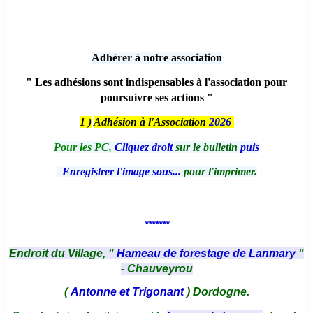
Adhérer à notre association
" Les adhésions sont indispensables à l'association pour
poursuivre ses actions "
1 )
Adhésion à l'Association
2026
Pour les PC,
Cliquez droit
sur le bulletin
puis
Enregistrer l'image sous...
pour l'imprimer.
*******
Endroit du Village, "
Hameau de forestage de Lanmary
"
- Chauveyrou
(
Antonne et Trigonant
) Dordogne.