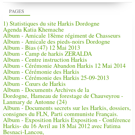
PAGES
1) Statistiques du site Harkis Dordogne
Agenda Katia Khemache
Album - Amicale 18ème régiment de Chasseurs
Album - Amicale des pieds-noirs Dordogne
Album - Bias (47) 12 Mai 2013
Album - Camp de harkis ZERALDA
Album - Centre instruction Harkis
Album - Cérémonie Abandon Harkis 12 Mai 2014
Album - Cérémonie des Harkis
Album - Cérémonie des Harkis 25-09-2013
Album - Cœurs de Harkis
Album - Documents Archives de la
Dordogne, Hameau de forestage de Chauveyrou -
Lanmary de Antonne (24)
Album - Documents secrets sur les Harkis, dossiers,
consignes du FLN, Parti communiste Français.
Album - Exposition Harkis Exposition - Conférence
Harkis- du 16 Avril au 18 Mai 2012 avec Fatima
Besnaci-Lancou,