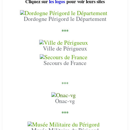
Cliquez sur
les logos
pour voir leurs sites
Dordogne Périgord le Département
***
Ville de Périgueux
Secours de France
***
Onac-vg
***