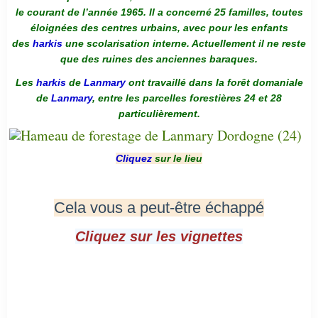
le courant de l’année 1965. Il a concerné 25 familles, toutes
éloignées des centres urbains, avec pour les enfants
des
harkis
une scolarisation interne. Actuellement il ne reste
que des ruines des anciennes baraques.
Les
harkis
de
Lanmary
ont travaillé dans la forêt domaniale
de
Lanmary
, entre les parcelles forestières 24 et 28
particulièrement.
Cliquez
sur le lieu
Cela vous a peut-être échappé
Cliquez sur les vignettes