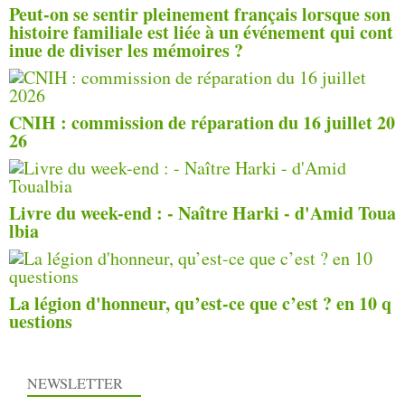
Peut-on se sentir pleinement français lorsque son
histoire familiale est liée à un événement qui cont
inue de diviser les mémoires ?
CNIH : commission de réparation du 16 juillet 20
26
Livre du week-end : - Naître Harki - d'Amid Toua
lbia
La légion d'honneur, qu’est-ce que c’est ? en 10 q
uestions
NEWSLETTER