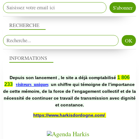
RECHERCHE
INFORMATIONS
1 806
Depuis son lancement , le site a déjà comptabilisé
233
un chiffre qui témoigne de l’importance
visiteurs uniques
de cette mémoire, de la force de l’engagement collectif et de la
nécessité de continuer ce travail de transmission avec dignité
et constance.
https://www.harkisdordogne.com/