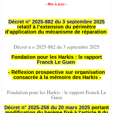
-
Mis à jour
-
Décret n° 2025-882 du 3 septembre 2025
relatif à l’extension du périmètre
d’application du mécanisme de réparation
Décret n o 2025-882 du 3 septembre 2025
Fondation pour les Harkis : le rapport
Franck Le Guen
- Réflexion prospective sur organisation
consacrée à la mémoire des Harkis -
Fondation pour les Harkis : le rapport Franck Le
Guen
Décret n° 2025-256 du 20 mars 2025
portant
modification du barème fixé à l'article 9 du