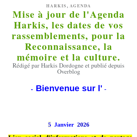
,
HARKIS
AGENDA
Mise à jour de l'Agenda
Harkis, les dates de vos
rassemblements, pour la
Reconnaissance, la
mémoire et la culture.
Rédigé par Harkis Dordogne et publié depuis
Overblog
Bienvenue sur l'
-
-
5
Janvier
2026