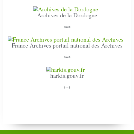
Archives de la Dordogne
***
France Archives portail national des Archives
***
harkis.gouv.fr
***