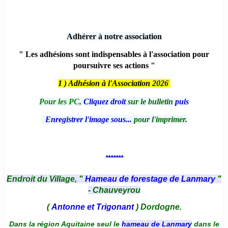
Adhérer à notre association
" Les adhésions sont indispensables à l'association pour
poursuivre ses actions "
1 )
Adhésion à l'Association
2026
Pour les PC,
Cliquez droit
sur le bulletin
puis
Enregistrer l'image sous...
pour l'imprimer.
*******
Endroit du Village, "
Hameau de forestage de Lanmary
"
- Chauveyrou
(
Antonne et Trigonant
) Dordogne.
Dans la région Aquitaine seul le
hameau de Lanmary
dans le