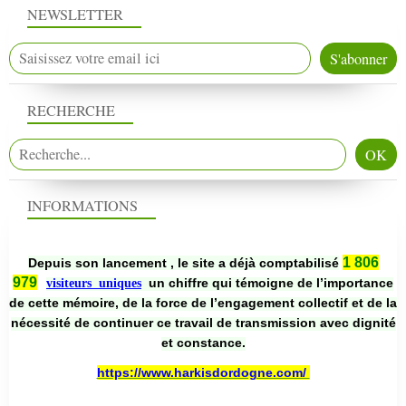
NEWSLETTER
RECHERCHE
INFORMATIONS
1 806
Depuis son lancement , le site a déjà comptabilisé
979
un chiffre qui témoigne de l’importance
visiteurs uniques
de cette mémoire, de la force de l’engagement collectif et de la
nécessité de continuer ce travail de transmission avec dignité
et constance.
https://www.harkisdordogne.com/