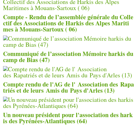
Compte - Rendu de l’assemblée générale du Colle
ctif des Associations de Harkis des Alpes Mariti
mes à Mouans-Sartoux ( 06)
Communiqué de l’association Mémoire harkis du
camp de Bias (47)
Compte rendu de l'AG de l' Association des Rapa
triés et de leurs Amis du Pays d'Arles (13)
Un nouveau président pour l'association des hark
is des Pyrénées-Atlantiques (64)