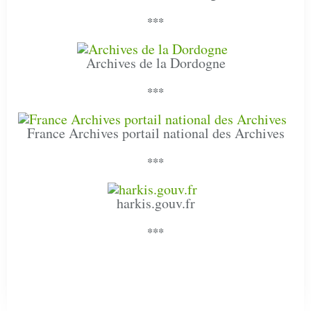
***
Archives de la Dordogne
***
France Archives portail national des Archives
***
harkis.gouv.fr
***