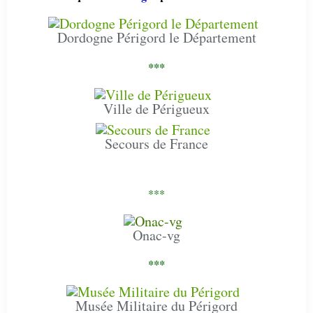
Dordogne Périgord le Département
***
Ville de Périgueux
Secours de France
***
Onac-vg
***
Musée Militaire du Périgord