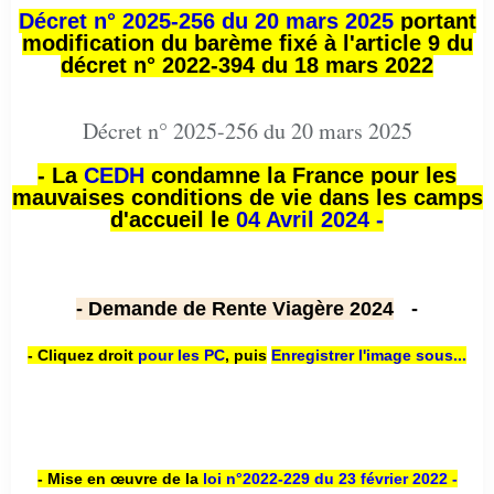
Décret n° 2025-256 du 20 mars 2025
portant
modification du barème fixé à l'article 9 du
décret n° 2022-394 du 18 mars 2022
Décret n° 2025-256 du 20 mars 2025
- La
CEDH
condamne la France pour les
mauvaises conditions de vie dans les camps
d'accueil le
04 Avril 2024 -
- Demande de Rente Viagère 2024
-
- Cliquez droit
pour les PC
,
puis
Enregistrer l'image sous...
- Mise en œuvre de la
loi n
°2022-229
du 23 février 2022 -