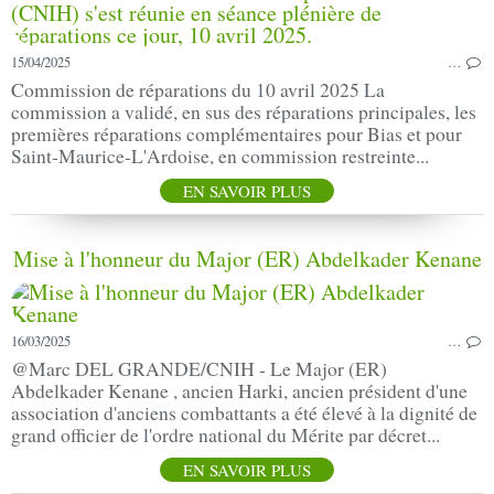
15/04/2025
…
Commission de réparations du 10 avril 2025 La
commission a validé, en sus des réparations principales, les
premières réparations complémentaires pour Bias et pour
Saint-Maurice-L'Ardoise, en commission restreinte...
EN SAVOIR PLUS
Mise à l'honneur du Major (ER) Abdelkader Kenane
16/03/2025
…
@Marc DEL GRANDE/CNIH - Le Major (ER)
Abdelkader Kenane , ancien Harki, ancien président d'une
association d'anciens combattants a été élevé à la dignité de
grand officier de l'ordre national du Mérite par décret...
EN SAVOIR PLUS