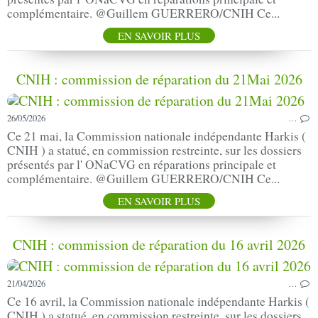
complémentaire. @Guillem GUERRERO/CNIH Ce...
EN SAVOIR PLUS
CNIH : commission de réparation du 21Mai 2026
26/05/2026
…
Ce 21 mai, la Commission nationale indépendante Harkis (
CNIH ) a statué, en commission restreinte, sur les dossiers
présentés par l' ONaCVG en réparations principale et
complémentaire. @Guillem GUERRERO/CNIH Ce...
EN SAVOIR PLUS
CNIH : commission de réparation du 16 avril 2026
21/04/2026
…
Ce 16 avril, la Commission nationale indépendante Harkis (
CNIH ) a statué, en commission restreinte, sur les dossiers