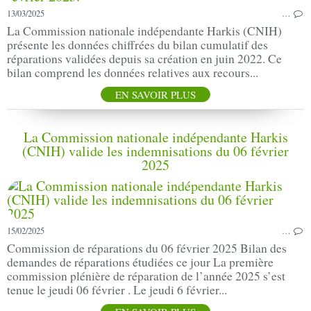
13/03/2025
…
La Commission nationale indépendante Harkis (CNIH)
présente les données chiffrées du bilan cumulatif des
réparations validées depuis sa création en juin 2022. Ce
bilan comprend les données relatives aux recours...
EN SAVOIR PLUS
La Commission nationale indépendante Harkis
(CNIH) valide les indemnisations du 06 février
2025
15/02/2025
…
Commission de réparations du 06 février 2025 Bilan des
demandes de réparations étudiées ce jour La première
commission plénière de réparation de l’année 2025 s’est
tenue le jeudi 06 février . Le jeudi 6 février...