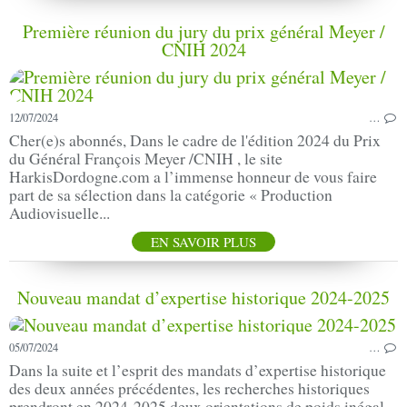
Première réunion du jury du prix général Meyer /
CNIH 2024
12/07/2024
…
Cher(e)s abonnés, Dans le cadre de l'édition 2024 du Prix
du Général François Meyer /CNIH , le site
HarkisDordogne.com a l’immense honneur de vous faire
part de sa sélection dans la catégorie « Production
Audiovisuelle...
EN SAVOIR PLUS
Nouveau mandat d’expertise historique 2024-2025
05/07/2024
…
Dans la suite et l’esprit des mandats d’expertise historique
des deux années précédentes, les recherches historiques
prendront en 2024-2025 deux orientations de poids inégal.