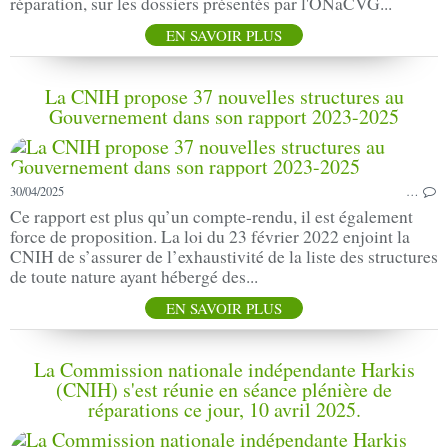
réparation, sur les dossiers présentés par l'ONaCVG...
EN SAVOIR PLUS
La CNIH propose 37 nouvelles structures au
Gouvernement dans son rapport 2023-2025
30/04/2025
…
Ce rapport est plus qu’un compte-rendu, il est également
force de proposition. La loi du 23 février 2022 enjoint la
CNIH de s’assurer de l’exhaustivité de la liste des structures
de toute nature ayant hébergé des...
EN SAVOIR PLUS
La Commission nationale indépendante Harkis
(CNIH) s'est réunie en séance plénière de
réparations ce jour, 10 avril 2025.