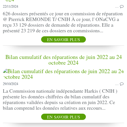
22/11/2024
…
626 dossiers présentés ce jour en commission de réparation
@ Pierrick REMONDE T/ CNIH À ce jour, l' ONaCVG a
reçu 33 129 dossiers de demande de réparations. Elle a
présenté 23 219 de ces dossiers en commissions...
EN SAVOIR PLUS
Bilan cumulatif des réparations de juin 2022 au 24
octobre 2024
29/10/2024
…
La Commission nationale indépendante Harkis ( CNIH )
présente les données chiffrées du bilan cumulatif des
réparations validées depuis sa création en juin 2022. Ce
bilan comprend les données relatives aux recours...
EN SAVOIR PLUS