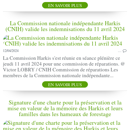
EN SAVOIR PLUS
La Commission nationale indépendante Harkis
(CNIH) valide les indemnisations du 11 avril 2024
12/04/2024
…
La Commission Harkis s'est réunie en séance plénière ce
jeudi 11 avril 2024 pour une commission de réparations. @
Victor LOBRY / CNIH Commission de réparations Les
membres de la Commission nationale indépendante...
EN SAVOIR PLUS
Signature d'une charte pour la préservation et la
mise en valeur de la mémoire des Harkis et leurs
familles dans les hameaux de forestage