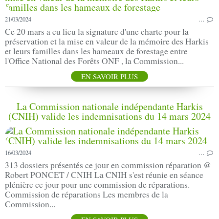
21/03/2024
…
Ce 20 mars a eu lieu la signature d'une charte pour la
préservation et la mise en valeur de la mémoire des Harkis
et leurs familles dans les hameaux de forestage entre
l'Office National des Forêts ONF , la Commission...
EN SAVOIR PLUS
La Commission nationale indépendante Harkis
(CNIH) valide les indemnisations du 14 mars 2024
16/03/2024
…
313 dossiers présentés ce jour en commission réparation @
Robert PONCET / CNIH La CNIH s'est réunie en séance
plénière ce jour pour une commission de réparations.
Commission de réparations Les membres de la
Commission...