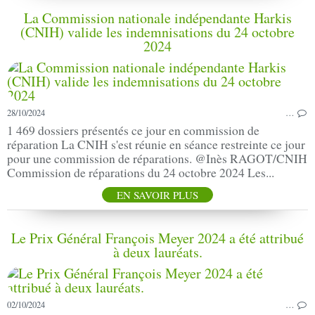
La Commission nationale indépendante Harkis
(CNIH) valide les indemnisations du 24 octobre
2024
28/10/2024
…
1 469 dossiers présentés ce jour en commission de
réparation La CNIH s'est réunie en séance restreinte ce jour
pour une commission de réparations. @Inès RAGOT/CNIH
Commission de réparations du 24 octobre 2024 Les...
EN SAVOIR PLUS
Le Prix Général François Meyer 2024 a été attribué
à deux lauréats.
02/10/2024
…