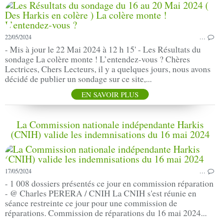
22/05/2024
…
- Mis à jour le 22 Mai 2024 à 12 h 15' - Les Résultats du
sondage La colère monte ! L’entendez-vous ? Chères
Lectrices, Chers Lecteurs, il y a quelques jours, nous avons
décidé de publier un sondage sur ce site,...
EN SAVOIR PLUS
La Commission nationale indépendante Harkis
(CNIH) valide les indemnisations du 16 mai 2024
17/05/2024
…
- 1 008 dossiers présentés ce jour en commission réparation
- @ Charles PERERA / CNIH La CNIH s'est réunie en
séance restreinte ce jour pour une commission de
réparations. Commission de réparations du 16 mai 2024...