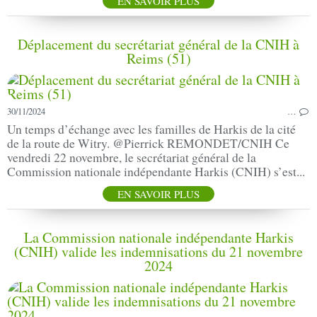
EN SAVOIR PLUS
Déplacement du secrétariat général de la CNIH à
Reims (51)
30/11/2024
…
Un temps d’échange avec les familles de Harkis de la cité
de la route de Witry. @Pierrick REMONDET/CNIH Ce
vendredi 22 novembre, le secrétariat général de la
Commission nationale indépendante Harkis (CNIH) s’est...
EN SAVOIR PLUS
La Commission nationale indépendante Harkis
(CNIH) valide les indemnisations du 21 novembre
2024