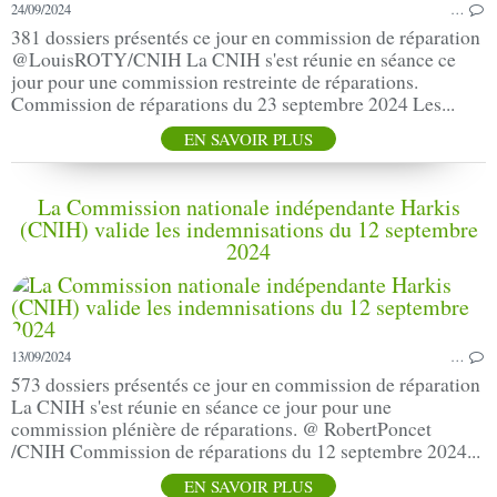
24/09/2024
…
381 dossiers présentés ce jour en commission de réparation
@LouisROTY/CNIH La CNIH s'est réunie en séance ce
jour pour une commission restreinte de réparations.
Commission de réparations du 23 septembre 2024 Les...
EN SAVOIR PLUS
La Commission nationale indépendante Harkis
(CNIH) valide les indemnisations du 12 septembre
2024
13/09/2024
…
573 dossiers présentés ce jour en commission de réparation
La CNIH s'est réunie en séance ce jour pour une
commission plénière de réparations. @ RobertPoncet
/CNIH Commission de réparations du 12 septembre 2024...
EN SAVOIR PLUS