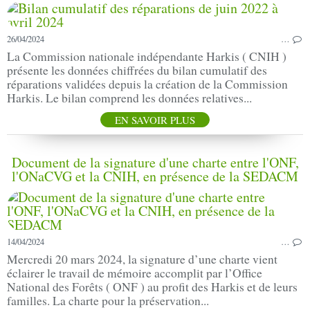
26/04/2024
…
La Commission nationale indépendante Harkis ( CNIH )
présente les données chiffrées du bilan cumulatif des
réparations validées depuis la création de la Commission
Harkis. Le bilan comprend les données relatives...
EN SAVOIR PLUS
Document de la signature d'une charte entre l'ONF,
l'ONaCVG et la CNIH, en présence de la SEDACM
14/04/2024
…
Mercredi 20 mars 2024, la signature d’une charte vient
éclairer le travail de mémoire accomplit par l’Office
National des Forêts ( ONF ) au profit des Harkis et de leurs
familles. La charte pour la préservation...