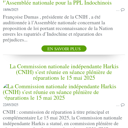
18/06/2025
…
Françoise Dumas , présidente de la CNIH , a été
auditionnée à l’Assemblée nationale concernant la
proposition de loi portant reconnaissance de la Nation
envers les rapatriés d’Indochine et réparation des
préjudices...
EN SAVOIR PLUS
La Commission nationale indépendante Harkis
(CNIH) s'est réunie en séance plénière de
réparations le 15 mai 2025
22/05/2025
…
CNIH : commission de réparation à titre principal et
complémentaire Le 15 mai 2025, la Commission nationale
indépendante Harkis a statué, en commission plénière de