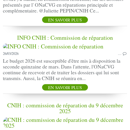
présentés par l' ONaCVG en réparations principale et
complémentaire. @Juliette PEPIN/CNIH Ce...
EN SAVOIR PLUS
INFO CNIH : Commission de réparation
26/03/2026
…
Le budget 2026 est susceptible d'être mis à disposition la
seconde quinzaine de mars. Dans l'attente, l'ONaCVG
continue de recevoir et de traiter les dossiers qui lui sont
transmis. Aussi, la CNIH se réunira en...
EN SAVOIR PLUS
CNIH : commission de réparation du 9 décembre
2025