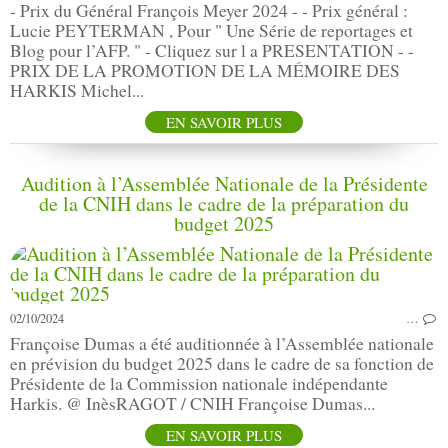
- Prix du Général François Meyer 2024 - - Prix général :
Lucie PEYTERMAN , Pour " Une Série de reportages et
Blog pour l’AFP. " - Cliquez sur l a PRESENTATION - -
PRIX DE LA PROMOTION DE LA MÉMOIRE DES
HARKIS Michel...
EN SAVOIR PLUS
Audition à l’Assemblée Nationale de la Présidente
de la CNIH dans le cadre de la préparation du
budget 2025
02/10/2024
…
Françoise Dumas a été auditionnée à l’Assemblée nationale
en prévision du budget 2025 dans le cadre de sa fonction de
Présidente de la Commission nationale indépendante
Harkis. @ InèsRAGOT / CNIH Françoise Dumas...
EN SAVOIR PLUS