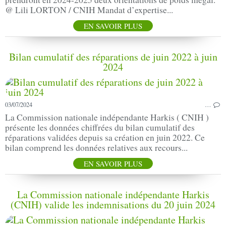
@ Lili LORTON / CNIH Mandat d’expertise...
EN SAVOIR PLUS
Bilan cumulatif des réparations de juin 2022 à juin
2024
03/07/2024
…
La Commission nationale indépendante Harkis ( CNIH )
présente les données chiffrées du bilan cumulatif des
réparations validées depuis sa création en juin 2022. Ce
bilan comprend les données relatives aux recours...
EN SAVOIR PLUS
La Commission nationale indépendante Harkis
(CNIH) valide les indemnisations du 20 juin 2024