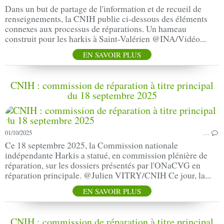
Dans un but de partage de l'information et de recueil de
renseignements, la CNIH publie ci-dessous des éléments
connexes aux processus de réparations. Un hameau
construit pour les harkis à Saint-Valérien @INA/Vidéo...
EN SAVOIR PLUS
CNIH : commission de réparation à titre principal
du 18 septembre 2025
01/10/2025
…
Ce 18 septembre 2025, la Commission nationale
indépendante Harkis a statué, en commission plénière de
réparation, sur les dossiers présentés par l'ONaCVG en
réparation principale. @Julien VITRY/CNIH Ce jour, la...
EN SAVOIR PLUS
CNIH : commission de réparation à titre principal