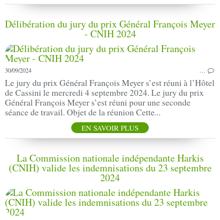
Délibération du jury du prix Général François Meyer
- CNIH 2024
30/09/2024
…
Le jury du prix Général François Meyer s’est réuni à l’Hôtel
de Cassini le mercredi 4 septembre 2024. Le jury du prix
Général François Meyer s’est réuni pour une seconde
séance de travail. Objet de la réunion Cette...
EN SAVOIR PLUS
La Commission nationale indépendante Harkis
(CNIH) valide les indemnisations du 23 septembre
2024