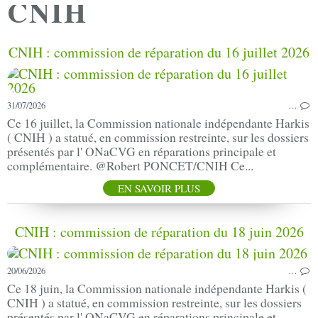
CNIH
CNIH : commission de réparation du 16 juillet 2026
31/07/2026
…
Ce 16 juillet, la Commission nationale indépendante Harkis
( CNIH ) a statué, en commission restreinte, sur les dossiers
présentés par l' ONaCVG en réparations principale et
complémentaire. @Robert PONCET/CNIH Ce...
EN SAVOIR PLUS
CNIH : commission de réparation du 18 juin 2026
20/06/2026
…
Ce 18 juin, la Commission nationale indépendante Harkis (
CNIH ) a statué, en commission restreinte, sur les dossiers
présentés par l' ONaCVG en réparations principale et