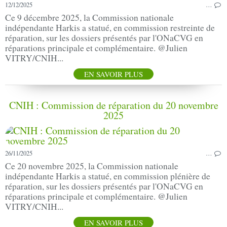
12/12/2025
…
Ce 9 décembre 2025, la Commission nationale
indépendante Harkis a statué, en commission restreinte de
réparation, sur les dossiers présentés par l'ONaCVG en
réparations principale et complémentaire. @Julien
VITRY/CNIH...
EN SAVOIR PLUS
CNIH : Commission de réparation du 20 novembre
2025
26/11/2025
…
Ce 20 novembre 2025, la Commission nationale
indépendante Harkis a statué, en commission plénière de
réparation, sur les dossiers présentés par l'ONaCVG en
réparations principale et complémentaire. @Julien
VITRY/CNIH...
EN SAVOIR PLUS