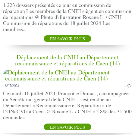
1 223 dossiers présentés ce jour en commission de
réparation Les membres de la CNIH siègent en commission
de réparations @ Photo d'illustration Roxane L. / CNIH
Commission de réparations du 18 juillet 2024 Les
membres...
EN SAVOIR PLUS
Déplacement de la CNIH au Département
reconnaissance et réparations de Caen (14)
18/07/2024
…
Ce mardi 16 juillet 2024, Françoise Dumas , accompagnée
du Secrétariat général de la CNIH , s'est rendue au
Département « Reconnaissance et Réparation » de
l’ONaCVG à Caen. @ Roxane L. / CNIH « 5 8% des 31 500
demandes...
EN SAVOIR PLUS