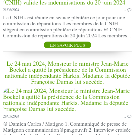
21/06/2024
…
La CNIH s'est réunie en séance plénière ce jour pour une
commission de réparations. Les membres de la CNIH
siègent en commission plénière de réparations @ CNIH
Commission de réparations du 20 juin 2024 Les membres...
EN SAVOIR PLUS
Le 24 mai 2024, Monsieur le ministre Jean-Marie
Bockel a quitté la présidence de la Commission
nationale indépendante Harkis. Madame la députée
Françoise Dumas lui succède.
28/05/2024
…
@ Damien Carles / Matigno 1. Communiqué de presse de
Matignon communication@pm.gouv.fr 2. Interview croisée