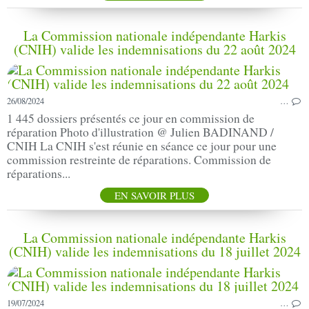
La Commission nationale indépendante Harkis
(CNIH) valide les indemnisations du 22 août 2024
26/08/2024
…
1 445 dossiers présentés ce jour en commission de
réparation Photo d'illustration @ Julien BADINAND /
CNIH La CNIH s'est réunie en séance ce jour pour une
commission restreinte de réparations. Commission de
réparations...
EN SAVOIR PLUS
La Commission nationale indépendante Harkis
(CNIH) valide les indemnisations du 18 juillet 2024
19/07/2024
…