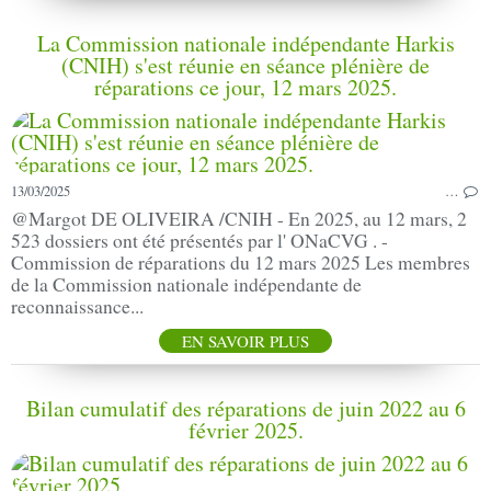
La Commission nationale indépendante Harkis
(CNIH) s'est réunie en séance plénière de
réparations ce jour, 12 mars 2025.
13/03/2025
…
@Margot DE OLIVEIRA /CNIH - En 2025, au 12 mars, 2
523 dossiers ont été présentés par l' ONaCVG . -
Commission de réparations du 12 mars 2025 Les membres
de la Commission nationale indépendante de
reconnaissance...
EN SAVOIR PLUS
Bilan cumulatif des réparations de juin 2022 au 6
février 2025.