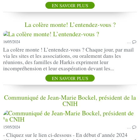
EN SAVOIR PLUS
La colère monte! L’entendez-vous ?
16/05/2024
…
La colère monte ! L’entendez-vous ? Chaque jour, par mail
via les sites et les associations, ou oralement dans les
réunions, des familles de Harkis expriment leur
incompréhension et leur exaspération devant les...
EN SAVOIR PLUS
Communiqué de Jean-Marie Bockel, président de la
CNIH
15/05/2024
…
- Cliquez sur le lien ci-dessous - En début d’année 2024