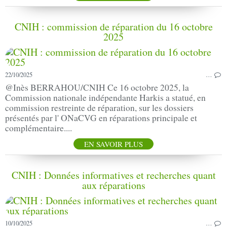
CNIH : commission de réparation du 16 octobre
2025
22/10/2025
…
@Inès BERRAHOU/CNIH Ce 16 octobre 2025, la
Commission nationale indépendante Harkis a statué, en
commission restreinte de réparation, sur les dossiers
présentés par l' ONaCVG en réparations principale et
complémentaire....
EN SAVOIR PLUS
CNIH : Données informatives et recherches quant
aux réparations
10/10/2025
…