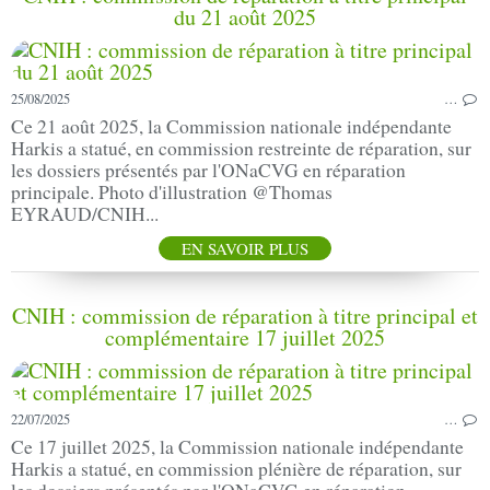
du 21 août 2025
25/08/2025
…
Ce 21 août 2025, la Commission nationale indépendante
Harkis a statué, en commission restreinte de réparation, sur
les dossiers présentés par l'ONaCVG en réparation
principale. Photo d'illustration @Thomas
EYRAUD/CNIH...
EN SAVOIR PLUS
CNIH : commission de réparation à titre principal et
complémentaire 17 juillet 2025
22/07/2025
…
Ce 17 juillet 2025, la Commission nationale indépendante
Harkis a statué, en commission plénière de réparation, sur