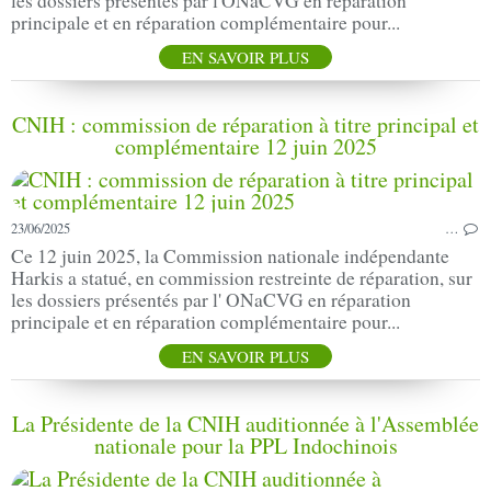
les dossiers présentés par l'ONaCVG en réparation
principale et en réparation complémentaire pour...
EN SAVOIR PLUS
CNIH : commission de réparation à titre principal et
complémentaire 12 juin 2025
23/06/2025
…
Ce 12 juin 2025, la Commission nationale indépendante
Harkis a statué, en commission restreinte de réparation, sur
les dossiers présentés par l' ONaCVG en réparation
principale et en réparation complémentaire pour...
EN SAVOIR PLUS
La Présidente de la CNIH auditionnée à l'Assemblée
nationale pour la PPL Indochinois