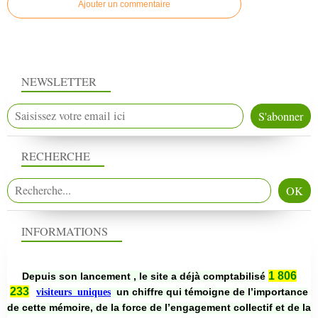
Ajouter un commentaire
NEWSLETTER
RECHERCHE
INFORMATIONS
1 806
Depuis son lancement , le site a déjà comptabilisé
233
un chiffre qui témoigne de l’importance
visiteurs uniques
de cette mémoire, de la force de l’engagement collectif et de la