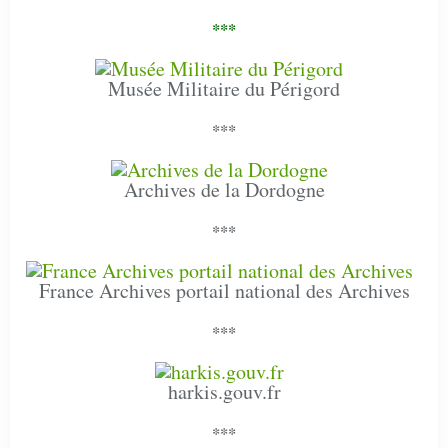
***
Musée Militaire du Périgord
***
Archives de la Dordogne
***
France Archives portail national des Archives
***
harkis.gouv.fr
***