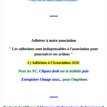
Pour voir les vidéos, cliquez ci-dessous
*******
Adhérer à notre association
" Les adhésions sont indispensables à l'association pour
poursuivre ses actions "
1 )
Adhésion à l'Association
2026
Pour les PC,
Cliquez droit
sur le bulletin
puis
Enregistrer l'image sous...
pour l'imprimer.
*******