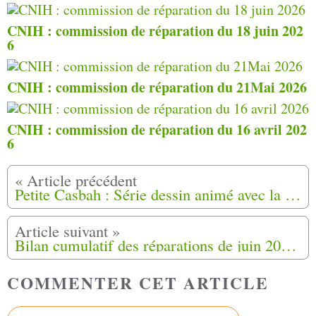
CNIH : commission de réparation du 18 juin 202
6
CNIH : commission de réparation du 21Mai 2026
CNIH : commission de réparation du 16 avril 202
6
Petite Casbah : Série dessin animé avec la guerre d’Algérie en toile de fond
Bilan cumulatif des réparations de juin 2022 au 24 octobre 2024
COMMENTER CET ARTICLE