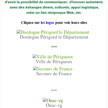
d'avoir la possibilité de communiquer,
d'innover autrement,
avec des échanges divers, culturels, appui logistique,
créer un lien réciproque Web, etc.
Cliquez sur
les logos
pour voir leurs sites
Dordogne Périgord le Département
***
Ville de Périgueux
Secours de France
***
Onac-vg