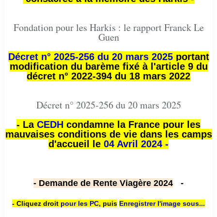
Fondation pour les Harkis : le rapport Franck Le
Guen
Décret n° 2025-256 du 20 mars 2025
portant
modification du barème fixé à l'article 9 du
décret n° 2022-394 du 18 mars 2022
Décret n° 2025-256 du 20 mars 2025
- La
CEDH
condamne la France pour les
mauvaises conditions de vie dans les camps
d'accueil le
04 Avril 2024 -
- Demande de Rente Viagère 2024
-
- Cliquez droit
pour les PC
,
puis
Enregistrer l'image sous...