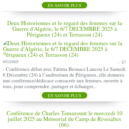
EN SAVOIR PLUS
Deux Historiennes et le regard des femmes sur la
Guerre d'Algérie, le 6/7 DECEMBRE 2025 à
Périgueux (24) et Terrasson (24)
03/12/2025
…
- Conférence débat avec Fatima Besnaci-Lancou Le Samedi
6 Décembre (24) à l’auditorium de Périgueux, elle donnera
une conférence/dédicace consacrée aux femmes, ouverte à
tous, pour comprendre, partager et échanger...
EN SAVOIR PLUS
Conférence de Charles Tamazount le mercredi 10
juillet 2025 au Mémorial du Camp de Rivesaltes
(66).