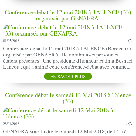
Conférence-débat le 12 mai 2018 à TALENCE (33)
organisée par GENAFRA.
01/05/2018
…
Conférence-débat le 12 mai 2018 à TALENCE (Bordeaux)
organisée par GENAFRA. De nombreuses personnes
étaient présentes . Une présidente d'honneur Fatima Besnaci
Lancou , qui a animé cette conférence-débat avec comme...
EN SAVOIR PLUS
Conférence débat le samedi 12 Mai 2018 à Talence
(33)
28/04/2018
…
GENAFRA vous invite le Samedi 12 Mai 2018, de 14 h à