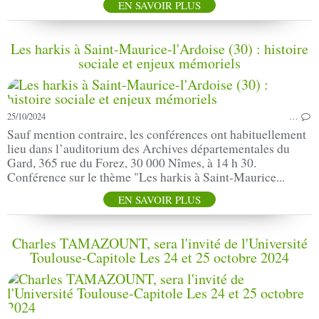
EN SAVOIR PLUS
Les harkis à Saint-Maurice-l'Ardoise (30) : histoire
sociale et enjeux mémoriels
25/10/2024
…
Sauf mention contraire, les conférences ont habituellement
lieu dans l’auditorium des Archives départementales du
Gard, 365 rue du Forez, 30 000 Nîmes, à 14 h 30.
Conférence sur le thème "Les harkis à Saint-Maurice...
EN SAVOIR PLUS
Charles TAMAZOUNT, sera l'invité de l'Université
Toulouse-Capitole Les 24 et 25 octobre 2024