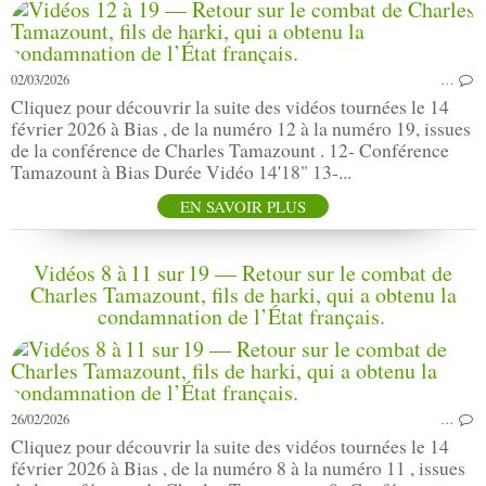
02/03/2026
…
Cliquez pour découvrir la suite des vidéos tournées le 14
février 2026 à Bias , de la numéro 12 à la numéro 19, issues
de la conférence de Charles Tamazount . 12- Conférence
Tamazount à Bias Durée Vidéo 14'18" 13-...
EN SAVOIR PLUS
Vidéos 8 à 11 sur 19 — Retour sur le combat de
Charles Tamazount, fils de harki, qui a obtenu la
condamnation de l’État français.
26/02/2026
…
Cliquez pour découvrir la suite des vidéos tournées le 14
février 2026 à Bias , de la numéro 8 à la numéro 11 , issues