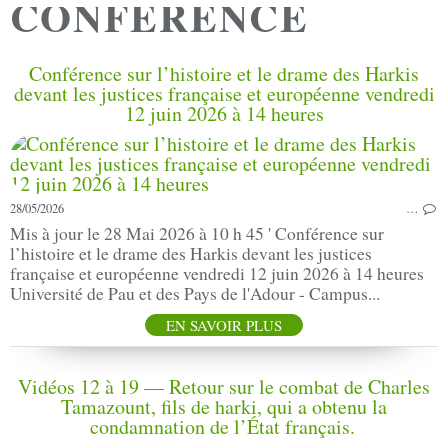
CONFERENCE
Conférence sur l’histoire et le drame des Harkis
devant les justices française et européenne vendredi
12 juin 2026 à 14 heures
28/05/2026
…
Mis à jour le 28 Mai 2026 à 10 h 45 ' Conférence sur
l’histoire et le drame des Harkis devant les justices
française et européenne vendredi 12 juin 2026 à 14 heures
Université de Pau et des Pays de l'Adour - Campus...
EN SAVOIR PLUS
Vidéos 12 à 19 — Retour sur le combat de Charles
Tamazount, fils de harki, qui a obtenu la
condamnation de l’État français.