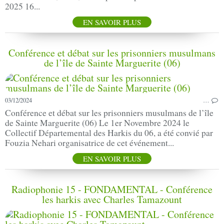
2025 16...
EN SAVOIR PLUS
Conférence et débat sur les prisonniers musulmans
de l’île de Sainte Marguerite (06)
03/12/2024
…
Conférence et débat sur les prisonniers musulmans de l’île
de Sainte Marguerite (06) Le 1er Novembre 2024 le
Collectif Départemental des Harkis du 06, a été convié par
Fouzia Nehari organisatrice de cet événement...
EN SAVOIR PLUS
Radiophonie 15 - FONDAMENTAL - Conférence
les harkis avec Charles Tamazount