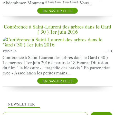
Abderahmen Moumen ******* ******* Vous...
EN SAVOIR PLUS
Conférence à Saint-Laurent des arbres dans le Gard
( 30 ) 1er juin 2016
19/05/2016
…
Conférence à Saint-Laurent des arbres dans le Gard ( 30 )
Le mercredi 1er juin 2016 à partir de 18 Heures Diffusion
du film " la blessure - " tragédie des harkis " En partenariat
avec - Association les petites mains...
EN SAVOIR PLUS
NEWSLETTER