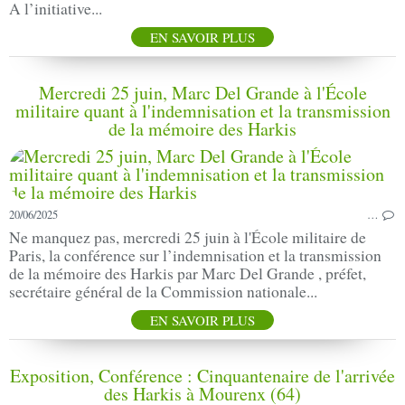
A l’initiative...
EN SAVOIR PLUS
Mercredi 25 juin, Marc Del Grande à l'École
militaire quant à l'indemnisation et la transmission
de la mémoire des Harkis
20/06/2025
…
Ne manquez pas, mercredi 25 juin à l'École militaire de
Paris, la conférence sur l’indemnisation et la transmission
de la mémoire des Harkis par Marc Del Grande , préfet,
secrétaire général de la Commission nationale...
EN SAVOIR PLUS
Exposition, Conférence : Cinquantenaire de l'arrivée
des Harkis à Mourenx (64)