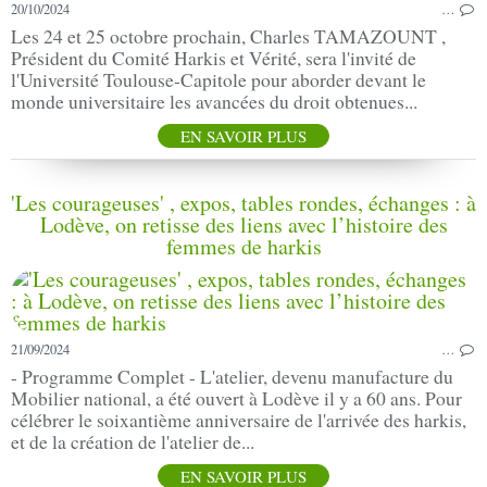
20/10/2024
…
Les 24 et 25 octobre prochain, Charles TAMAZOUNT ,
Président du Comité Harkis et Vérité, sera l'invité de
l'Université Toulouse-Capitole pour aborder devant le
monde universitaire les avancées du droit obtenues...
EN SAVOIR PLUS
'Les courageuses' , expos, tables rondes, échanges : à
Lodève, on retisse des liens avec l’histoire des
femmes de harkis
21/09/2024
…
- Programme Complet - L'atelier, devenu manufacture du
Mobilier national, a été ouvert à Lodève il y a 60 ans. Pour
célébrer le soixantième anniversaire de l'arrivée des harkis,
et de la création de l'atelier de...
EN SAVOIR PLUS