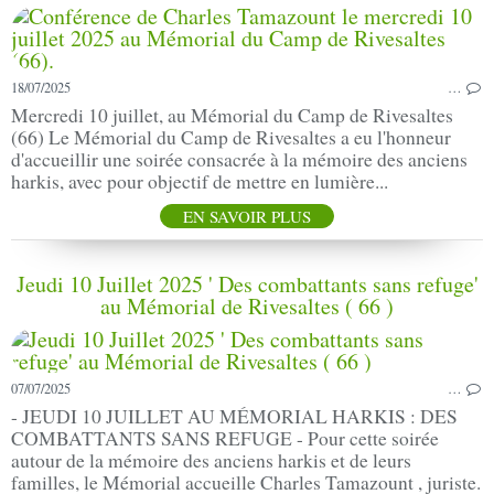
18/07/2025
…
Mercredi 10 juillet, au Mémorial du Camp de Rivesaltes
(66) Le Mémorial du Camp de Rivesaltes a eu l'honneur
d'accueillir une soirée consacrée à la mémoire des anciens
harkis, avec pour objectif de mettre en lumière...
EN SAVOIR PLUS
Jeudi 10 Juillet 2025 ' Des combattants sans refuge'
au Mémorial de Rivesaltes ( 66 )
07/07/2025
…
- JEUDI 10 JUILLET AU MÉMORIAL HARKIS : DES
COMBATTANTS SANS REFUGE - Pour cette soirée
autour de la mémoire des anciens harkis et de leurs
familles, le Mémorial accueille Charles Tamazount , juriste.