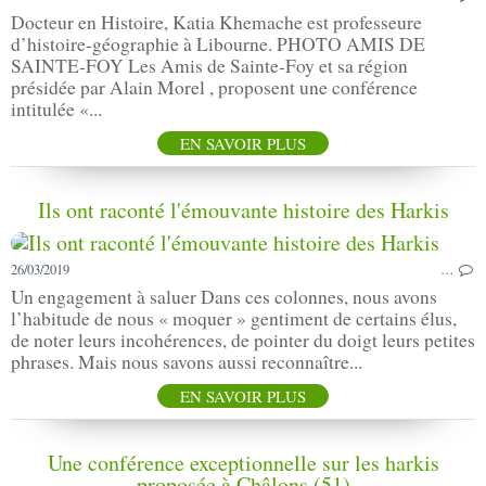
Docteur en Histoire, Katia Khemache est professeure
d’histoire-géographie à Libourne. PHOTO AMIS DE
SAINTE-FOY Les Amis de Sainte-Foy et sa région
présidée par Alain Morel , proposent une conférence
intitulée «...
EN SAVOIR PLUS
Ils ont raconté l'émouvante histoire des Harkis
26/03/2019
…
Un engagement à saluer Dans ces colonnes, nous avons
l’habitude de nous « moquer » gentiment de certains élus,
de noter leurs incohérences, de pointer du doigt leurs petites
phrases. Mais nous savons aussi reconnaître...
EN SAVOIR PLUS
Une conférence exceptionnelle sur les harkis
proposée à Châlons (51)