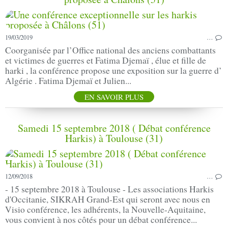
19/03/2019
…
Coorganisée par l’Office national des anciens combattants
et victimes de guerres et Fatima Djemaï , élue et fille de
harki , la conférence propose une exposition sur la guerre d’
Algérie . Fatima Djemaï et Julien...
EN SAVOIR PLUS
Samedi 15 septembre 2018 ( Débat conférence
Harkis) à Toulouse (31)
12/09/2018
…
- 15 septembre 2018 à Toulouse - Les associations Harkis
d'Occitanie, SIKRAH Grand-Est qui seront avec nous en
Visio conférence, les adhérents, la Nouvelle-Aquitaine,
vous convient à nos côtés pour un débat conférence...