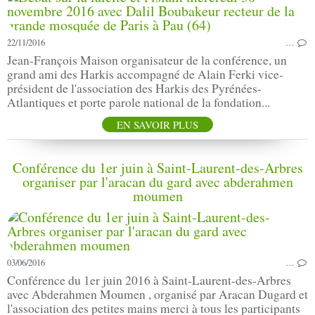
22/11/2016
…
Jean-François Maison organisateur de la conférence, un
grand ami des Harkis accompagné de Alain Ferki vice-
président de l'association des Harkis des Pyrénées-
Atlantiques et porte parole national de la fondation...
EN SAVOIR PLUS
Conférence du 1er juin à Saint-Laurent-des-Arbres
organiser par l'aracan du gard avec abderahmen
moumen
03/06/2016
…
Conférence du 1er juin 2016 à Saint-Laurent-des-Arbres
avec Abderahmen Moumen , organisé par Aracan Dugard et
l'association des petites mains merci à tous les participants