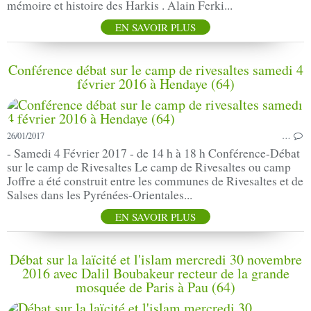
mémoire et histoire des Harkis . Alain Ferki...
EN SAVOIR PLUS
Conférence débat sur le camp de rivesaltes samedi 4
février 2016 à Hendaye (64)
26/01/2017
…
- Samedi 4 Février 2017 - de 14 h à 18 h Conférence-Débat
sur le camp de Rivesaltes Le camp de Rivesaltes ou camp
Joffre a été construit entre les communes de Rivesaltes et de
Salses dans les Pyrénées-Orientales...
EN SAVOIR PLUS
Débat sur la laïcité et l'islam mercredi 30 novembre
2016 avec Dalil Boubakeur recteur de la grande
mosquée de Paris à Pau (64)