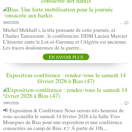
consacrée aux harkis
20/02/2026
…
Michel Mekhalf i, la tête pensante de cette journée, et
Charles Tamazount , le conférencier. DDM Lucien Mercier
L’histoire entre le Lot-et-Garonne et l’Algérie est ancienne.
Les traces douloureuses de la guerre...
EN SAVOIR PLUS
Exposition‑conférence : rendez‑vous le samedi 14
février 2026 à Bias (47)
19/01/2026
…
📢 Exposition & Conférence Nous serons très heureux de
vous accueillir le samedi 14 février 2026 à la Salle Yves
Mourgues de Bias pour une exposition et une conférence
consacrées au camp de Bias. 👉 À partir de 10h,...