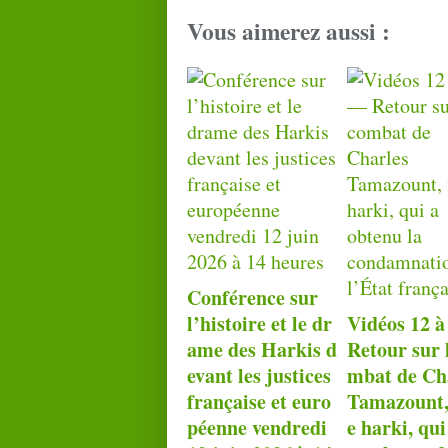
Vous aimerez aussi :
Conférence sur
l’histoire et le dr
Vidéos 12 
ame des Harkis d
Retour sur 
evant les justices
mbat de Ch
française et euro
Tamazount, 
péenne vendredi
e harki, qui