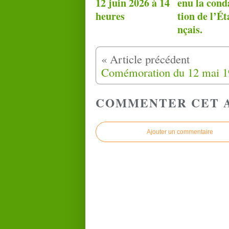
12 juin 2026 à 14
enu la con
heures
tion de l’Ét
nçais.
COMMENTER CET 
Ajouter un commentaire