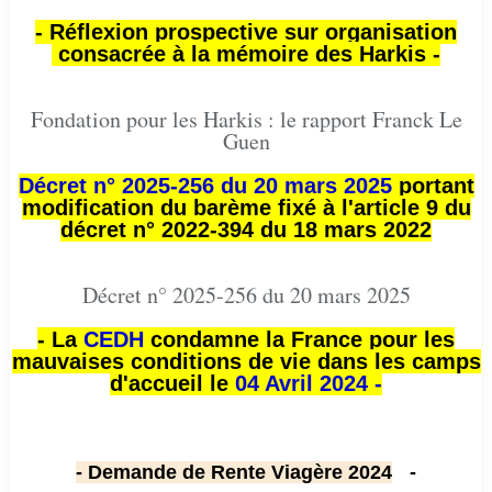
- Réflexion prospective sur organisation
consacrée à la mémoire des Harkis -
Fondation pour les Harkis : le rapport Franck Le
Guen
Décret n° 2025-256 du 20 mars 2025
portant
modification du barème fixé à l'article 9 du
décret n° 2022-394 du 18 mars 2022
Décret n° 2025-256 du 20 mars 2025
- La
CEDH
condamne la France pour les
mauvaises conditions de vie dans les camps
d'accueil le
04 Avril 2024 -
- Demande de Rente Viagère 2024
-