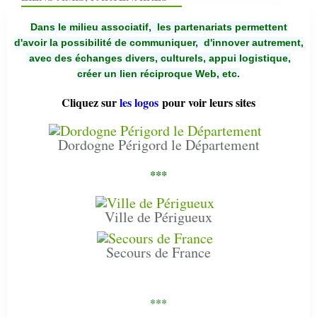
Dans le milieu associatif, les partenariats permettent
d'avoir la possibilité de communiquer,
d'innover autrement,
avec des échanges divers, culturels, appui logistique,
créer un lien réciproque Web, etc.
Cliquez sur
les logos
pour voir leurs sites
Dordogne Périgord le Département
***
Ville de Périgueux
Secours de France
***