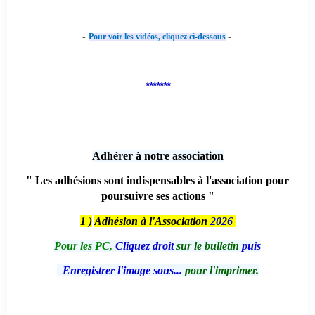
-
-
Pour voir les vidéos, cliquez ci-dessous
*******
Adhérer à notre association
" Les adhésions sont indispensables à l'association pour
poursuivre ses actions "
1 )
Adhésion à l'Association
2026
Pour les PC,
Cliquez droit
sur le bulletin
puis
Enregistrer l'image sous...
pour l'imprimer.