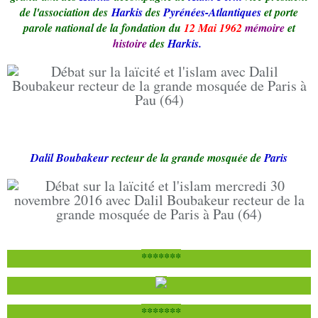
de l'association des
Harkis
des
Pyrénées-Atlantiques
et porte
parole national de la fondation du
12 Mai 1962
mémoire
et
histoire
des
Harkis.
Dalil Boubakeur
recteur de la grande mosquée de
Paris
*******
*******