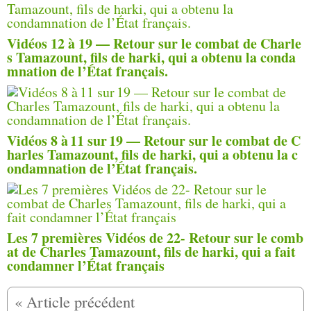
Vidéos 12 à 19 — Retour sur le combat de Charle
s Tamazount, fils de harki, qui a obtenu la conda
mnation de l’État français.
Vidéos 8 à 11 sur 19 — Retour sur le combat de C
harles Tamazount, fils de harki, qui a obtenu la c
ondamnation de l’État français.
Les 7 premières Vidéos de 22- Retour sur le comb
at de Charles Tamazount, fils de harki, qui a fait
condamner l’État français