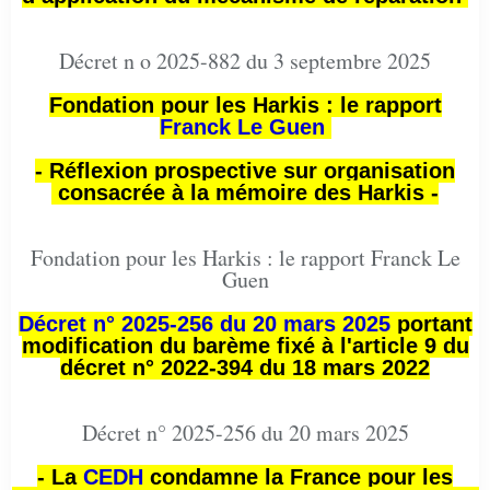
Décret n o 2025-882 du 3 septembre 2025
Fondation pour les Harkis : le rapport
Franck Le Guen
- Réflexion prospective sur organisation
consacrée à la mémoire des Harkis -
Fondation pour les Harkis : le rapport Franck Le
Guen
Décret n° 2025-256 du 20 mars 2025
portant
modification du barème fixé à l'article 9 du
décret n° 2022-394 du 18 mars 2022
Décret n° 2025-256 du 20 mars 2025
- La
CEDH
condamne la France pour les