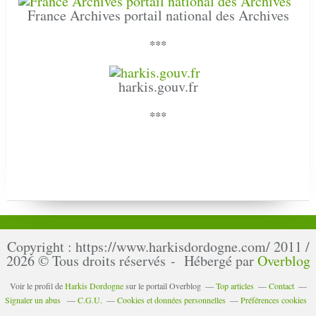
France Archives portail national des Archives
***
harkis.gouv.fr
***
Copyright : https://www.harkisdordogne.com/ 2011 /
2026 © Tous droits réservés - Hébergé par
Overblog
Voir le profil de
Harkis Dordogne
sur le portail Overblog
Top articles
Contact
Signaler un abus
C.G.U.
Cookies et données personnelles
Préférences cookies