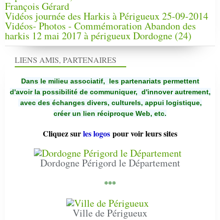
François Gérard
Vidéos journée des Harkis à Périgueux 25-09-2014
Vidéos- Photos - Commémoration Abandon des
harkis 12 mai 2017 à périgueux Dordogne (24)
LIENS AMIS, PARTENAIRES
Dans le milieu associatif, les partenariats permettent
d'avoir la possibilité de communiquer,
d'innover autrement,
avec des échanges divers, culturels, appui logistique,
créer un lien réciproque Web, etc.
Cliquez sur
les logos
pour voir leurs sites
Dordogne Périgord le Département
***
Ville de Périgueux