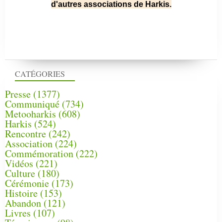
d'autres associations de Harkis.
CATÉGORIES
Presse
(1377)
Communiqué
(734)
Metooharkis
(608)
Harkis
(524)
Rencontre
(242)
Association
(224)
Commémoration
(222)
Vidéos
(221)
Culture
(180)
Cérémonie
(173)
Histoire
(153)
Abandon
(121)
Livres
(107)