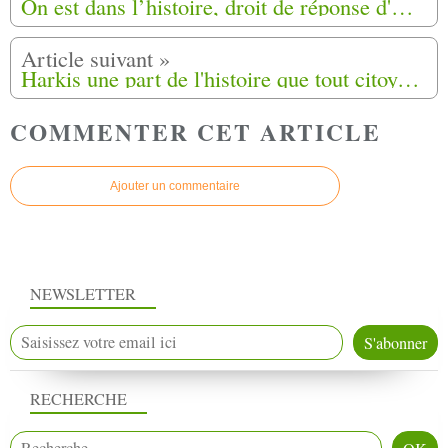
On est dans l’histoire, droit de réponse d'Hacène ARFI par rapport à la diffusion d'une vidéo
Harkis une part de l'histoire que tout citoyen doit connaître
COMMENTER CET ARTICLE
Ajouter un commentaire
NEWSLETTER
RECHERCHE