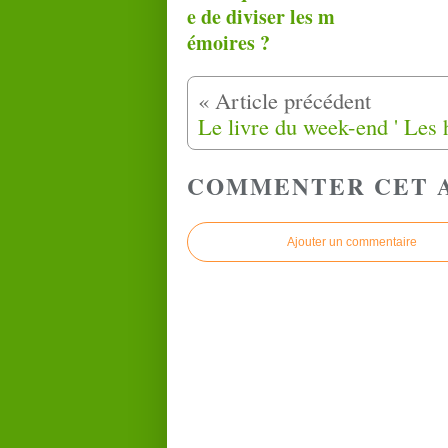
e de diviser les m
émoires ?
COMMENTER CET 
Ajouter un commentaire