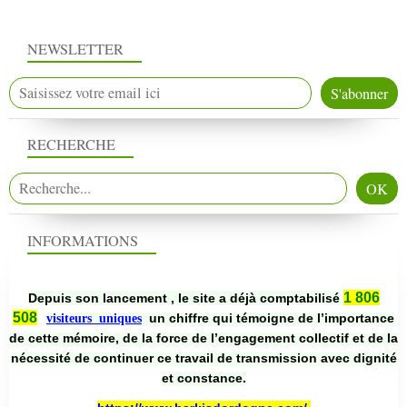
NEWSLETTER
RECHERCHE
INFORMATIONS
1 806
Depuis son lancement , le site a déjà comptabilisé
508
un chiffre qui témoigne de l’importance
visiteurs uniques
de cette mémoire, de la force de l’engagement collectif et de la
nécessité de continuer ce travail de transmission avec dignité
et constance.