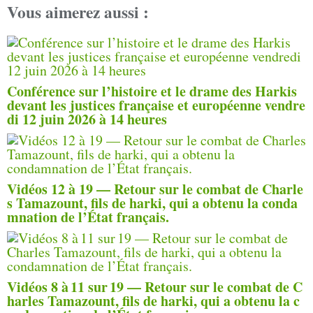
Vous aimerez aussi :
Conférence sur l’histoire et le drame des Harkis
devant les justices française et européenne vendre
di 12 juin 2026 à 14 heures
Vidéos 12 à 19 — Retour sur le combat de Charle
s Tamazount, fils de harki, qui a obtenu la conda
mnation de l’État français.
Vidéos 8 à 11 sur 19 — Retour sur le combat de C
harles Tamazount, fils de harki, qui a obtenu la c