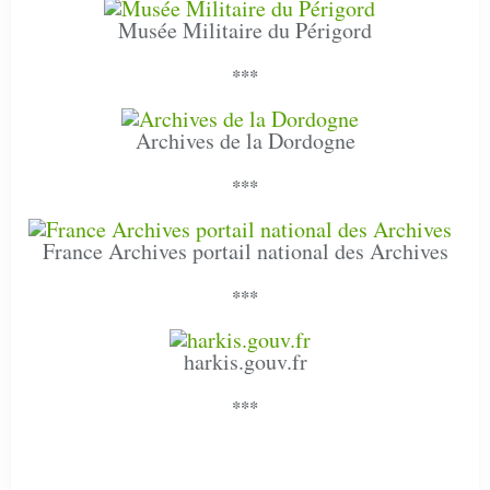
Musée Militaire du Périgord
***
Archives de la Dordogne
***
France Archives portail national des Archives
***
harkis.gouv.fr
***