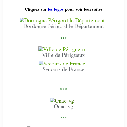
Cliquez sur
les logos
pour voir leurs sites
Dordogne Périgord le Département
***
Ville de Périgueux
Secours de France
***
Onac-vg
***