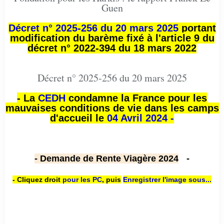
Guen
Décret n° 2025-256 du 20 mars 2025
portant
modification du barème fixé à l'article 9 du
décret n° 2022-394 du 18 mars 2022
Décret n° 2025-256 du 20 mars 2025
- La
CEDH
condamne la France pour les
mauvaises conditions de vie dans les camps
d'accueil le
04 Avril 2024 -
- Demande de Rente Viagère 2024
-
- Cliquez droit
pour les PC
,
puis
Enregistrer l'image sous...