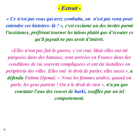
- Extrait -
« Ce n’est pas vous qui avez combattu, on n’est pas venu pour
entendre ces histoires- là ! »
, s’est exclamé un des invités parmi
l’assistance, préférant tourner les talons plutôt que d’écouter ce
qu’il jugeait ne pas avoir d’intérêt.
«Elles n’ont pas fait la guerre, c’est vrai. Mais elles ont été
parquées dans des bateaux, sont arrivées en France dans des
conditions de vie souvent compliquées et ont été installées en
périphérie des villes. Elles ont le droit de parler, elles aussi »,
a
défendu
Fatima Djemaï. « Nous les femmes arabes, quand on
parle, les gens partent ! On a le droit de rien »,
n’a pu que
constater l’une des veuves de
harki
, soufflée par un tel
comportement.
*