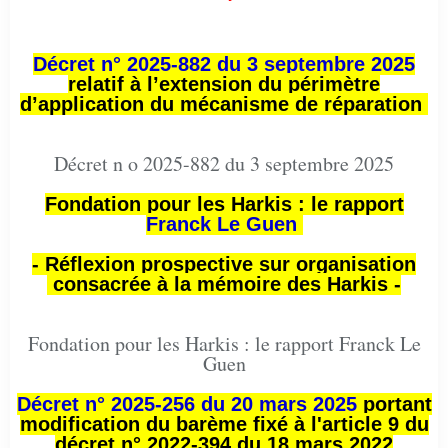
Décret n° 2025-882 du 3 septembre 2025
relatif à l’extension du périmètre
d’application du mécanisme de réparation
Décret n o 2025-882 du 3 septembre 2025
Fondation pour les Harkis : le rapport
Franck Le Guen
- Réflexion prospective sur organisation
consacrée à la mémoire des Harkis -
Fondation pour les Harkis : le rapport Franck Le
Guen
Décret n° 2025-256 du 20 mars 2025
portant
modification du barème fixé à l'article 9 du
décret n° 2022-394 du 18 mars 2022