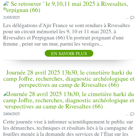
21/05/2025
…
Les délégations d'Ajir France se sont rendues à Rivesaltes
pour un circuit mémoriel les 9, 10 et 11 mai 2025, à
Rivesaltes et Perpignan (66) Un portrait poignant d'une
femme , peint sur un mur, parmi les vestiges...
EN SAVOIR PLUS
Journée 28 avril 2025 13h30, le cimetière harki du
camp Joffre, recherches, diagnostic archéologique et
perspectives au camp de Rivesaltes (66)
24/04/2025
…
Cette journée vise à informer scientifiquement le public sur
les démarches, techniques et résultats liés à la campagne de
fouilles menée à la demande des services de l’État sur les