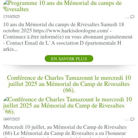
17/10/2025
…
10 ans du Mémorial du camps de Rivesaltes Samedi 18
octobre 2025 https://www.harkisdordogne.com/ -
Continuez à être informé(e) en vous abonnant gratuitement
- Contact Email de L' A ssociation D épartementale H
arkis...
EN SAVOIR PLUS
Conférence de Charles Tamazount le mercredi 10
juillet 2025 au Mémorial du Camp de Rivesaltes
(66).
18/07/2025
…
Mercredi 10 juillet, au Mémorial du Camp de Rivesaltes
(66) Le Mémorial du Camp de Rivesaltes a eu l'honneur