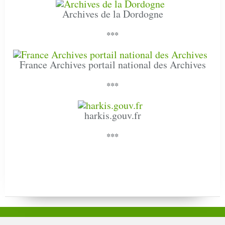
Archives de la Dordogne
***
France Archives portail national des Archives
***
harkis.gouv.fr
***