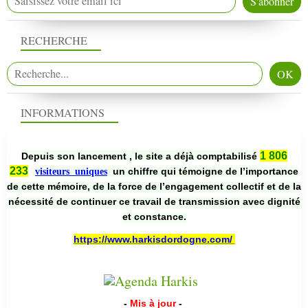
RECHERCHE
INFORMATIONS
1 806
Depuis son lancement , le site a déjà comptabilisé
233
un chiffre qui témoigne de l’importance
visiteurs uniques
de cette mémoire, de la force de l’engagement collectif et de la
nécessité de continuer ce travail de transmission avec dignité
et constance.
https://www.harkisdordogne.com/
-
Mis à jour
-