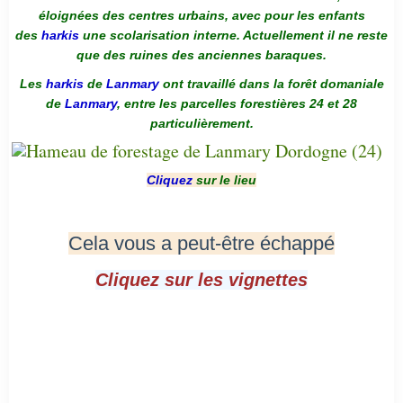
éloignées des centres urbains, avec pour les enfants
des
harkis
une scolarisation interne. Actuellement il ne reste
que des ruines des anciennes baraques.
Les
harkis
de
Lanmary
ont travaillé dans la forêt domaniale
de
Lanmary
, entre les parcelles forestières 24 et 28
particulièrement.
Cliquez
sur le lieu
Cela vous a peut-être échappé
Cliquez sur les vignettes