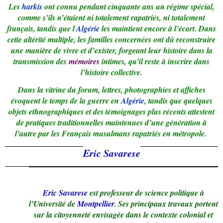
Les
harkis
ont connu pendant cinquante ans un régime spécial,
comme s’ils n’étaient ni totalement rapatriés, ni totalement
français, tandis que l’
Algérie
les maintient encore à l’écart. Dans
cette altérité multiple, les familles concernées ont dû reconstruire
une manière de vivre et d’exister, forgeant leur histoire dans la
transmission des
mémoires
intimes, qu’il reste à inscrire dans
l’histoire collective.
Dans la vitrine du forum, lettres, photographies et affiches
évoquent le temps de la guerre en
Algérie
, tandis que quelques
objets ethnographiques et des témoignages plus récents attestent
de pratiques traditionnelles maintenues d’une génération à
l’autre par les Français musulmans rapatriés en métropole.
Eric Savarese
Eric Savarese
est professeur de science politique à
l’Université de
Montpellier
. Ses principaux travaux portent
sur la citoyenneté envisagée dans le contexte colonial et