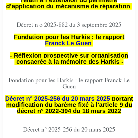
relatif à l’extension du périmètre
d’application du mécanisme de réparation
Décret n o 2025-882 du 3 septembre 2025
Fondation pour les Harkis : le rapport
Franck Le Guen
- Réflexion prospective sur organisation
consacrée à la mémoire des Harkis -
Fondation pour les Harkis : le rapport Franck Le
Guen
Décret n° 2025-256 du 20 mars 2025
portant
modification du barème fixé à l'article 9 du
décret n° 2022-394 du 18 mars 2022
Décret n° 2025-256 du 20 mars 2025