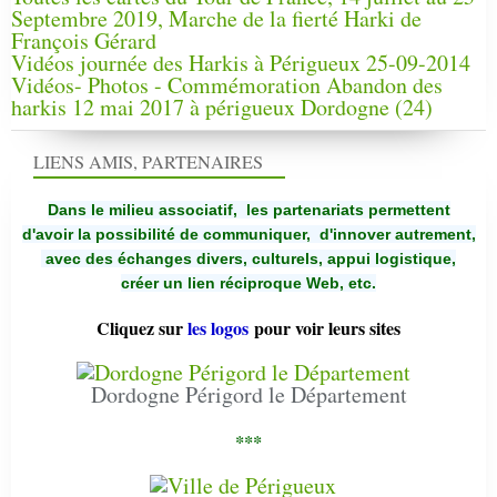
Septembre 2019, Marche de la fierté Harki de
François Gérard
Vidéos journée des Harkis à Périgueux 25-09-2014
Vidéos- Photos - Commémoration Abandon des
harkis 12 mai 2017 à périgueux Dordogne (24)
LIENS AMIS, PARTENAIRES
Dans le milieu associatif, les partenariats permettent
d'avoir la possibilité de communiquer,
d'innover autrement,
avec des échanges divers, culturels, appui logistique,
créer un lien réciproque Web, etc.
Cliquez sur
les logos
pour voir leurs sites
Dordogne Périgord le Département
***