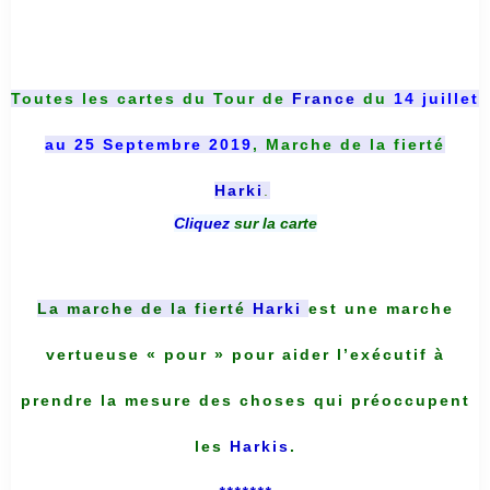
Toutes les cartes du
Tour de
France
du
14 juillet
au 25 Septembre 2019
, Marche de la fierté
Harki
.
Cliquez
sur la carte
La marche de la fierté
Harki
est une marche
vertueuse « pour » pour aider l’exécutif à
prendre la mesure des choses qui préoccupent
les
Harkis
.