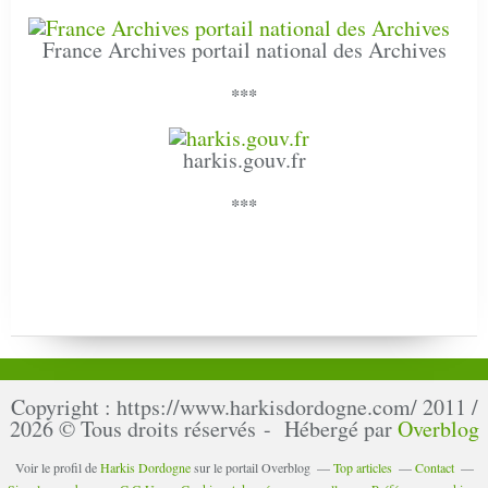
France Archives portail national des Archives
***
harkis.gouv.fr
***
Copyright : https://www.harkisdordogne.com/ 2011 /
2026 © Tous droits réservés - Hébergé par
Overblog
Voir le profil de
Harkis Dordogne
sur le portail Overblog
Top articles
Contact