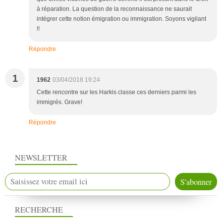
à réparation. La question de la reconnaissance ne saurait
intégrer cette notion émigration ou immigration. Soyons vigilant
!!
Répondre
1
1962
03/04/2018 19:24
Cette rencontre sur les Harkis classe ces derniers parmi les
immigrés. Grave!
Répondre
NEWSLETTER
RECHERCHE