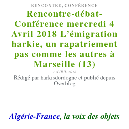
,
RENCONTRE
CONFÉRENCE
Rencontre-débat-
Conférence mercredi 4
Avril 2018 L’émigration
harkie, un rapatriement
pas comme les autres à
Marseille (13)
2 AVRIL 2018
Rédigé par harkisdordogne et publié depuis
Overblog
Algérie-France
, la voix des objets