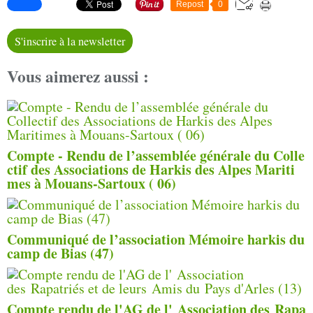
Repost
0
S'inscrire à la newsletter
Vous aimerez aussi :
Compte - Rendu de l’assemblée générale du Colle
ctif des Associations de Harkis des Alpes Mariti
mes à Mouans-Sartoux ( 06)
Communiqué de l’association Mémoire harkis du
camp de Bias (47)
Compte rendu de l'AG de l' Association des Rapa