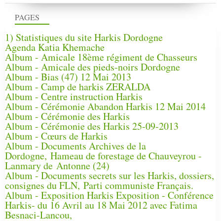
PAGES
1) Statistiques du site Harkis Dordogne
Agenda Katia Khemache
Album - Amicale 18ème régiment de Chasseurs
Album - Amicale des pieds-noirs Dordogne
Album - Bias (47) 12 Mai 2013
Album - Camp de harkis ZERALDA
Album - Centre instruction Harkis
Album - Cérémonie Abandon Harkis 12 Mai 2014
Album - Cérémonie des Harkis
Album - Cérémonie des Harkis 25-09-2013
Album - Cœurs de Harkis
Album - Documents Archives de la
Dordogne, Hameau de forestage de Chauveyrou -
Lanmary de Antonne (24)
Album - Documents secrets sur les Harkis, dossiers,
consignes du FLN, Parti communiste Français.
Album - Exposition Harkis Exposition - Conférence
Harkis- du 16 Avril au 18 Mai 2012 avec Fatima
Besnaci-Lancou,