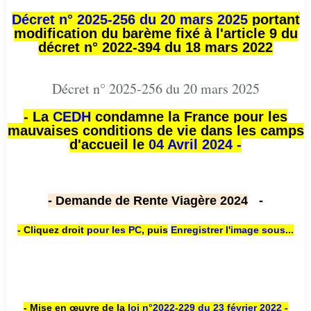
Décret n° 2025-256 du 20 mars 2025
portant
modification du barème fixé à l'article 9 du
décret n° 2022-394 du 18 mars 2022
Décret n° 2025-256 du 20 mars 2025
- La
CEDH
condamne la France pour les
mauvaises conditions de vie dans les camps
d'accueil le
04 Avril 2024 -
- Demande de Rente Viagère 2024
-
- Cliquez droit
pour les PC
,
puis
Enregistrer l'image sous...
- Mise en œuvre de la
loi n
°2022-229
du 23 février 2022 -