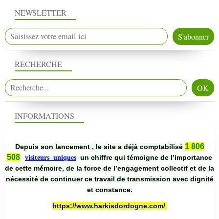
NEWSLETTER
RECHERCHE
INFORMATIONS
1 806
Depuis son lancement , le site a déjà comptabilisé
508
un chiffre qui témoigne de l’importance
visiteurs uniques
de cette mémoire, de la force de l’engagement collectif et de la
nécessité de continuer ce travail de transmission avec dignité
et constance.
https://www.harkisdordogne.com/