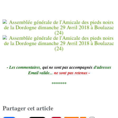
- Le
s commentaires,
qui ne sont pas accompagnés
d'adresses
Email valide...
ne sont pas retenus -
*******
Partager cet article