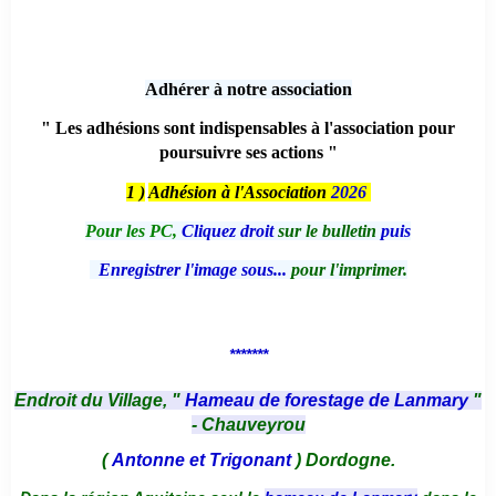
Adhérer à notre association
" Les adhésions sont indispensables à l'association pour
poursuivre ses actions "
1 )
Adhésion à l'Association
2026
Pour les PC,
Cliquez droit
sur le bulletin
puis
Enregistrer l'image sous...
pour l'imprimer.
*******
Endroit du Village, "
Hameau de forestage de Lanmary
"
- Chauveyrou
(
Antonne et Trigonant
) Dordogne.