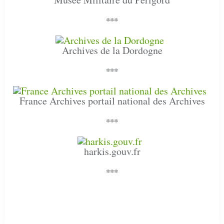
***
Archives de la Dordogne
***
France Archives portail national des Archives
***
harkis.gouv.fr
***