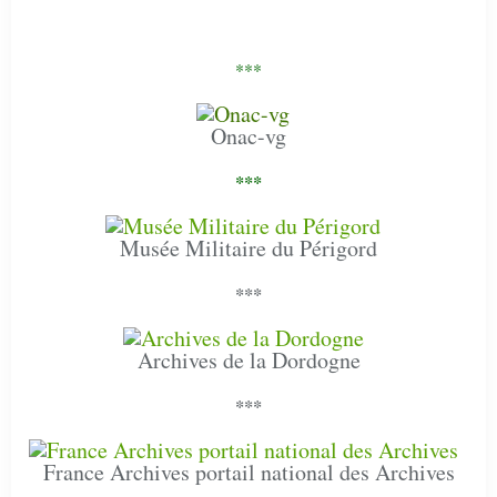
***
Onac-vg
***
Musée Militaire du Périgord
***
Archives de la Dordogne
***
France Archives portail national des Archives