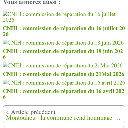
Vous aimerez aussi :
CNIH : commission de réparation du 16 juillet 20
26
CNIH : commission de réparation du 18 juin 202
6
CNIH : commission de réparation du 21Mai 2026
CNIH : commission de réparation du 16 avril 202
6
Montoulieu : la commune rend hommage aux 26 familles de Harkis arrivées en 1965 à Ginabat