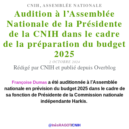
,
CNIH
ASSEMBLÉE NATIONALE
Audition à l’Assemblée
Nationale de la Présidente
de la CNIH dans le cadre
de la préparation du budget
2025
2 OCTOBRE 2024
Rédigé par CNIH et publié depuis Overblog
a été auditionnée à l’Assemblée
Françoise Dumas
nationale en prévision du budget 2025 dans le cadre de
sa fonction de Présidente de la Commission nationale
indépendante Harkis.
@
InèsRAGOT
/
CNIH