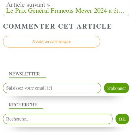
Le Prix Général François Meyer 2024 a été attribué à deux lauréats.
COMMENTER CET ARTICLE
Ajouter un commentaire
NEWSLETTER
RECHERCHE