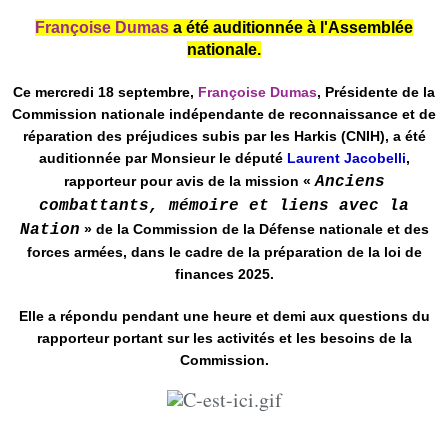
Françoise Dumas
a été auditionnée à l'Assemblée
nationale.
Ce mercredi 18 septembre,
Françoise Dumas
, Présidente de la
Commission nationale indépendante de reconnaissance et de
réparation des préjudices subis par les Harkis (CNIH), a été
auditionnée par Monsieur le député
Laurent Jacobelli
,
rapporteur pour avis de la mission «
Anciens
combattants, mémoire et liens avec la
Nation
» de la Commission de la Défense nationale et des
forces armées, dans le cadre de la préparation de la loi de
finances 2025.
Elle a répondu pendant une heure et demi aux questions du
rapporteur portant sur les activités et les besoins de la
Commission.