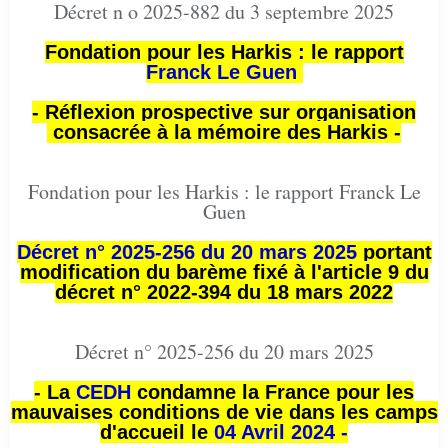
Décret n o 2025-882 du 3 septembre 2025
Fondation pour les Harkis : le rapport
Franck Le Guen
- Réflexion prospective sur organisation
consacrée à la mémoire des Harkis -
Fondation pour les Harkis : le rapport Franck Le
Guen
Décret n° 2025-256 du 20 mars 2025
portant
modification du barème fixé à l'article 9 du
décret n° 2022-394 du 18 mars 2022
Décret n° 2025-256 du 20 mars 2025
- La
CEDH
condamne la France pour les
mauvaises conditions de vie dans les camps
d'accueil le
04 Avril 2024 -