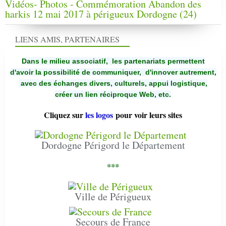
Vidéos- Photos - Commémoration Abandon des
harkis 12 mai 2017 à périgueux Dordogne (24)
LIENS AMIS, PARTENAIRES
Dans le milieu associatif, les partenariats permettent
d'avoir la possibilité de communiquer,
d'innover autrement,
avec des échanges divers, culturels, appui logistique,
créer un lien réciproque Web, etc.
Cliquez sur
les logos
pour voir leurs sites
Dordogne Périgord le Département
***
Ville de Périgueux
Secours de France