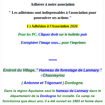
Adhérer à notre association
" Les adhésions sont indispensables à l'association pour
poursuivre ses actions "
1 )
Adhésion à l'Association
2026
Pour les PC,
Cliquez droit
sur le bulletin
puis
Enregistrer l'image sous...
pour l'imprimer.
*******
Endroit du Village, "
Hameau de forestage de Lanmary
"
- Chauveyrou
(
Antonne et Trigonant
) Dordogne.
Dans la région Aquitaine seul le
hameau de Lanmary
dans le
département de la
Dordogne
fut installé. Ce camp ne
fonctionna que deux ans, il a été ouvert en 1963 et ferme dans