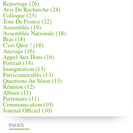
Reportage
(26)
Avis De Recherche
(24)
Colloque
(23)
Tour De France
(22)
Assemblée
(19)
Assemblée Nationale
(18)
Bias
(18)
C'est Quoi !
(18)
Ancrage
(16)
Appel Aux Dons
(16)
Portrait
(14)
Inauguration
(13)
Patriciamirallès
(13)
Questions Au Sénat
(13)
Réunion
(12)
Album
(11)
Partenaire
(11)
Communication
(10)
Journal Officiel
(10)
PAGES