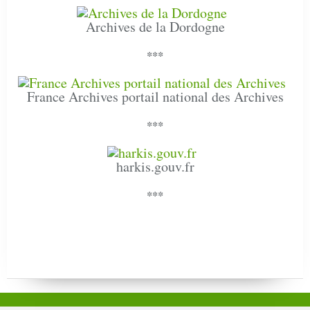
Archives de la Dordogne
***
France Archives portail national des Archives
***
harkis.gouv.fr
***