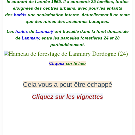
le courant de l’année 1965. Il a concerné 25 familles, toutes
éloignées des centres urbains, avec pour les enfants
des
harkis
une scolarisation interne. Actuellement il ne reste
que des ruines des anciennes baraques.
Les
harkis
de
Lanmary
ont travaillé dans la forêt domaniale
de
Lanmary
, entre les parcelles forestières 24 et 28
particulièrement.
Cliquez
sur le lieu
Cela vous a peut-être échappé
Cliquez sur les vignettes