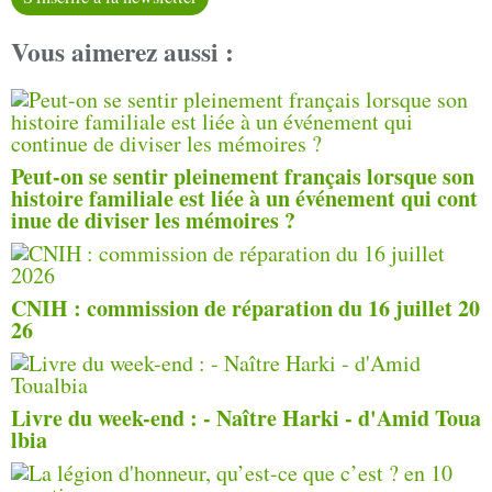
Vous aimerez aussi :
Peut-on se sentir pleinement français lorsque son
histoire familiale est liée à un événement qui cont
inue de diviser les mémoires ?
CNIH : commission de réparation du 16 juillet 20
26
Livre du week-end : - Naître Harki - d'Amid Toua
lbia