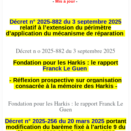
-
Mis à jour
-
Décret n° 2025-882 du 3 septembre 2025
relatif à l’extension du périmètre
d’application du mécanisme de réparation
Décret n o 2025-882 du 3 septembre 2025
Fondation pour les Harkis : le rapport
Franck Le Guen
- Réflexion prospective sur organisation
consacrée à la mémoire des Harkis -
Fondation pour les Harkis : le rapport Franck Le
Guen
Décret n° 2025-256 du 20 mars 2025
portant
modification du barème fixé à l'article 9 du