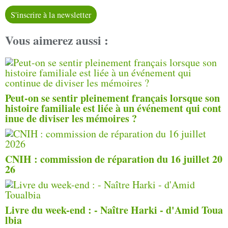
S'inscrire à la newsletter
Vous aimerez aussi :
Peut-on se sentir pleinement français lorsque son
histoire familiale est liée à un événement qui cont
inue de diviser les mémoires ?
CNIH : commission de réparation du 16 juillet 20
26
Livre du week-end : - Naître Harki - d'Amid Toua
lbia