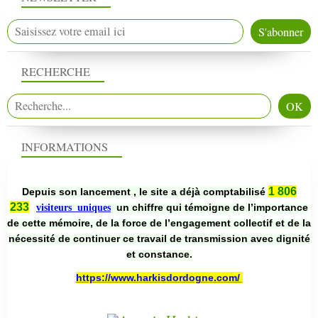
RECHERCHE
INFORMATIONS
1 806
Depuis son lancement , le site a déjà comptabilisé
233
un chiffre qui témoigne de l’importance
visiteurs uniques
de cette mémoire, de la force de l’engagement collectif et de la
nécessité de continuer ce travail de transmission avec dignité
et constance.
https://www.harkisdordogne.com/