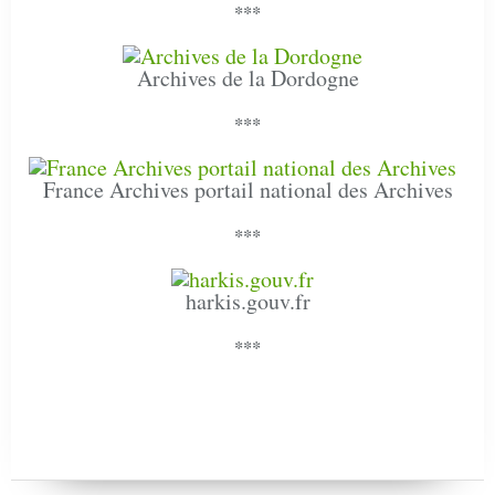
***
Archives de la Dordogne
***
France Archives portail national des Archives
***
harkis.gouv.fr
***