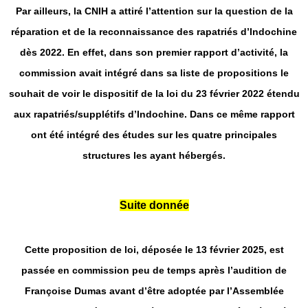
Par ailleurs, la CNIH a attiré l’attention sur la question de la
réparation et de la reconnaissance des rapatriés d’Indochine
dès 2022. En effet, dans son premier rapport d’activité, la
commission avait intégré dans sa liste de propositions le
souhait de voir le dispositif de la loi du 23 février 2022 étendu
aux rapatriés/supplétifs d’Indochine. Dans ce même rapport
ont été intégré des études sur les quatre principales
structures les ayant hébergés.
Suite donnée
Cette proposition de loi, déposée le 13 février 2025, est
passée en commission peu de temps après l’audition de
Françoise Dumas avant d’être adoptée par l’Assemblée