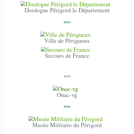
Dordogne Périgord le Département
***
Ville de Périgueux
Secours de France
***
Onac-vg
***
Musée Militaire du Périgord