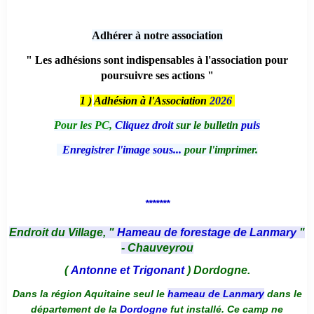
Adhérer à notre association
" Les adhésions sont indispensables à l'association pour
poursuivre ses actions "
1 )
Adhésion à l'Association
2026
Pour les PC,
Cliquez droit
sur le bulletin
puis
Enregistrer l'image sous...
pour l'imprimer.
*******
Endroit du Village, "
Hameau de forestage de Lanmary
"
- Chauveyrou
(
Antonne et Trigonant
) Dordogne.
Dans la région Aquitaine seul le
hameau de Lanmary
dans le
département de la
Dordogne
fut installé. Ce camp ne