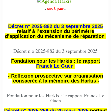
-
Mis à jour
-
Décret n° 2025-882 du 3 septembre 2025
relatif à l’extension du périmètre
d’application du mécanisme de réparation
Décret n o 2025-882 du 3 septembre 2025
Fondation pour les Harkis : le rapport
Franck Le Guen
- Réflexion prospective sur organisation
consacrée à la mémoire des Harkis -
Fondation pour les Harkis : le rapport Franck Le
Guen
Décret n° 2025-256 du 20 mars 2025
portant