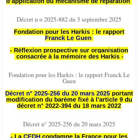
d’application du mécanisme de réparation
Décret n o 2025-882 du 3 septembre 2025
Fondation pour les Harkis : le rapport
Franck Le Guen
- Réflexion prospective sur organisation
consacrée à la mémoire des Harkis -
Fondation pour les Harkis : le rapport Franck Le
Guen
Décret n° 2025-256 du 20 mars 2025
portant
modification du barème fixé à l'article 9 du
décret n° 2022-394 du 18 mars 2022
Décret n° 2025-256 du 20 mars 2025
- La
CEDH
condamne la France pour les