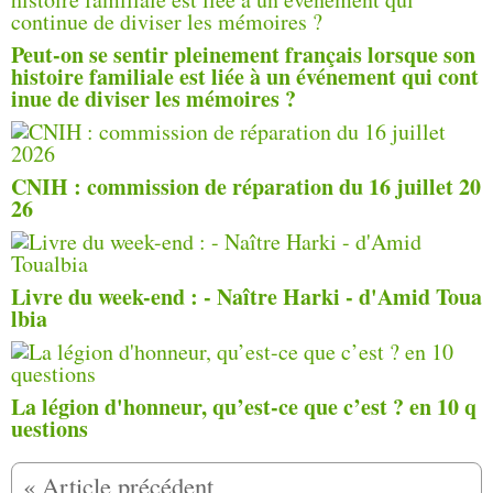
Peut-on se sentir pleinement français lorsque son
histoire familiale est liée à un événement qui cont
inue de diviser les mémoires ?
CNIH : commission de réparation du 16 juillet 20
26
Livre du week-end : - Naître Harki - d'Amid Toua
lbia
La légion d'honneur, qu’est-ce que c’est ? en 10 q
uestions