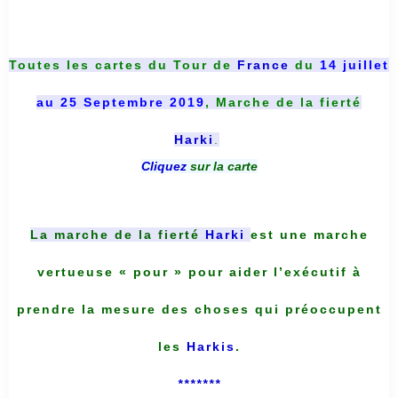
Toutes les cartes du
Tour de
France
du
14 juillet
au 25 Septembre 2019
, Marche de la fierté
Harki
.
Cliquez
sur la carte
La marche de la fierté
Harki
est une marche
vertueuse « pour » pour aider l’exécutif à
prendre la mesure des choses qui préoccupent
les
Harkis
.
*******