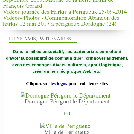
François Gérard
Vidéos journée des Harkis à Périgueux 25-09-2014
Vidéos- Photos - Commémoration Abandon des
harkis 12 mai 2017 à périgueux Dordogne (24)
LIENS AMIS, PARTENAIRES
Dans le milieu associatif, les partenariats permettent
d'avoir la possibilité de communiquer,
d'innover autrement,
avec des échanges divers, culturels, appui logistique,
créer un lien réciproque Web, etc.
Cliquez sur
les logos
pour voir leurs sites
Dordogne Périgord le Département
***
Ville de Périgueux