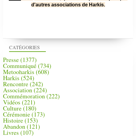
d'autres associations de Harkis.
CATÉGORIES
Presse
(1377)
Communiqué
(734)
Metooharkis
(608)
Harkis
(524)
Rencontre
(242)
Association
(224)
Commémoration
(222)
Vidéos
(221)
Culture
(180)
Cérémonie
(173)
Histoire
(153)
Abandon
(121)
Livres
(107)