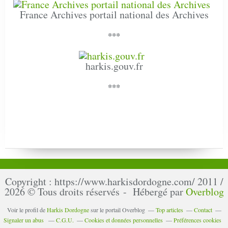
France Archives portail national des Archives
***
harkis.gouv.fr
***
Copyright : https://www.harkisdordogne.com/ 2011 /
2026 © Tous droits réservés - Hébergé par
Overblog
Voir le profil de
Harkis Dordogne
sur le portail Overblog
Top articles
Contact
Signaler un abus
C.G.U.
Cookies et données personnelles
Préférences cookies