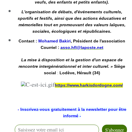
veufs, des enfants et petits enfants).
L'organisation de débats, d'événements culturels,
sportifs et festifs, ainsi que des actions éducatives et
mémorielles tout en promouvant des valeurs laïques,
sociales, écologiques et républicaines.
Contact :
Mohamed Bakiri
, Président de l'association
Courriel :
asso.hfl@laposte.net
La mise à disposition et la gestion d'un espace de
rencontre intergénérationnel et inter culturel. »
Siège
social
Lodève, Hérault (34)
:
https://www.harkisdordogne.com/
-
Inscrivez-vous gratuitement à la newsletter pour être
informé -