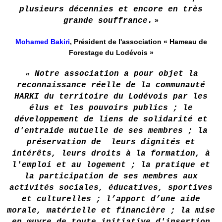
plusieurs décennies et encore en très
grande souffrance.
»
Mohamed Bakiri
, Président de l'association « Hameau de
Forestage du Lodévois »
«
Notre association a pour objet la
reconnaissance réelle de la communauté
HARKI du territoire du Lodévois par les
élus et les pouvoirs publics ; le
développement de liens de solidarité et
d'entraide mutuelle de ses membres ; la
préservation de leurs dignités et
intérêts, leurs droits à la formation, à
l'emploi et au logement ; la pratique et
la participation de ses membres aux
activités sociales, éducatives, sportives
et culturelles ; l’apport d’une aide
morale, matérielle et financière ; la mise