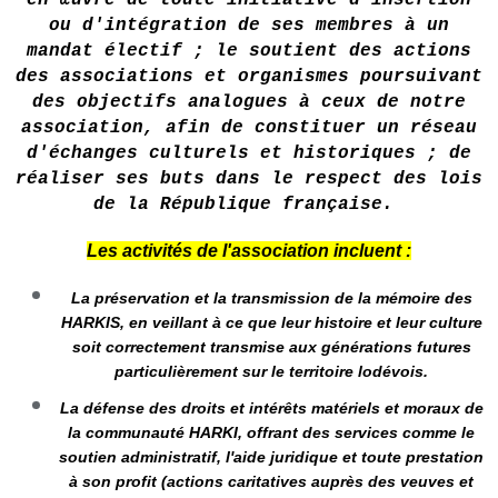
en œuvre de toute initiative d'insertion
ou d'intégration de ses membres à un
mandat électif ; le soutient des actions
des associations et organismes poursuivant
des objectifs analogues à ceux de notre
association, afin de constituer un réseau
d'échanges culturels et historiques ; de
réaliser ses buts dans le respect des lois
de la République française.
Les activités de l'association incluent :
La préservation et la transmission de la mémoire des
HARKIS, en veillant à ce que leur histoire et leur culture
soit correctement transmise aux générations futures
particulièrement sur le territoire lodévois.
La défense des droits et intérêts matériels et moraux de
la communauté HARKI, offrant des services comme le
soutien administratif, l'aide juridique et toute prestation
à son profit (actions caritatives auprès des veuves et