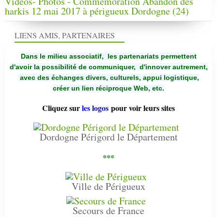
Vidéos- Photos - Commémoration Abandon des
harkis 12 mai 2017 à périgueux Dordogne (24)
LIENS AMIS, PARTENAIRES
Dans le milieu associatif, les partenariats permettent
d'avoir la possibilité de communiquer,
d'innover autrement,
avec des échanges divers, culturels, appui logistique,
créer un lien réciproque Web, etc.
Cliquez sur
les logos
pour voir leurs sites
Dordogne Périgord le Département
***
Ville de Périgueux
Secours de France