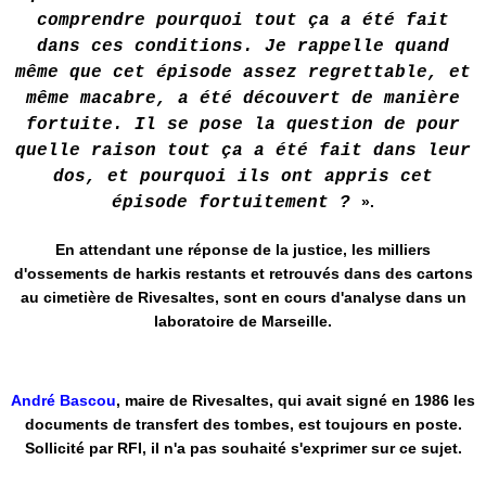
comprendre pourquoi tout ça a été fait
dans ces conditions. Je rappelle quand
même que cet épisode assez regrettable, et
même macabre, a été découvert de manière
fortuite. Il se pose la question de pour
quelle raison tout ça a été fait dans leur
dos, et pourquoi ils ont appris cet
épisode fortuitement ?
».
En attendant une réponse de la justice, les milliers
d'ossements de harkis restants et retrouvés dans des cartons
au cimetière de Rivesaltes, sont en cours d'analyse dans un
laboratoire de Marseille.
André Bascou
, maire de Rivesaltes, qui avait signé en 1986 les
documents de transfert des tombes, est toujours en poste.
Sollicité par RFI, il n'a pas souhaité s'exprimer sur ce sujet.