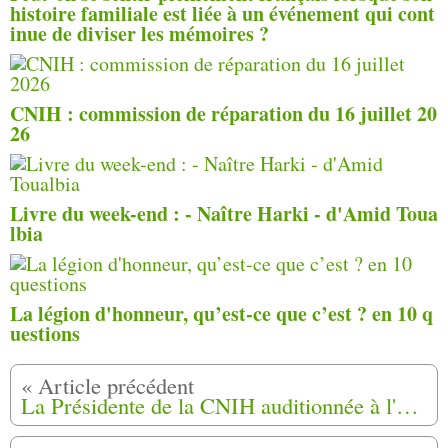
histoire familiale est liée à un événement qui cont
inue de diviser les mémoires ?
CNIH : commission de réparation du 16 juillet 20
26
Livre du week-end : - Naître Harki - d'Amid Toua
lbia
La légion d'honneur, qu’est-ce que c’est ? en 10 q
uestions
La Présidente de la CNIH auditionnée à l'Assemblée nationale pour la PPL Indochinois