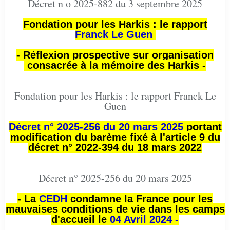
Décret n o 2025-882 du 3 septembre 2025
Fondation pour les Harkis : le rapport
Franck Le Guen
- Réflexion prospective sur organisation
consacrée à la mémoire des Harkis -
Fondation pour les Harkis : le rapport Franck Le
Guen
Décret n° 2025-256 du 20 mars 2025
portant
modification du barème fixé à l'article 9 du
décret n° 2022-394 du 18 mars 2022
Décret n° 2025-256 du 20 mars 2025
- La
CEDH
condamne la France pour les
mauvaises conditions de vie dans les camps
d'accueil le
04 Avril 2024 -