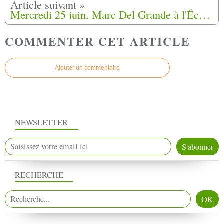
Mercredi 25 juin, Marc Del Grande à l'École militaire quant à l'indemnisation et la transmission de la mémoire des Harkis
COMMENTER CET ARTICLE
Ajouter un commentaire
NEWSLETTER
RECHERCHE