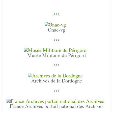
***
Onac-vg
***
Musée Militaire du Périgord
***
Archives de la Dordogne
***
France Archives portail national des Archives