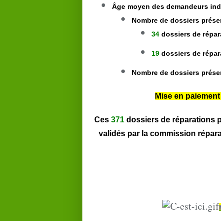
Âge moyen des demandeurs ind
Nombre de dossiers prése
34
dossiers de répar
19
dossiers de répa
Nombre de dossiers prése
Mise en paiement
Ces
371
dossiers de réparations p
validés par la commission répara