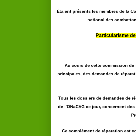
Étaient présents les membres de la Co
national des combattan
Particularisme de
Au cours de cette commission de r
principales, des demandes de répara
Tous les dossiers de demandes de ré
de l’ONaCVG ce jour, concernent des 
Pr
Ce complément de réparation est c