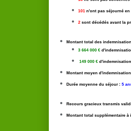
101
n'ont pas séjourné e
2
sont décédés avant la pr
Montant total des indemnisation
3 664 000 €
d'indemnisatio
149 000 €
d'indemnisation
Montant moyen d'indemnisation
Durée moyenne du séjour :
5 an
Recours gracieux transmis valid
Montant total supplémentaire à